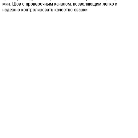
мин. Шов с проверочным каналом, позволяющим легко и
надежно контролировать качество сварки