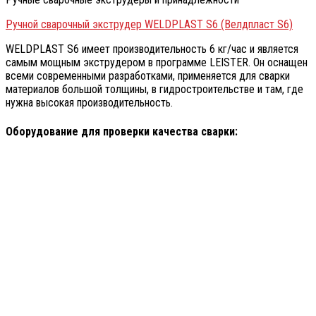
Ручной сварочный экструдер WELDPLAST S6 (Велдпласт S6)
WELDPLAST S6 имеет производительность 6 кг/час и является
самым мощным экструдером в программе LEISTER. Он оснащен
всеми современными разработками, применяется для сварки
материалов большой толщины, в гидростроительстве и там, где
нужна высокая производительность.
Оборудование для проверки качества сварки: