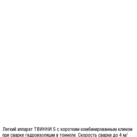
Легкий аппарат ТВИННИ S с коротким комбинированным клином
при сварке гидроизоляции в тоннеле. Скорость сварки до 4 м/