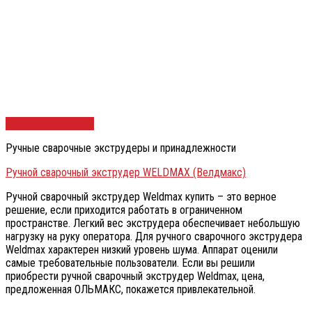
Быстрый просмотр
Ручные сварочные экструдеры и принадлежности
Ручной сварочный экструдер WELDMAX (Велдмакс)
Ручной сварочный экструдер Weldmax купить – это верное
решение, если приходится работать в ограниченном
пространстве. Легкий вес экструдера обеспечивает небольшую
нагрузку на руку оператора. Для ручного сварочного экструдера
Weldmax характерен низкий уровень шума. Аппарат оценили
самые требовательные пользователи. Если вы решили
приобрести ручной сварочный экструдер Weldmax, цена,
предложенная ОЛЬМАКС, покажется привлекательной.