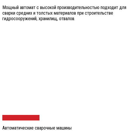
Мощный автомат с высокой производительностью подходит для
сварки средних и толстых материалов при строительстве
гидросооружений, хранилищ, отвалов.
Быстрый просмотр
Автоматические сварочные машины