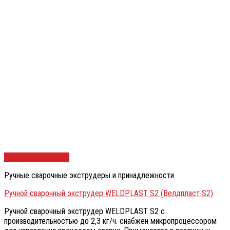
Быстрый просмотр
Ручные сварочные экструдеры и принадлежности
Ручной сварочный экструдер WELDPLAST S2 (Велдпласт S2)
Ручной сварочный экструдер WELDPLAST S2 с
производительностью до 2,3 кг/ч. снабжен микропроцессором