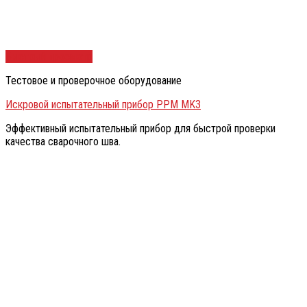
Быстрый просмотр
Тестовое и проверочное оборудование
Искровой испытательный прибор PPM MK3
Эффективный испытательный прибор для быстрой проверки
качества сварочного шва.