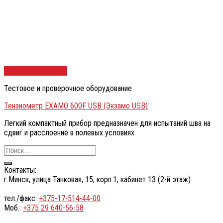
Быстрый просмотр
Тестовое и проверочное оборудование
Тензиометр EXAMO 600F USB (Экзамо USB)
Легкий компактный прибор предназначен для испытаний шва на
сдвиг и расслоение в полевых условиях.
Контакты:
г.Минск, улица Танковая, 15, корп.1, кабинет 13 (2-й этаж)
тел./факс:
+375-17-514-44-00
Моб.:
+375 29 640-56-58