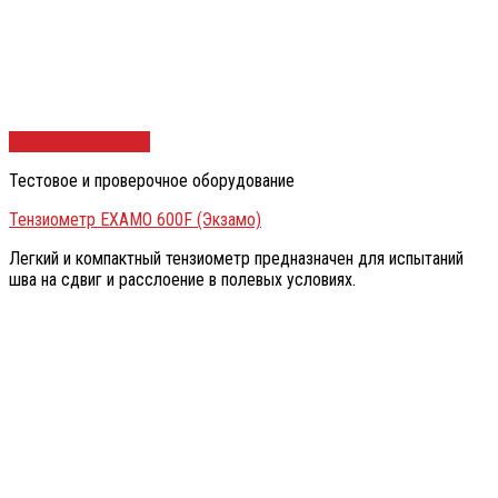
Быстрый просмотр
Тестовое и проверочное оборудование
Тензиометр EXAMO 600F (Экзамо)
Легкий и компактный тензиометр предназначен для испытаний
шва на сдвиг и расслоение в полевых условиях.