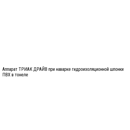
Аппарат ТРИАК ДРАЙВ при наварке гидроизоляционной шпонки
ПВХ в тонеле