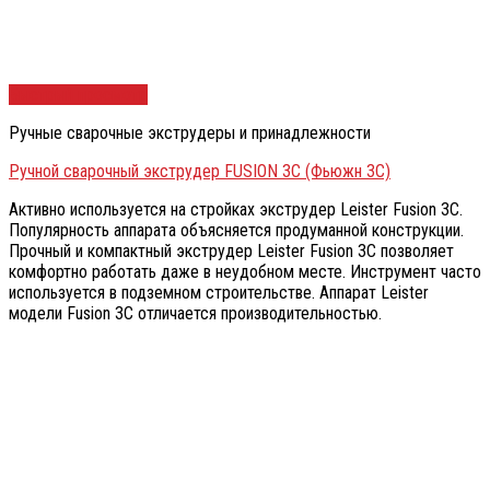
Быстрый просмотр
Ручные сварочные экструдеры и принадлежности
Ручной сварочный экструдер FUSION 3C (Фьюжн 3С)
Активно используется на стройках экструдер Leister Fusion 3С.
Популярность аппарата объясняется продуманной конструкции.
Прочный и компактный экструдер Leister Fusion 3С позволяет
комфортно работать даже в неудобном месте. Инструмент часто
используется в подземном строительстве. Аппарат Leister
модели Fusion 3С отличается производительностью.