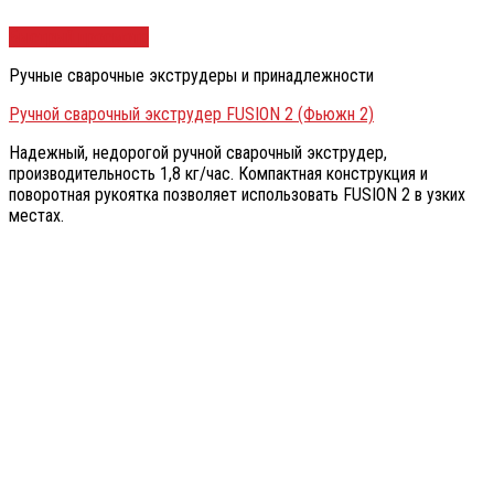
Быстрый просмотр
Ручные сварочные экструдеры и принадлежности
Ручной сварочный экструдер FUSION 2 (Фьюжн 2)
Надежный, недорогой ручной сварочный экструдер,
производительность 1,8 кг/час. Компактная конструкция и
поворотная рукоятка позволяет использовать FUSION 2 в узких
местах.