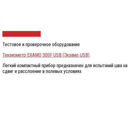
Быстрый просмотр
Тестовое и проверочное оборудование
Тензиометр EXAMO 300F USB (Экзамо USB)
Легкий компактный прибор предназначен для испытаний шва на
сдвиг и расслоение в полевых условиях.