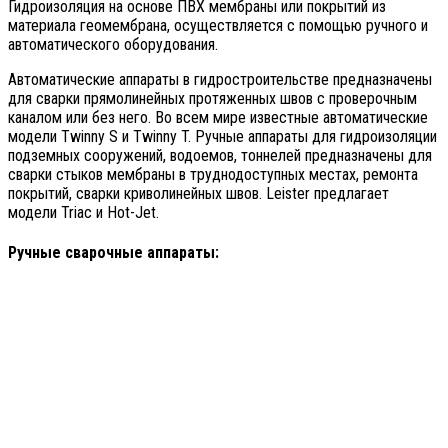
Гидроизоляция на основе ПВХ мембраны или покрытий из
материала геомембрана, осуществляется с помощью ручного и
автоматического оборудования.
Автоматические аппараты в гидростроительстве предназначены
для сварки прямолинейных протяженных швов с проверочным
каналом или без него. Во всем мире известные автоматические
модели Twinny S и Twinny T. Ручные аппараты для гидроизоляции
подземных сооружений, водоемов, тоннелей предназначены для
сварки стыков мембраны в труднодоступных местах, ремонта
покрытий, сварки криволинейных швов. Leister предлагает
модели Triac и Hot-Jet.
Ручные сварочные аппараты: