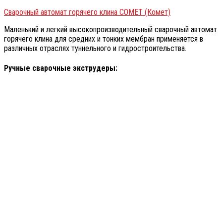
Сварочный автомат горячего клина COMET (Комет)
Маленький и легкий высокопроизводительный сварочный автомат
горячего клина для средних и тонких мембран применяется в
различных отраслях туннельного и гидростроительства.
Ручные сварочные экструдеры: