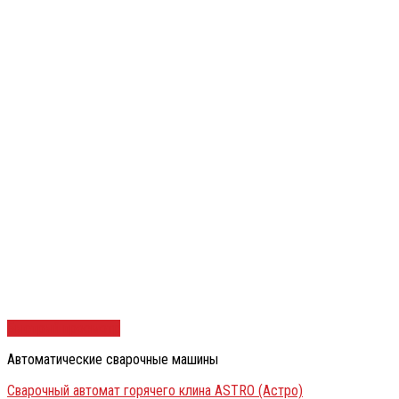
Быстрый просмотр
Автоматические сварочные машины
Сварочный автомат горячего клина ASTRO (Астро)