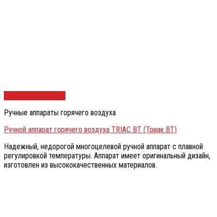
Быстрый просмотр
Ручные аппараты горячего воздуха
Ручной аппарат горячего воздуха TRIAC BT (Триак BT)
Надежный, недорогой многоцелевой ручной аппарат с плавной
регулировкой температуры. Аппарат имеет оригинальный дизайн,
изготовлен из высококачественных материалов.