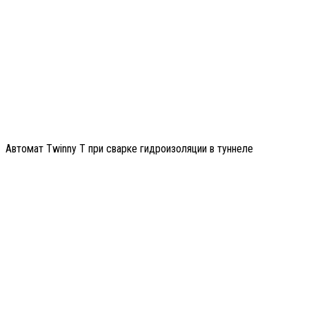
Автомат Twinny T при сварке гидроизоляции в туннеле