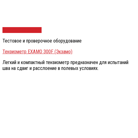
Быстрый просмотр
Тестовое и проверочное оборудование
Тензиометр EXAMO 300F (Экзамо)
Легкий и компактный тензиометр предназначен для испытаний
шва на сдвиг и расслоение в полевых условиях.