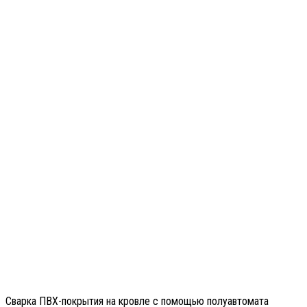
Сварка ПВХ-покрытия на кровле с помощью полуавтомата