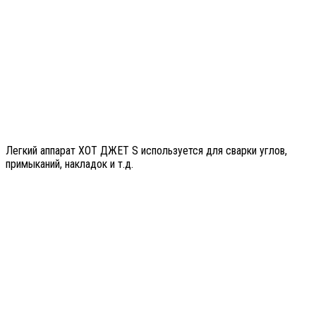
Легкий аппарат ХОТ ДЖЕТ S используется для сварки углов,
примыканий, накладок и т.д.