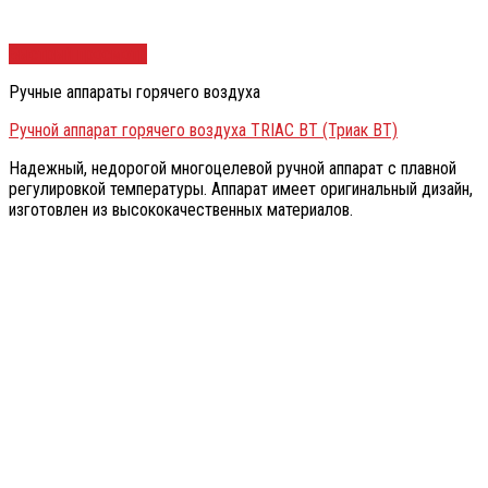
Быстрый просмотр
Ручные аппараты горячего воздуха
Ручной аппарат горячего воздуха TRIAC BT (Триак BT)
Надежный, недорогой многоцелевой ручной аппарат с плавной
регулировкой температуры. Аппарат имеет оригинальный дизайн,
изготовлен из высококачественных материалов.