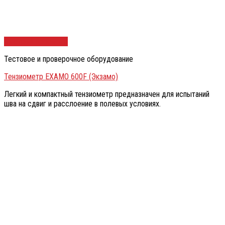
Быстрый просмотр
Тестовое и проверочное оборудование
Тензиометр EXAMO 600F (Экзамо)
Легкий и компактный тензиометр предназначен для испытаний
шва на сдвиг и расслоение в полевых условиях.