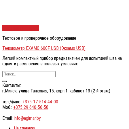
Быстрый просмотр
Тестовое и проверочное оборудование
Тензиометр EXAMO 600F USB (Экзамо USB)
Легкий компактный прибор предназначен для испытаний шва на
сдвиг и расслоение в полевых условиях.
Контакты:
г.Минск, улица Танковая, 15, корп.1, кабинет 13 (2-й этаж)
тел./факс:
+375-17-514-44-00
Моб.:
+375 29 640-56-58
Email:
info@agimar.by
На главную