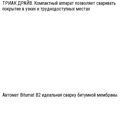
ТРИАК ДРАЙВ. Компактный аппарат позволяет сваривать
покрытие в узких и труднодоступных местах
Автомат Bitumat B2 идеальная сварку битумной мембраны.