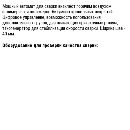
Мощный автомат для сварки внахлест горячим воздухом
полимерных и полимерно-битумных кровельных покрытий.
Цифровое управление, возможность использования
дополнительных грузов, два плавающих прикаточных ролика,
тахогенератор для стабилизации скорости сварки. Ширина шва -
40 мм.
Оборудование для проверки качества сварки: