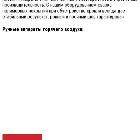
производительность. С нашим оборудованием сварка
полимерных покрытий при обустройстве кровли всегда даст
стабильный результат, ровный и прочный шов гарантирован.
Ручные аппараты горячего воздуха:
Быстрый просмотр