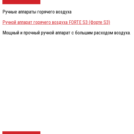
Быстрый просмотр
Ручные аппараты горячего воздуха
Ручной аппарат горячего воздуха FORTE S3 (Форте S3)
Мощный и прочный ручной аппарат с большим расходом воздуха.