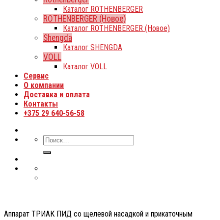
Каталог ROTHENBERGER
ROTHENBERGER (Новое)
Каталог ROTHENBERGER (Новое)
Shengda
Каталог SHENGDA
VOLL
Каталог VOLL
Сервис
О компании
Доставка и оплата
Контакты
+375 29 640-56-58
Аппарат ТРИАК ПИД со щелевой насадкой и прикаточным