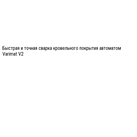
Быстрая и точная сварка кровельного покрытия автоматом
Varimat V2