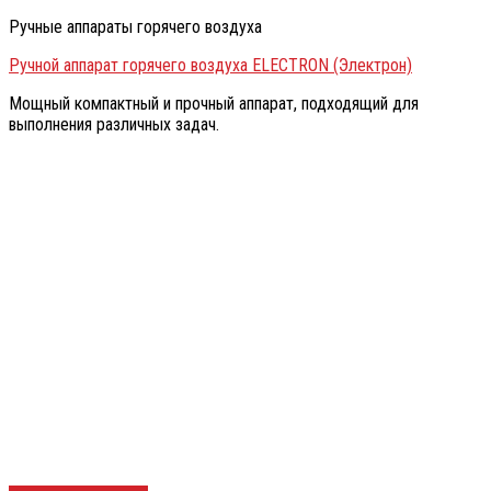
Ручные аппараты горячего воздуха
Ручной аппарат горячего воздуха ELECTRON (Электрон)
Мощный компактный и прочный аппарат, подходящий для
выполнения различных задач.