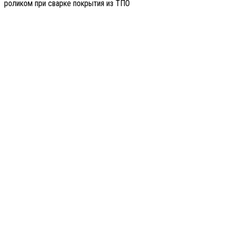
роликом при сварке покрытия из ТПО