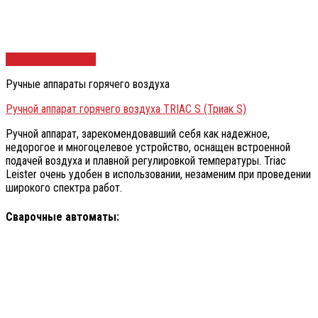
Быстрый просмотр
Ручные аппараты горячего воздуха
Ручной аппарат горячего воздуха TRIAC S (Триак S)
Ручной аппарат, зарекомендовавший себя как надежное,
недорогое и многоцелевое устройство, оснащен встроенной
подачей воздуха и плавной регулировкой температуры. Triac
Leister очень удобен в использовании, незаменим при проведении
широкого спектра работ.
Сварочные автоматы: