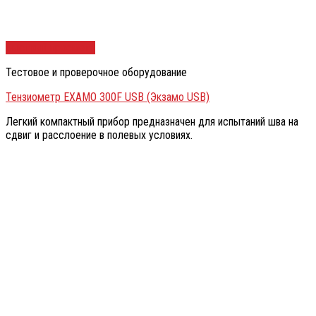
Быстрый просмотр
Тестовое и проверочное оборудование
Тензиометр EXAMO 300F USB (Экзамо USB)
Легкий компактный прибор предназначен для испытаний шва на
сдвиг и расслоение в полевых условиях.