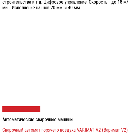
строительства и т.д. Цифровое управление. Скорость - до 18 м/
мин. Исполнение на шов 20 мм. и 40 мм.
Быстрый просмотр
Автоматические сварочные машины
Сварочный автомат горячего воздуха VARIMAT V2 (Варимат V2)