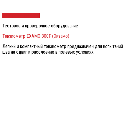
Быстрый просмотр
Тестовое и проверочное оборудование
Тензиометр EXAMO 300F (Экзамо)
Легкий и компактный тензиометр предназначен для испытаний
шва на сдвиг и расслоение в полевых условиях.