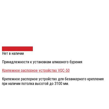
Быстрый просмотр
Нет в наличии
Принадлежности к установкам алмазного бурения
Крепежное распорное устройство VQC-50
Крепежное распорное устройство для безанкерного крепления
при наличии потолка высотой до 3100 мм.