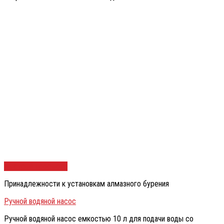
Быстрый просмотр
Принадлежности к установкам алмазного бурения
Ручной водяной насос
Ручной водяной насос емкостью 10 л для подачи воды со