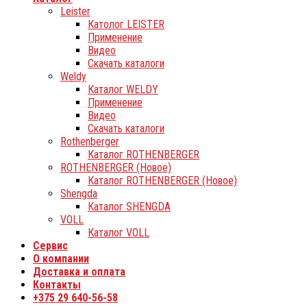
Leister
Католог LEISTER
Применение
Видео
Скачать каталоги
Weldy
Каталог WELDY
Применение
Видео
Скачать каталоги
Rothenberger
Каталог ROTHENBERGER
ROTHENBERGER (Новое)
Каталог ROTHENBERGER (Новое)
Shengda
Каталог SHENGDA
VOLL
Каталог VOLL
Сервис
О компании
Доставка и оплата
Контакты
+375 29 640-56-58