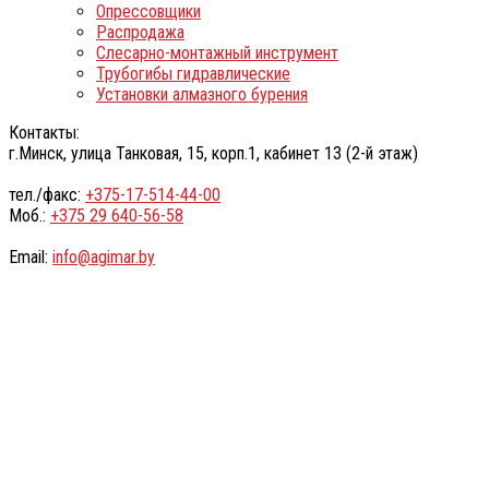
Опрессовщики
Распродажа
Слесарно-монтажный инструмент
Трубогибы гидравлические
Установки алмазного бурения
Контакты:
г.Минск, улица Танковая, 15, корп.1, кабинет 13 (2-й этаж)
тел./факс:
+375-17-514-44-00
Моб.:
+375 29 640-56-58
Email:
info@agimar.by