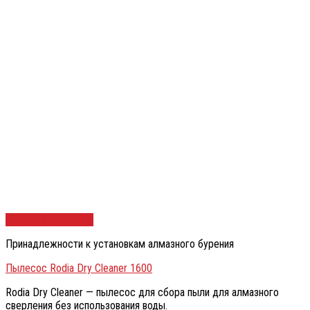
Быстрый просмотр
Принадлежности к установкам алмазного бурения
Пылесос Rodia Dry Cleaner 1600
Rodia Dry Cleaner — пылесос для сбора пыли для алмазного
сверления без использования воды.