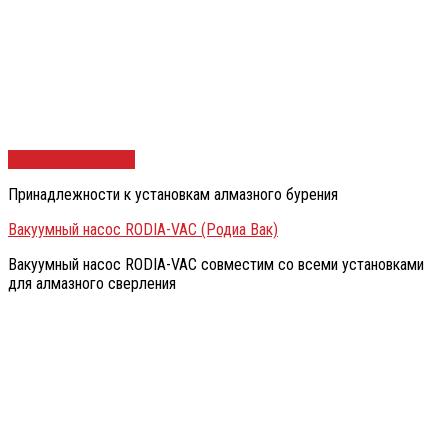
Быстрый просмотр
Принадлежности к установкам алмазного бурения
Вакуумный насос RODIA-VAC (Родиа Вак)
Вакуумный насос RODIA-VAC совместим со всеми установками
для алмазного сверления