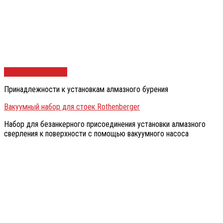
Быстрый просмотр
Принадлежности к установкам алмазного бурения
Вакуумный набор для стоек Rothenberger
Набор для безанкерного присоединения установки алмазного
сверления к поверхности с помощью вакуумного насоса