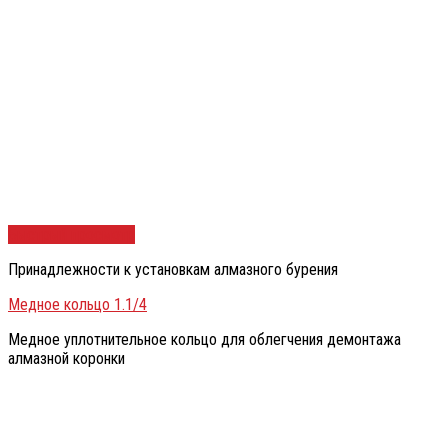
Быстрый просмотр
Принадлежности к установкам алмазного бурения
Медное кольцо 1.1/4
Медное уплотнительное кольцо для облегчения демонтажа
алмазной коронки