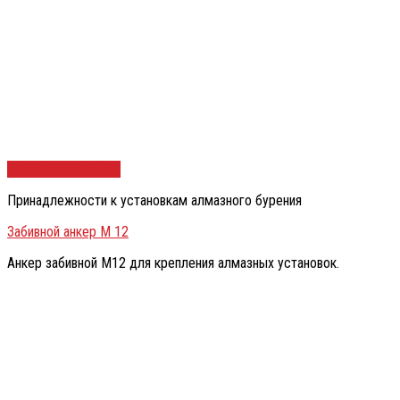
Быстрый просмотр
Принадлежности к установкам алмазного бурения
Забивной анкер М 12
Анкер забивной М12 для крепления алмазных установок.