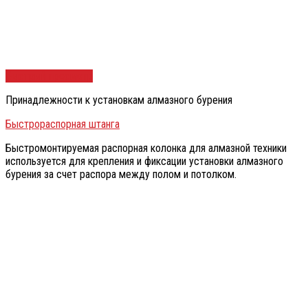
Быстрый просмотр
Принадлежности к установкам алмазного бурения
Быстрораспорная штанга
Быстромонтируемая распорная колонка для алмазной техники
используется для крепления и фиксации установки алмазного
бурения за счет распора между полом и потолком.