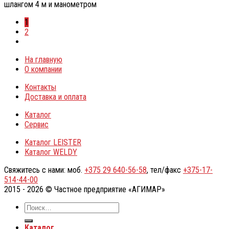
шлангом 4 м и манометром
1
2
На главную
О компании
Контакты
Доставка и оплата
Каталог
Сервис
Каталог LEISTER
Каталог WELDY
Свяжитесь с нами: моб.
+375 29 640-56-58
, тел/факс
+375-17-
514-44-00
2015 - 2026 © Частное предприятие «АГИМАР»
Каталог