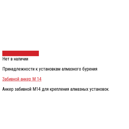
Быстрый просмотр
Нет в наличии
Принадлежности к установкам алмазного бурения
Забивной анкер М 14
Анкер забивной М14 для крепления алмазных установок.