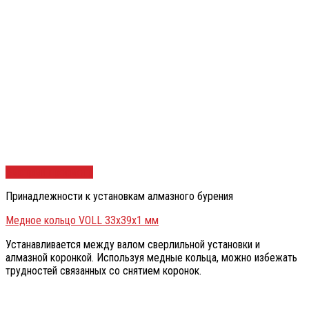
Быстрый просмотр
Принадлежности к установкам алмазного бурения
Медное кольцо VOLL 33х39х1 мм
Устанавливается между валом сверлильной установки и
алмазной коронкой. Используя медные кольца, можно избежать
трудностей связанных со снятием коронок.