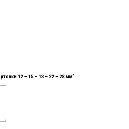
товки 12 – 15 – 18 – 22 – 28 мм”