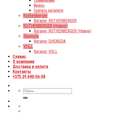
Применение
Видео
Скачать каталоги
Rothenberger
Каталог ROTHENBERGER
ROTHENBERGER (Новое)
Каталог ROTHENBERGER (Новое)
Shengda
Каталог SHENGDA
VOLL
Каталог VOLL
Сервис
О компании
Доставка и оплата
Контакты
+375 29 640-56-58