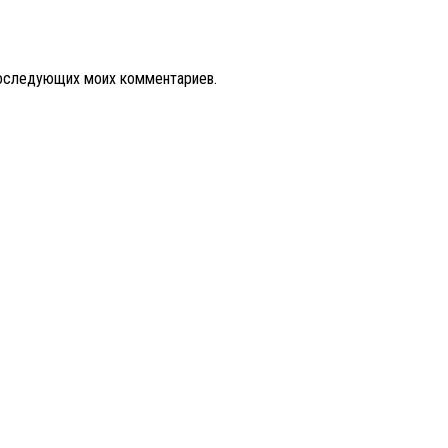
 последующих моих комментариев.