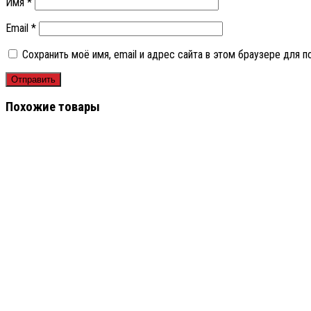
Имя
*
Email
*
Сохранить моё имя, email и адрес сайта в этом браузере для
Похожие товары