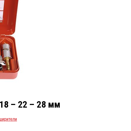
18 – 22 – 28 мм
ширители