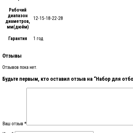
Рабочий
диапазон
12-15-18-22-28
диаметров,
мм(дюйм)
Гарантия
1 год
Отзывы
Отзывов пока нет.
Будьте первым, кто оставил отзыв на “Набор для отбор
Ваш отзыв
*