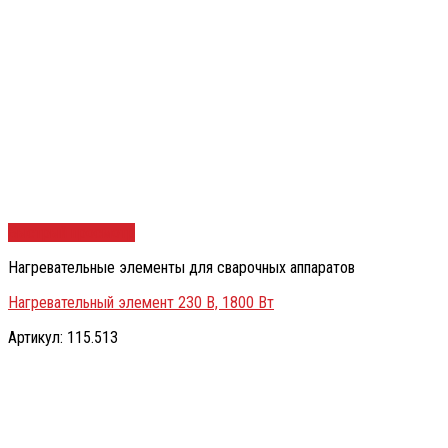
Быстрый просмотр
Нагревательные элементы для сварочных аппаратов
Нагревательный элемент 230 В, 1800 Вт
Артикул: 115.513