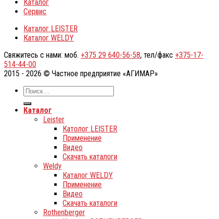
Каталог
Сервис
Каталог LEISTER
Каталог WELDY
Свяжитесь с нами: моб.
+375 29 640-56-58
, тел/факс
+375-17-
514-44-00
2015 - 2026 © Частное предприятие «АГИМАР»
Каталог
Leister
Католог LEISTER
Применение
Видео
Скачать каталоги
Weldy
Каталог WELDY
Применение
Видео
Скачать каталоги
Rothenberger