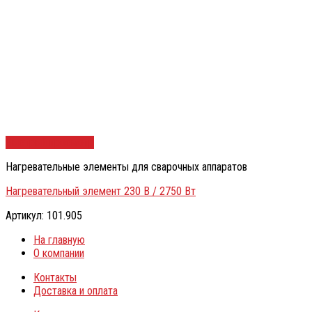
Быстрый просмотр
Нагревательные элементы для сварочных аппаратов
Нагревательный элемент 230 В / 2750 Вт
Артикул: 101.905
На главную
О компании
Контакты
Доставка и оплата