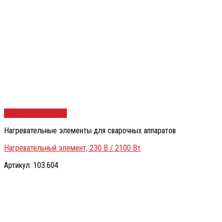
Быстрый просмотр
Нагревательные элементы для сварочных аппаратов
Нагревательный элемент, 230 В / 2100 Вт
Артикул: 103.604