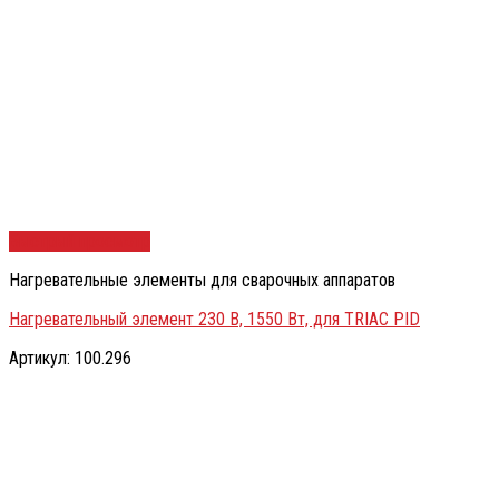
Быстрый просмотр
Нагревательные элементы для сварочных аппаратов
Нагревательный элемент 230 В, 1550 Вт, для TRIAC PID
Артикул: 100.296