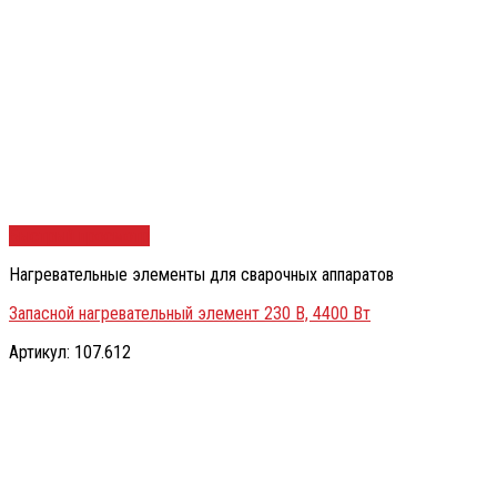
Быстрый просмотр
Нагревательные элементы для сварочных аппаратов
Запасной нагревательный элемент 230 В, 4400 Вт
Артикул: 107.612