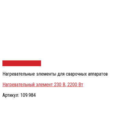
Быстрый просмотр
Нагревательные элементы для сварочных аппаратов
Нагревательный элемент 230 В, 2200 Вт
Артикул: 109.984