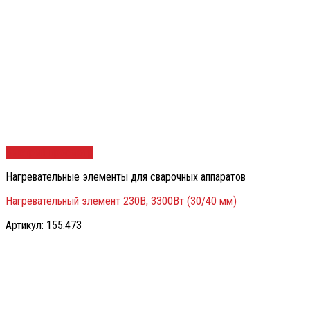
Быстрый просмотр
Нагревательные элементы для сварочных аппаратов
Нагревательный элемент 230В, 3300Вт (30/40 мм)
Артикул: 155.473