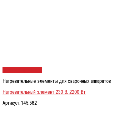
Быстрый просмотр
Нагревательные элементы для сварочных аппаратов
Нагревательный элемент 230 В, 2200 Вт
Артикул: 145.582