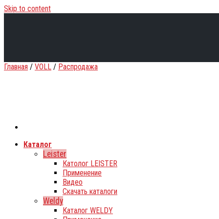
Skip to content
Главная
/
VOLL
/
Распродажа
Каталог
Leister
Католог LEISTER
Применение
Видео
Скачать каталоги
Weldy
Каталог WELDY