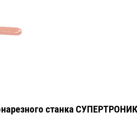
онарезного станка СУПЕРТРОНИК