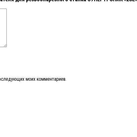
 последующих моих комментариев.