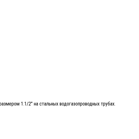
размером 1.1/2″ на стальных водогазопроводных трубах.