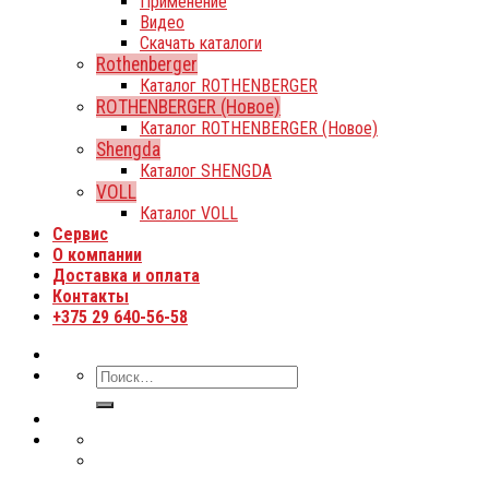
Применение
Видео
Скачать каталоги
Rothenberger
Каталог ROTHENBERGER
ROTHENBERGER (Новое)
Каталог ROTHENBERGER (Новое)
Shengda
Каталог SHENGDA
VOLL
Каталог VOLL
Сервис
О компании
Доставка и оплата
Контакты
+375 29 640-56-58