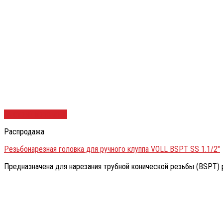
Быстрый просмотр
Распродажа
Резьбонарезная головка для ручного клуппа VOLL BSPT SS 1.1/2″
Предназначена для нарезания трубной конической резьбы (BSPT) 