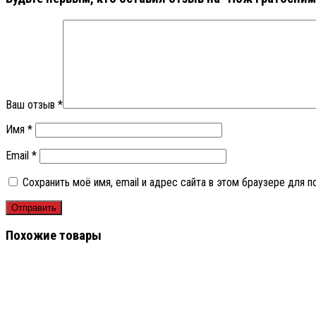
Ваш отзыв
*
Имя
*
Email
*
Сохранить моё имя, email и адрес сайта в этом браузере для
Похожие товары