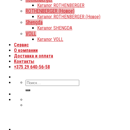
Каталог ROTHENBERGER
ROTHENBERGER (Новое)
Каталог ROTHENBERGER (Новое)
Shengda
Каталог SHENGDA
VOLL
Каталог VOLL
Сервис
О компании
Доставка и оплата
Контакты
+375 29 640-56-58