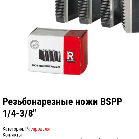
Резьбонарезные ножи BSPP
1/4-3/8″
Категория:
Распродажа
Контакты: