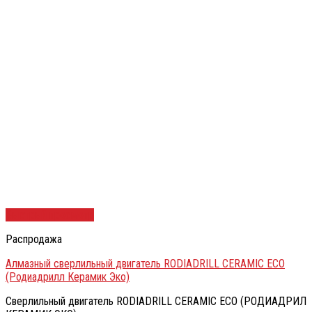
Быстрый просмотр
Распродажа
Алмазный сверлильный двигатель RODIADRILL CERAMIC ECO
(Родиадрилл Керамик Эко)
Сверлильный двигатель RODIADRILL CERAMIC ECO (РОДИАДРИЛ