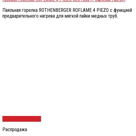
Паяльная горелка ROTHENBERGER ROFLAME 4 PIEZO с функцией
предварительного нагрева для мягкой пайки медных труб.
Быстрый просмотр
Распродажа