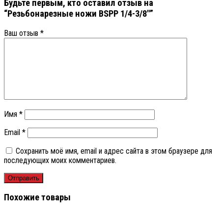
Будьте первым, кто оставил отзыв на
“Резьбонарезные ножи BSPP 1/4-3/8″”
Ваш отзыв
*
Имя
*
Email
*
Сохранить моё имя, email и адрес сайта в этом браузере для
последующих моих комментариев.
Похожие товары