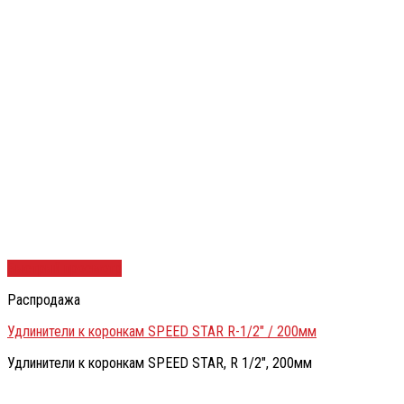
Быстрый просмотр
Распродажа
Удлинители к коронкам SPEED STAR R-1/2″ / 200мм
Удлинители к коронкам SPEED STAR, R 1/2″, 200мм