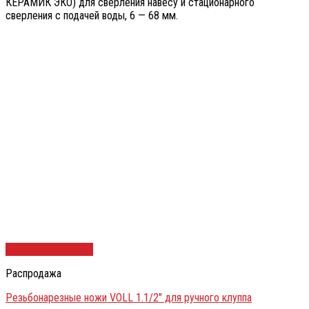
КЕРАМИК ЭКО) для сверления навесу и стационарного
сверления с подачей воды, 6 — 68 мм.
Быстрый просмотр
Распродажа
Резьбонарезные ножи VOLL 1.1/2″ для ручного клуппа