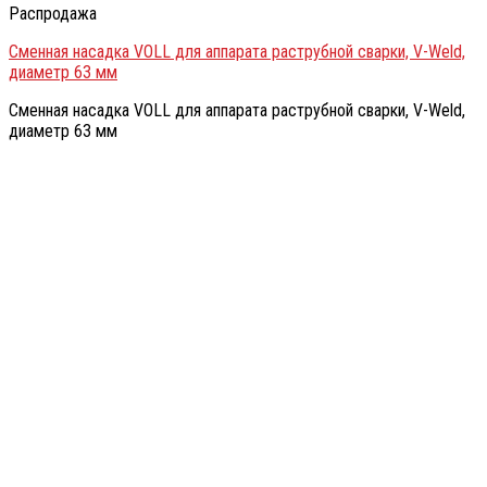
Распродажа
Сменная насадка VOLL для аппарата раструбной сварки, V-Weld,
диаметр 63 мм
Сменная насадка VOLL для аппарата раструбной сварки, V-Weld,
диаметр 63 мм