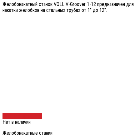
Желобонакатный станок VOLL V-Groover 1-12 предназначен для
накатки желобков на стальных трубах от 1″ до 12″.
Быстрый просмотр
Нет в наличии
Желобонакатные станки