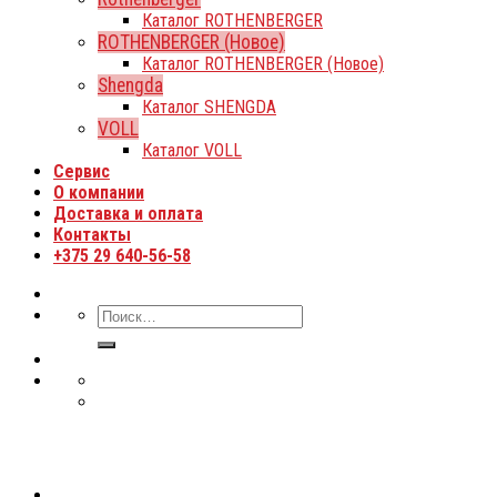
Каталог ROTHENBERGER
ROTHENBERGER (Новое)
Каталог ROTHENBERGER (Новое)
Shengda
Каталог SHENGDA
VOLL
Каталог VOLL
Сервис
О компании
Доставка и оплата
Контакты
+375 29 640-56-58