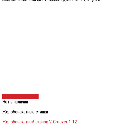
Быстрый просмотр
Нет в наличии
Желобонакатные станки
Желобонакатный станок V-Groover 1-12