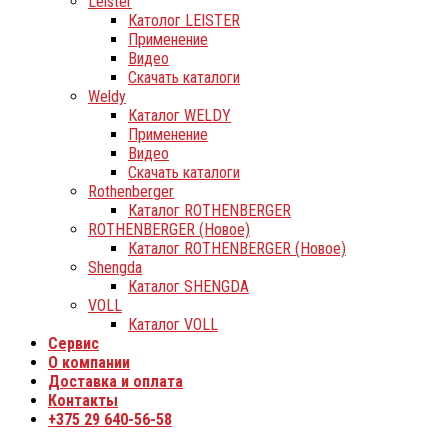
Leister
Католог LEISTER
Применение
Видео
Скачать каталоги
Weldy
Каталог WELDY
Применение
Видео
Скачать каталоги
Rothenberger
Каталог ROTHENBERGER
ROTHENBERGER (Новое)
Каталог ROTHENBERGER (Новое)
Shengda
Каталог SHENGDA
VOLL
Каталог VOLL
Сервис
О компании
Доставка и оплата
Контакты
+375 29 640-56-58