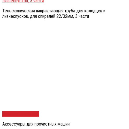
ливнеспусков, 3 части
Телескопическая направляющая труба для колодцев и
ливнеспусков, для спиралей 22/32мм, 3 части
Быстрый просмотр
Аксессуары для прочистных машин