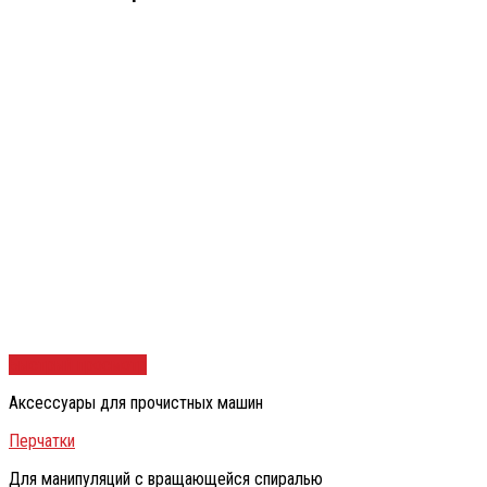
Быстрый просмотр
Аксессуары для прочистных машин
Перчатки
Для манипуляций с вращающейся спиралью