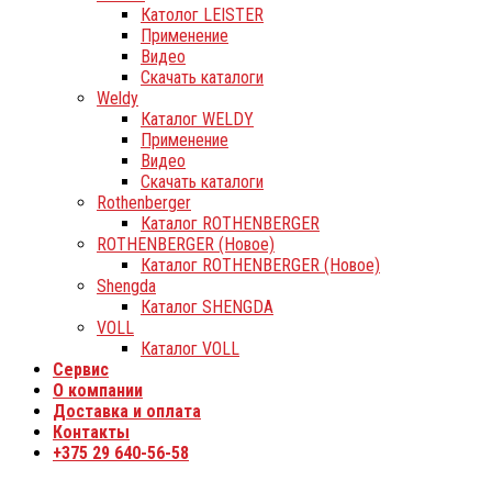
Католог LEISTER
Применение
Видео
Скачать каталоги
Weldy
Каталог WELDY
Применение
Видео
Скачать каталоги
Rothenberger
Каталог ROTHENBERGER
ROTHENBERGER (Новое)
Каталог ROTHENBERGER (Новое)
Shengda
Каталог SHENGDA
VOLL
Каталог VOLL
Сервис
О компании
Доставка и оплата
Контакты
+375 29 640-56-58