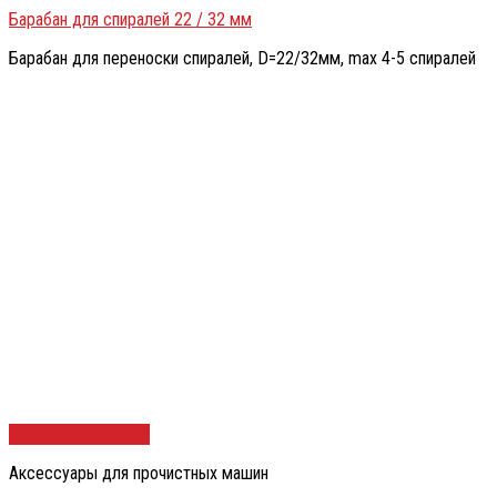
Барабан для спиралей 22 / 32 мм
Барабан для переноски спиралей, D=22/32мм, max 4-5 спиралей
Быстрый просмотр
Аксессуары для прочистных машин