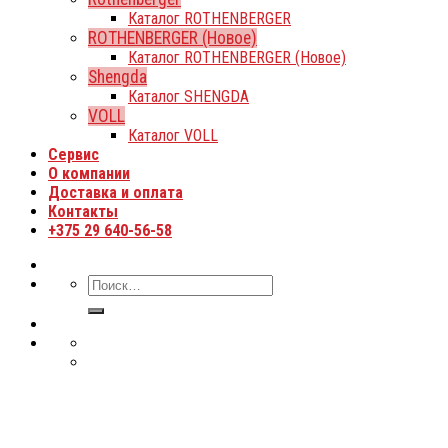
Каталог ROTHENBERGER
ROTHENBERGER (Новое)
Каталог ROTHENBERGER (Новое)
Shengda
Каталог SHENGDA
VOLL
Каталог VOLL
Сервис
О компании
Доставка и оплата
Контакты
+375 29 640-56-58