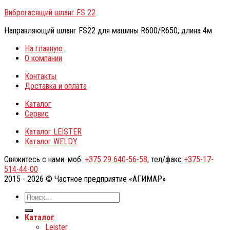
Виброгасящий шланг FS 22
Направляющий шланг FS22 для машины R600/R650, длина 4м
На главную
О компании
Контакты
Доставка и оплата
Каталог
Сервис
Каталог LEISTER
Каталог WELDY
Свяжитесь с нами: моб.
+375 29 640-56-58
, тел/факс
+375-17-
514-44-00
2015 - 2026 © Частное предприятие «АГИМАР»
Каталог
Leister