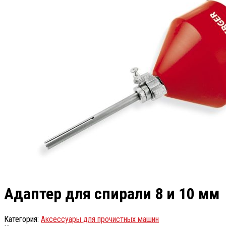
Адаптер для спирали 8 и 10 мм
Категория:
Аксессуары для прочистных машин