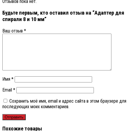
Отзывов пока нет.
Будьте первым, кто оставил отзыв на “Адаптер для
спирали 8 и 10 мм”
Ваш отзыв
*
Имя
*
Email
*
Сохранить моё имя, email и адрес сайта в этом браузере для
последующих моих комментариев.
Похожие товары