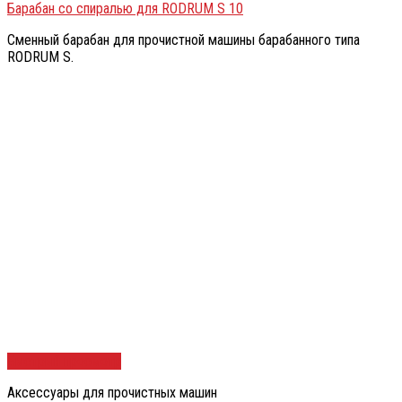
Барабан со спиралью для RODRUM S 10
Сменный барабан для прочистной машины барабанного типа
RODRUM S.
Быстрый просмотр
Аксессуары для прочистных машин