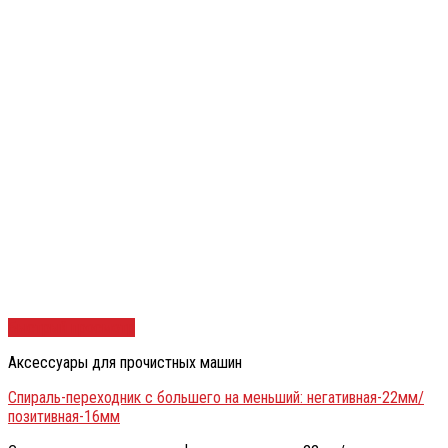
Быстрый просмотр
Аксессуары для прочистных машин
Спираль-переходник с большего на меньший: негативная-22мм/
позитивная-16мм