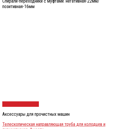
Спирали-переходники с муфтами: негативная-22мм/
позитивная-16мм
Быстрый просмотр
Аксессуары для прочистных машин
Телескопическая направляющая труба для колодцев и