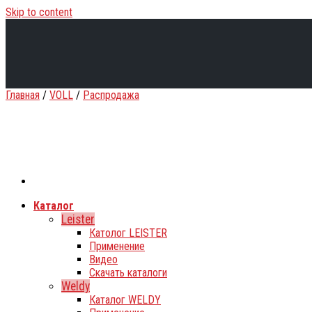
Skip to content
Главная
/
VOLL
/
Распродажа
Каталог
Leister
Католог LEISTER
Применение
Видео
Скачать каталоги
Weldy
Каталог WELDY