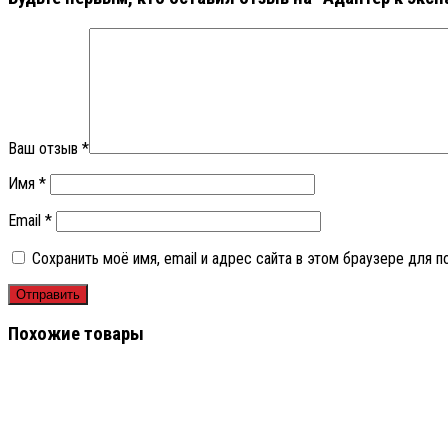
Ваш отзыв
*
Имя
*
Email
*
Сохранить моё имя, email и адрес сайта в этом браузере для
Похожие товары