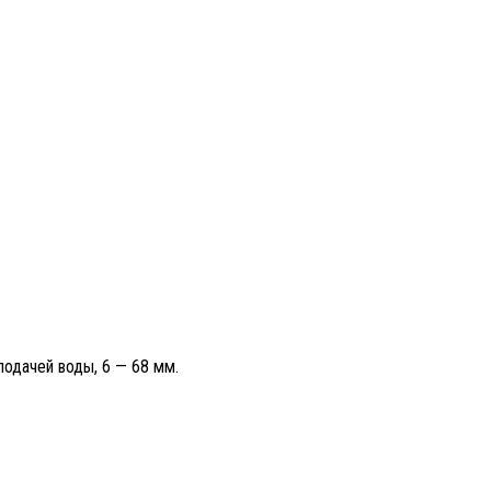
одачей воды, 6 — 68 мм.