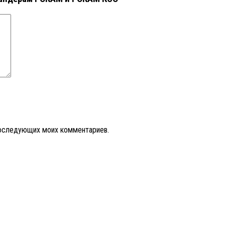
 последующих моих комментариев.