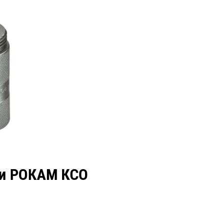
 и РОКАМ КСО