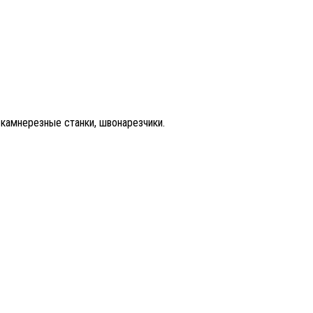
камнерезные станки, швонарезчики.