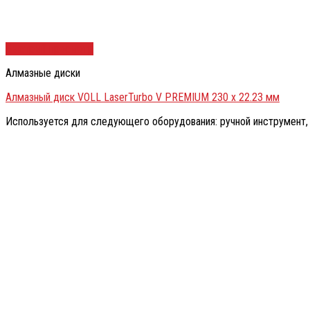
Быстрый просмотр
Алмазные диски
Алмазный диск VOLL LaserTurbo V PREMIUM 230 х 22.23 мм
Используется для следующего оборудования: ручной инструмент, 