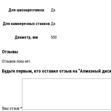
Для швонарезчиков
Да
Для камнерезных станков
Да
Диаметр, мм
500
Отзывы
Отзывов пока нет.
Будьте первым, кто оставил отзыв на “Алмазный диск 
Ваш отзыв
*