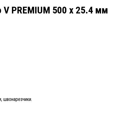
 V PREMIUM 500 х 25.4 мм
, швонарезчики.