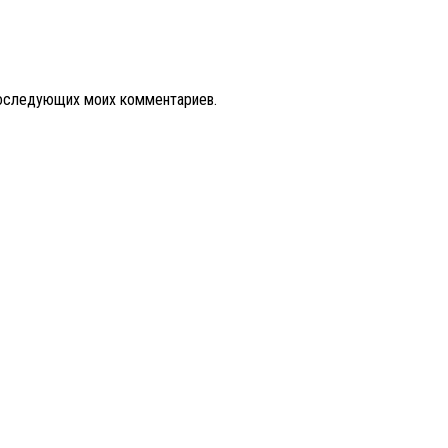
 последующих моих комментариев.