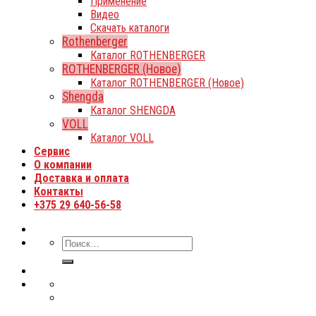
Применение
Видео
Скачать каталоги
Rothenberger
Каталог ROTHENBERGER
ROTHENBERGER (Новое)
Каталог ROTHENBERGER (Новое)
Shengda
Каталог SHENGDA
VOLL
Каталог VOLL
Сервис
О компании
Доставка и оплата
Контакты
+375 29 640-56-58