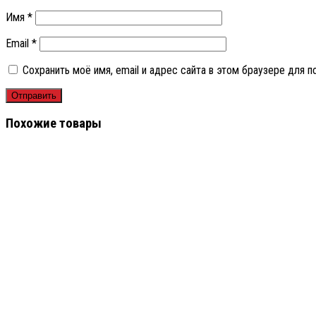
Имя
*
Email
*
Сохранить моё имя, email и адрес сайта в этом браузере для
Похожие товары