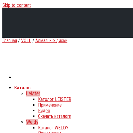
Skip to content
Главная
/
VOLL
/
Алмазные диски
Каталог
Leister
Католог LEISTER
Применение
Видео
Скачать каталоги
Weldy
Каталог WELDY