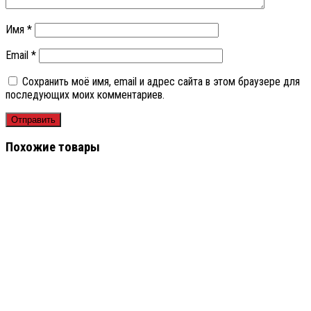
Имя
*
Email
*
Сохранить моё имя, email и адрес сайта в этом браузере для
последующих моих комментариев.
Похожие товары