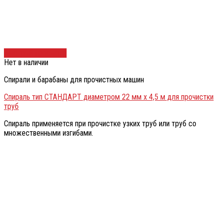
Быстрый просмотр
Нет в наличии
Спирали и барабаны для прочистных машин
Спираль тип СТАНДАРТ диаметром 22 мм х 4,5 м для прочистки
труб
Спираль применяется при прочистке узких труб или труб со
множественными изгибами.