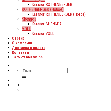
Каталог ROTHENBERGER
ROTHENBERGER (Новое)
Каталог ROTHENBERGER (Новое)
Shengda
Каталог SHENGDA
VOLL
Каталог VOLL
Сервис
О компании
Доставка и оплата
Контакты
+375 29 640-56-58