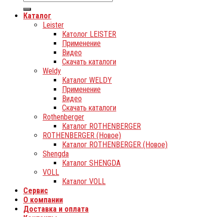
Каталог
Leister
Католог LEISTER
Применение
Видео
Скачать каталоги
Weldy
Каталог WELDY
Применение
Видео
Скачать каталоги
Rothenberger
Каталог ROTHENBERGER
ROTHENBERGER (Новое)
Каталог ROTHENBERGER (Новое)
Shengda
Каталог SHENGDA
VOLL
Каталог VOLL
Сервис
О компании
Доставка и оплата