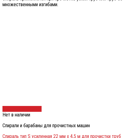
множественными изгибами.
Быстрый просмотр
Нет в наличии
Спирали и барабаны для прочистных машин
Спираль тип S усиленная 22 мм х 4,5 м для прочистки труб