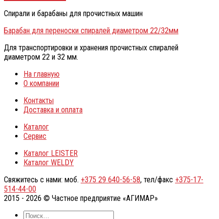
Спирали и барабаны для прочистных машин
Барабан для переноски спиралей диаметром 22/32мм
Для транспортировки и хранения прочистных спиралей
диаметром 22 и 32 мм.
На главную
О компании
Контакты
Доставка и оплата
Каталог
Сервис
Каталог LEISTER
Каталог WELDY
Свяжитесь с нами: моб.
+375 29 640-56-58
, тел/факс
+375-17-
514-44-00
2015 - 2026 © Частное предприятие «АГИМАР»