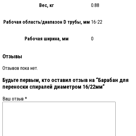
Вес, кг
0.88
Рабочая область/диапазон D трубы, мм
16-22
Рабочая ширина, мм
0
Отзывы
Отзывов пока нет.
Будьте первым, кто оставил отзыв на “Барабан для
переноски спиралей диаметром 16/22мм”
Ваш отзыв
*