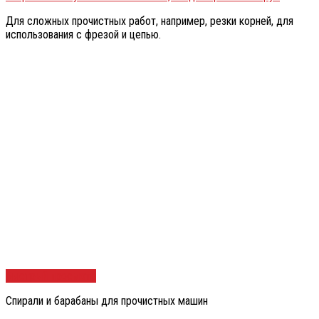
Для сложных прочистных работ, например, резки корней, для
использования с фрезой и цепью.
Быстрый просмотр
Спирали и барабаны для прочистных машин