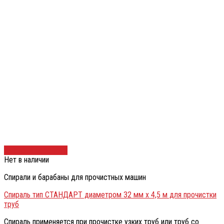
Быстрый просмотр
Нет в наличии
Спирали и барабаны для прочистных машин
Спираль тип СТАНДАРТ диаметром 32 мм х 4,5 м для прочистки
труб
Спираль применяется при прочистке узких труб или труб со