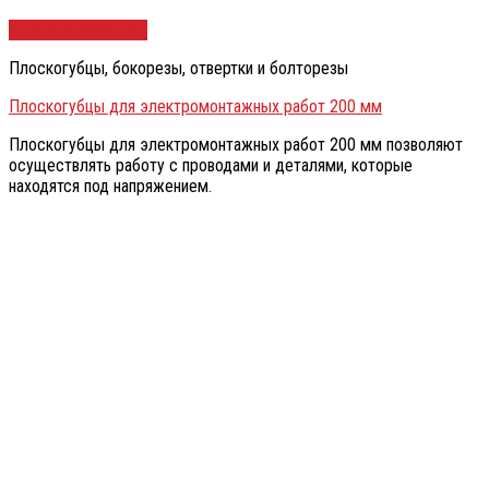
Быстрый просмотр
Плоскогубцы, бокорезы, отвертки и болторезы
Плоскогубцы для электромонтажных работ 200 мм
Плоскогубцы для электромонтажных работ 200 мм позволяют
осуществлять работу с проводами и деталями, которые
находятся под напряжением.