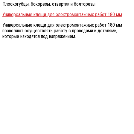
Плоскогубцы, бокорезы, отвертки и болторезы
Универсальные клещи для электромонтажных работ 180 мм
Универсальные клещи для электромонтажных работ 180 мм
позволяют осуществлять работу с проводами и деталями,
которые находятся под напряжением.