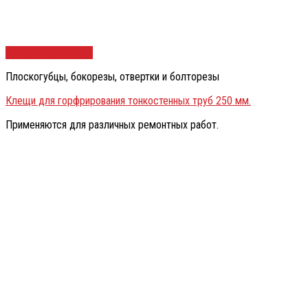
Быстрый просмотр
Плоскогубцы, бокорезы, отвертки и болторезы
Клещи для горфрирования тонкостенных труб 250 мм.
Применяются для различных ремонтных работ.