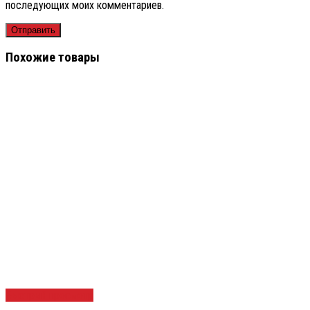
последующих моих комментариев.
Похожие товары
Быстрый просмотр