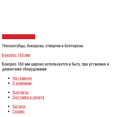
Быстрый просмотр
Плоскогубцы, бокорезы, отвертки и болторезы
Бокорез 160 мм
Бокорез 160 мм широко используется в быту, при установке и
демонтаже оборудования.
На главную
О компании
Контакты
Доставка и оплата
Каталог
Сервис