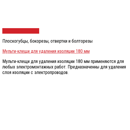
Быстрый просмотр
Плоскогубцы, бокорезы, отвертки и болторезы
Мульти-клещи для удаления изоляции 180 мм
Мульти-клещи для удаления изоляции 180 мм применяются для
любых электромонтажных работ. Предназначенны для удаления
слоя изоляции с электропроводов.