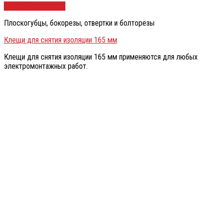
Быстрый просмотр
Плоскогубцы, бокорезы, отвертки и болторезы
Клещи для снятия изоляции 165 мм
Клещи для снятия изоляции 165 мм применяются для любых
электромонтажных работ.