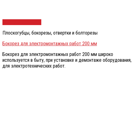
Быстрый просмотр
Плоскогубцы, бокорезы, отвертки и болторезы
Бокорез для электромонтажных работ 200 мм
Бокорез для электромонтажных работ 200 мм широко
используется в быту, при установке и демонтаже оборудования,
для электротехнических работ.