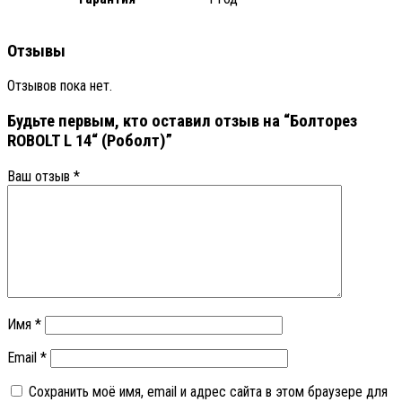
Отзывы
Отзывов пока нет.
Будьте первым, кто оставил отзыв на “Болторез
ROBOLT L 14“ (Роболт)”
Ваш отзыв
*
Имя
*
Email
*
Сохранить моё имя, email и адрес сайта в этом браузере для