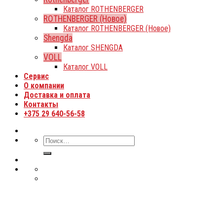
Каталог ROTHENBERGER
ROTHENBERGER (Новое)
Каталог ROTHENBERGER (Новое)
Shengda
Каталог SHENGDA
VOLL
Каталог VOLL
Сервис
О компании
Доставка и оплата
Контакты
+375 29 640-56-58