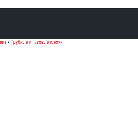
ент
/
Трубные и газовые ключи