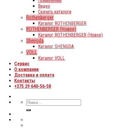
Применение
Видео
Скачать каталоги
Rothenberger
Каталог ROTHENBERGER
ROTHENBERGER (Новое)
Каталог ROTHENBERGER (Новое)
Shengda
Каталог SHENGDA
VOLL
Каталог VOLL
Сервис
О компании
Доставка и оплата
Контакты
+375 29 640-56-58