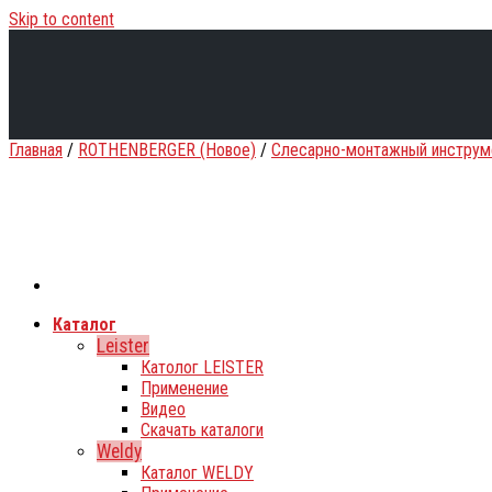
Skip to content
Главная
/
ROTHENBERGER (Новое)
/
Слесарно-монтажный инструм
Каталог
Leister
Католог LEISTER
Применение
Видео
Скачать каталоги
Weldy
Каталог WELDY