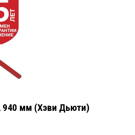
L 940 мм (Хэви Дьюти)