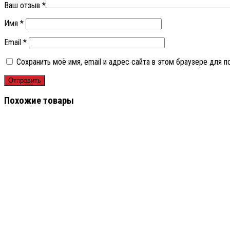
Ваш отзыв
*
Имя
*
Email
*
Сохранить моё имя, email и адрес сайта в этом браузере для
Похожие товары