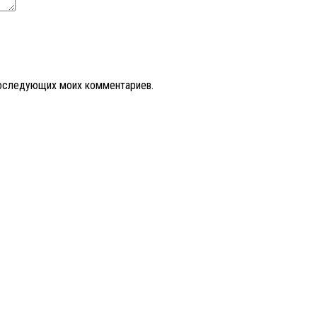
 последующих моих комментариев.