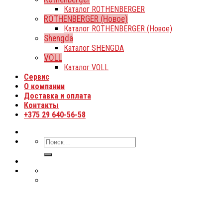
Каталог ROTHENBERGER
ROTHENBERGER (Новое)
Каталог ROTHENBERGER (Новое)
Shengda
Каталог SHENGDA
VOLL
Каталог VOLL
Сервис
О компании
Доставка и оплата
Контакты
+375 29 640-56-58