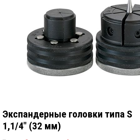
Экспандерные головки типа S
1,1/4″ (32 мм)