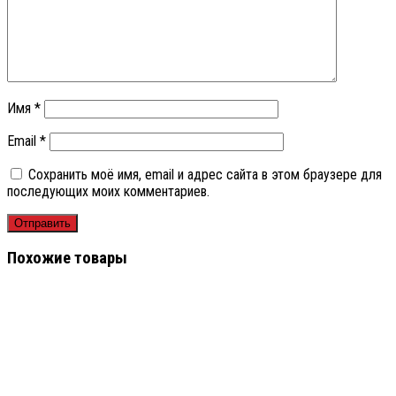
Имя
*
Email
*
Сохранить моё имя, email и адрес сайта в этом браузере для
последующих моих комментариев.
Похожие товары