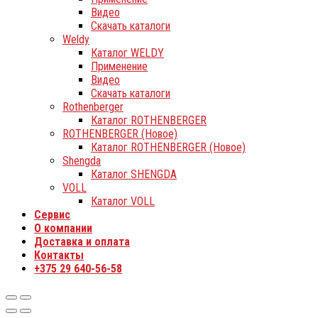
Видео
Скачать каталоги
Weldy
Каталог WELDY
Применение
Видео
Скачать каталоги
Rothenberger
Каталог ROTHENBERGER
ROTHENBERGER (Новое)
Каталог ROTHENBERGER (Новое)
Shengda
Каталог SHENGDA
VOLL
Каталог VOLL
Сервис
О компании
Доставка и оплата
Контакты
+375 29 640-56-58