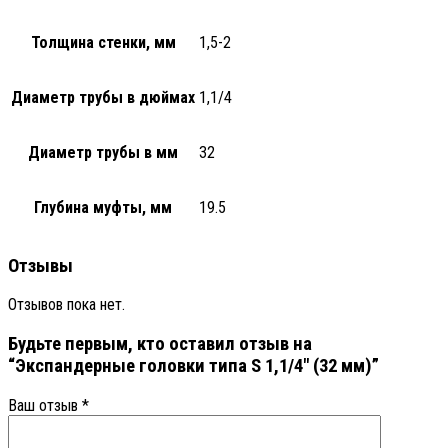
Толщина стенки, мм
1,5-2
Диаметр трубы в дюймах
1,1/4
Диаметр трубы в мм
32
Глубина муфты, мм
19.5
Отзывы
Отзывов пока нет.
Будьте первым, кто оставил отзыв на
“Экспандерные головки типа S 1,1/4″ (32 мм)”
Ваш отзыв
*