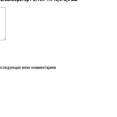
 последующих моих комментариев.