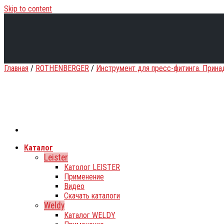
Skip to content
Главная
/
ROTHENBERGER
/
Инструмент для пресс-фитинга. Прина
Каталог
Leister
Католог LEISTER
Применение
Видео
Скачать каталоги
Weldy
Каталог WELDY