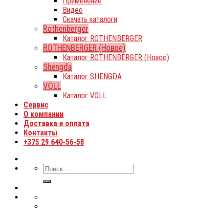
Применение
Видео
Скачать каталоги
Rothenberger
Каталог ROTHENBERGER
ROTHENBERGER (Новое)
Каталог ROTHENBERGER (Новое)
Shengda
Каталог SHENGDA
VOLL
Каталог VOLL
Сервис
О компании
Доставка и оплата
Контакты
+375 29 640-56-58