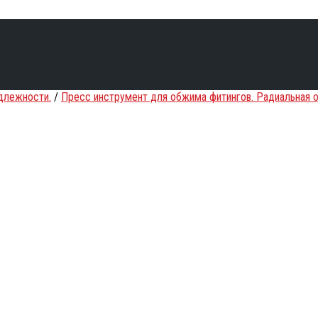
длежности.
/
Пресс инструмент для обжима фитингов. Радиальная 