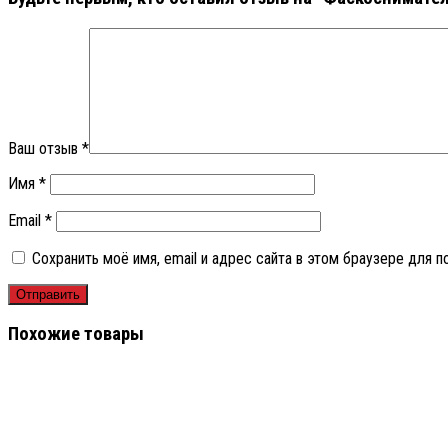
Ваш отзыв
*
Имя
*
Email
*
Сохранить моё имя, email и адрес сайта в этом браузере для
Похожие товары