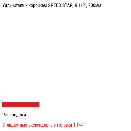
Удлинители к коронкам SPEED STAR, R 1/2″, 200мм
Быстрый просмотр
Распродажа
Стандартные экспандерные головки 1.1/4″