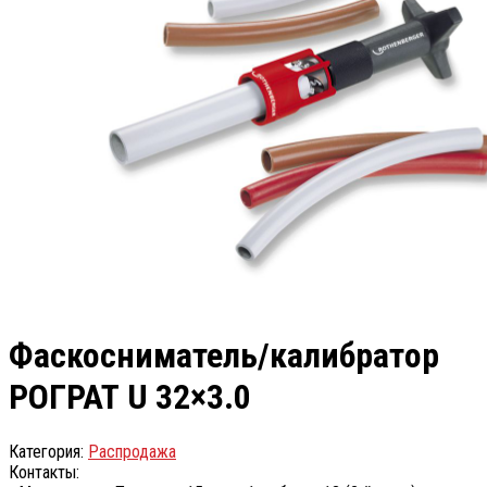
Фаскосниматель/калибратор
РОГРАТ U 32×3.0
Категория:
Распродажа
Контакты: