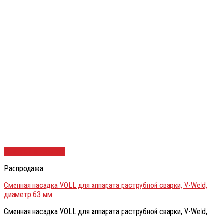
Быстрый просмотр
Распродажа
Сменная насадка VOLL для аппарата раструбной сварки, V-Weld,
диаметр 63 мм
Сменная насадка VOLL для аппарата раструбной сварки, V-Weld,