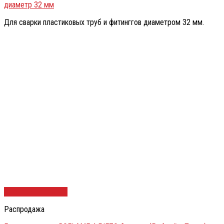
диаметр 32 мм
Для сварки пластиковых труб и фитинггов диаметром 32 мм.
Быстрый просмотр
Распродажа