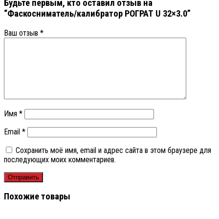
Будьте первым, кто оставил отзыв на
“Фаскосниматель/калибратор РОГРАТ U 32×3.0”
Ваш отзыв
*
Имя
*
Email
*
Сохранить моё имя, email и адрес сайта в этом браузере для
последующих моих комментариев.
Похожие товары