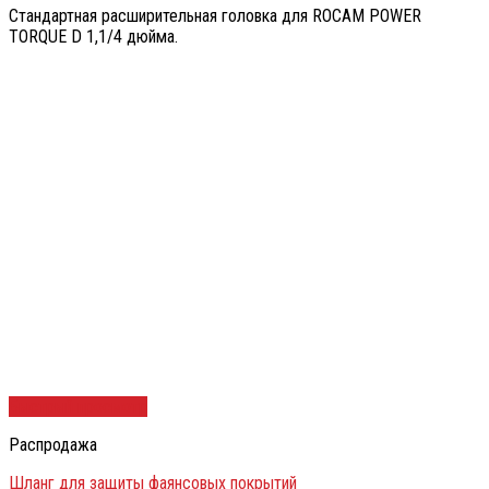
Стандартная расширительная головка для ROCAM POWER
TORQUE D 1,1/4 дюйма.
Быстрый просмотр
Распродажа
Шланг для защиты фаянсовых покрытий