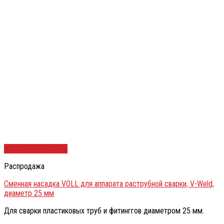
Быстрый просмотр
Распродажа
Сменная насадка VOLL для аппарата раструбной сварки, V-Weld,
диаметр 25 мм
Для сварки пластиковых труб и фитинггов диаметром 25 мм.