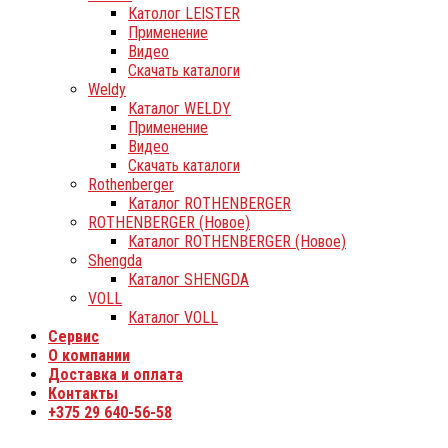
Католог LEISTER
Применение
Видео
Скачать каталоги
Weldy
Каталог WELDY
Применение
Видео
Скачать каталоги
Rothenberger
Каталог ROTHENBERGER
ROTHENBERGER (Новое)
Каталог ROTHENBERGER (Новое)
Shengda
Каталог SHENGDA
VOLL
Каталог VOLL
Сервис
О компании
Доставка и оплата
Контакты
+375 29 640-56-58