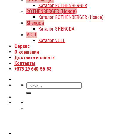
Каталог ROTHENBERGER
ROTHENBERGER (Новое)
Каталог ROTHENBERGER (Новое)
Shengda
Каталог SHENGDA
VOLL
Каталог VOLL
Сервис
О компании
Доставка и оплата
Контакты
+375 29 640-56-58