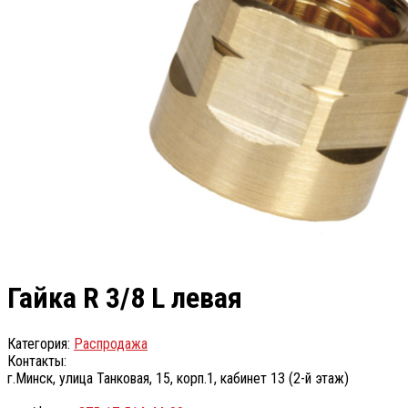
Гайка R 3/8 L левая
Категория:
Распродажа
Контакты:
г.Минск, улица Танковая, 15, корп.1, кабинет 13 (2-й этаж)