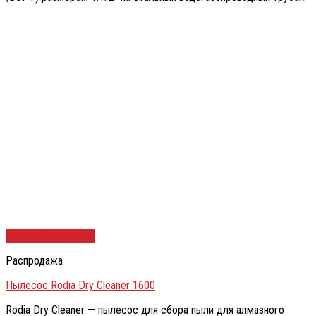
Быстрый просмотр
Распродажа
Пылесос Rodia Dry Cleaner 1600
Rodia Dry Cleaner — пылесос для сбора пыли для алмазного