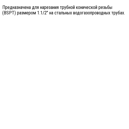
Предназначена для нарезания трубной конической резьбы
(BSPT) размером 1.1/2″ на стальных водогазопроводных трубах.