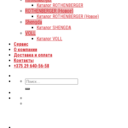
Каталог ROTHENBERGER
ROTHENBERGER (Новое)
Каталог ROTHENBERGER (Новое)
Shengda
Каталог SHENGDA
VOLL
Каталог VOLL
Сервис
О компании
Доставка и оплата
Контакты
+375 29 640-56-58