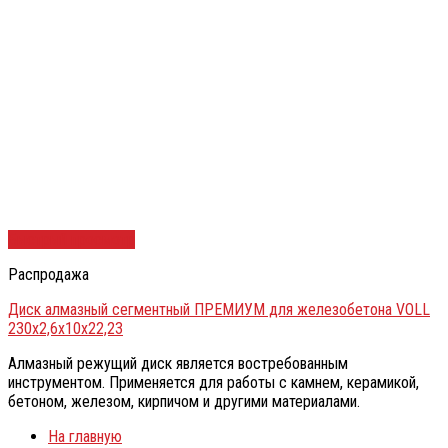
Быстрый просмотр
Распродажа
Диск алмазный сегментный ПРЕМИУМ для железобетона VOLL
230х2,6х10х22,23
Алмазный режущий диск является востребованным
инструментом. Применяется для работы с камнем, керамикой,
бетоном, железом, кирпичом и другими материалами.
На главную