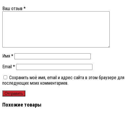
Ваш отзыв
*
Имя
*
Email
*
Сохранить моё имя, email и адрес сайта в этом браузере для
последующих моих комментариев.
Похожие товары