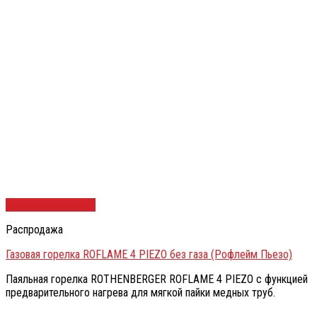
Быстрый просмотр
Распродажа
Газовая горелка ROFLAME 4 PIEZO без газа (Рофлейм Пьезо)
Паяльная горелка ROTHENBERGER ROFLAME 4 PIEZO с функцией
предварительного нагрева для мягкой пайки медных труб.