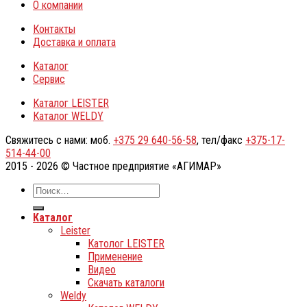
О компании
Контакты
Доставка и оплата
Каталог
Сервис
Каталог LEISTER
Каталог WELDY
Свяжитесь с нами: моб.
+375 29 640-56-58
, тел/факс
+375-17-
514-44-00
2015 - 2026 © Частное предприятие «АГИМАР»
Каталог
Leister
Католог LEISTER
Применение
Видео
Скачать каталоги
Weldy