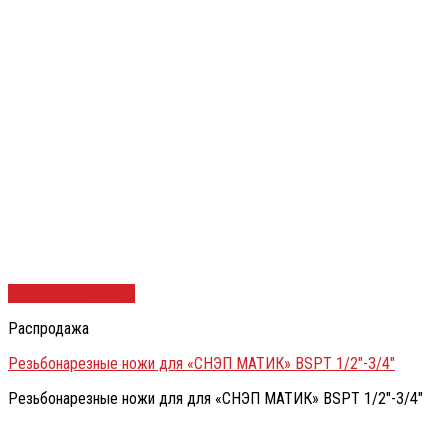
Быстрый просмотр
Распродажа
Резьбонарезные ножи для «СНЭП МАТИК» BSPT 1/2″-3/4″
Резьбонарезные ножи для для «СНЭП МАТИК» BSPT 1/2″-3/4″