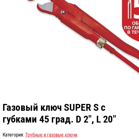
Газовый ключ SUPER S с
губками 45 град. D 2″, L 20″
Категория:
Трубные и газовые ключи