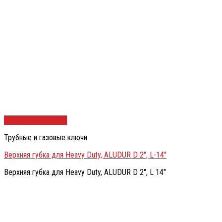
Быстрый просмотр
Трубные и газовые ключи
Верхняя губка для Heavy Duty, ALUDUR D 2″, L-14″
Верхняя губка для Heavy Duty, ALUDUR D 2″, L 14″