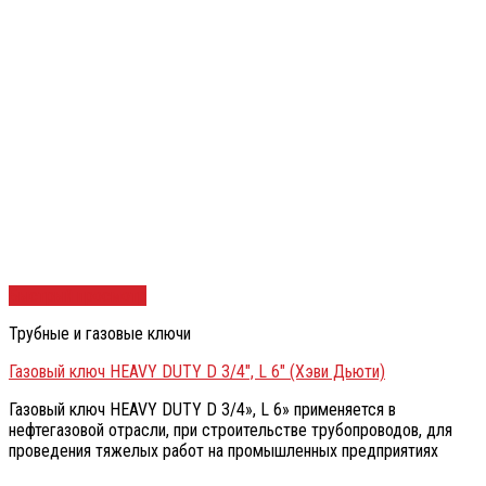
Быстрый просмотр
Трубные и газовые ключи
Газовый ключ HEAVY DUTY D 3/4″, L 6″ (Хэви Дьюти)
Газовый ключ HEAVY DUTY D 3/4», L 6» применяется в
нефтегазовой отрасли, при строительстве трубопроводов, для
проведения тяжелых работ на промышленных предприятиях