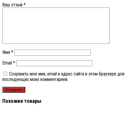
Ваш отзыв
*
Имя
*
Email
*
Сохранить моё имя, email и адрес сайта в этом браузере для
последующих моих комментариев.
Похожие товары