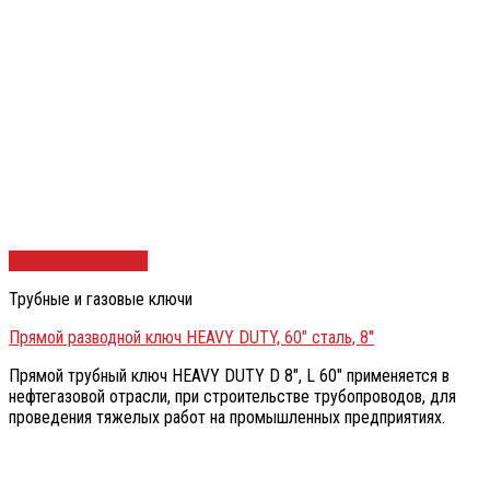
Быстрый просмотр
Трубные и газовые ключи
Прямой разводной ключ HEAVY DUTY, 60″ сталь, 8″
Прямой трубный ключ HEAVY DUTY D 8″, L 60″ применяется в
нефтегазовой отрасли, при строительстве трубопроводов, для
проведения тяжелых работ на промышленных предприятиях.