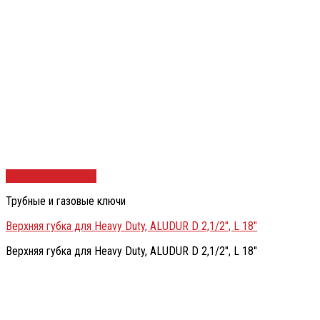
Быстрый просмотр
Трубные и газовые ключи
Верхняя губка для Heavy Duty, ALUDUR D 2,1/2″, L 18″
Верхняя губка для Heavy Duty, ALUDUR D 2,1/2″, L 18″