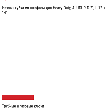
Нижняя губка со штифтом для Heavy Duty, ALUDUR D 2″, L 12 +
14″
Быстрый просмотр
Трубные и газовые ключи