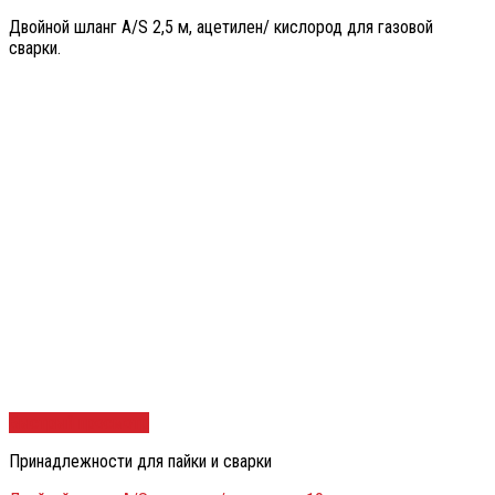
Двойной шланг A/S 2,5 м, ацетилен/ кислород для газовой
сварки.
Быстрый просмотр
Принадлежности для пайки и сварки