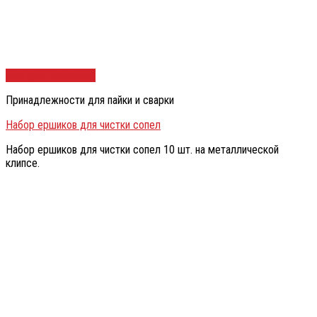
Быстрый просмотр
Принадлежности для пайки и сварки
Набор ершиков для чистки сопел
Набор ершиков для чистки сопел 10 шт. на металлической
клипсе.