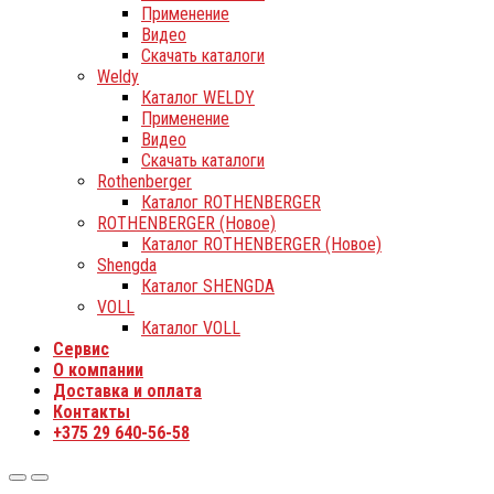
Применение
Видео
Скачать каталоги
Weldy
Каталог WELDY
Применение
Видео
Скачать каталоги
Rothenberger
Каталог ROTHENBERGER
ROTHENBERGER (Новое)
Каталог ROTHENBERGER (Новое)
Shengda
Каталог SHENGDA
VOLL
Каталог VOLL
Сервис
О компании
Доставка и оплата
Контакты
+375 29 640-56-58