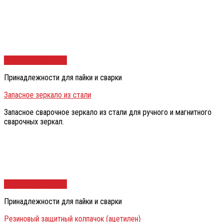
Быстрый просмотр
Принадлежности для пайки и сварки
Запасное зеркало из стали
Запасное сварочное зеркало из стали для ручного и магнитного
сварочных зеркал.
Быстрый просмотр
Принадлежности для пайки и сварки
Резиновый защитный колпачок (ацетилен)