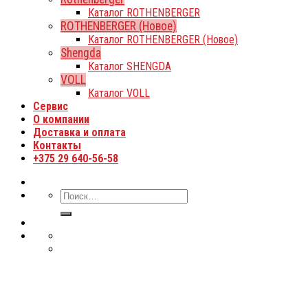
Каталог ROTHENBERGER
ROTHENBERGER (Новое)
Каталог ROTHENBERGER (Новое)
Shengda
Каталог SHENGDA
VOLL
Каталог VOLL
Сервис
О компании
Доставка и оплата
Контакты
+375 29 640-56-58