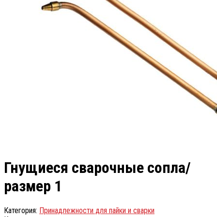
Гнущиеся сварочные сопла/
размер 1
Категория:
Принадлежности для пайки и сварки