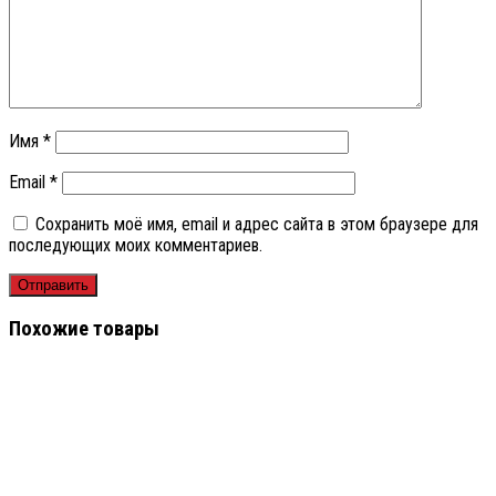
Имя
*
Email
*
Сохранить моё имя, email и адрес сайта в этом браузере для
последующих моих комментариев.
Похожие товары