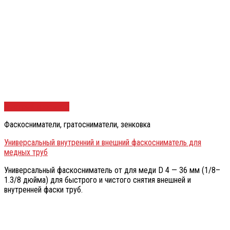
Быстрый просмотр
Фаскосниматели, гратосниматели, зенковка
Универсальный внутренний и внешний фаскосниматель для
медных труб
Универсальный фаскосниматель от для меди D 4 — 36 мм (1/8–
1.3/8 дюйма) для быстрого и чистого снятия внешней и
внутренней фаски труб.