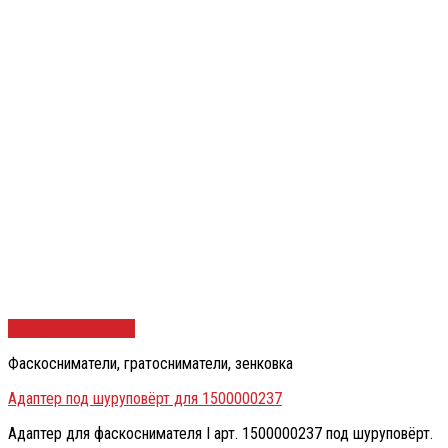
Быстрый просмотр
Фаскосниматели, гратосниматели, зенковка
Адаптер под шуруповёрт для 1500000237
Адаптер для фаскоснимателя I арт. 1500000237 под шуруповёрт.