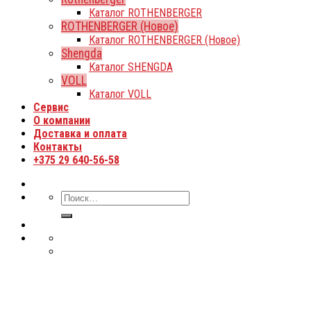
Каталог ROTHENBERGER
ROTHENBERGER (Новое)
Каталог ROTHENBERGER (Новое)
Shengda
Каталог SHENGDA
VOLL
Каталог VOLL
Сервис
О компании
Доставка и оплата
Контакты
+375 29 640-56-58