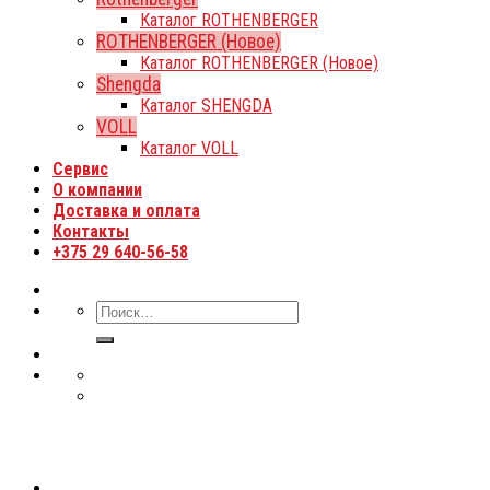
Каталог ROTHENBERGER
ROTHENBERGER (Новое)
Каталог ROTHENBERGER (Новое)
Shengda
Каталог SHENGDA
VOLL
Каталог VOLL
Сервис
О компании
Доставка и оплата
Контакты
+375 29 640-56-58