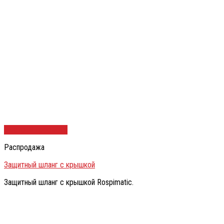
Быстрый просмотр
Распродажа
Защитный шланг с крышкой
Защитный шланг с крышкой Rospimatic.