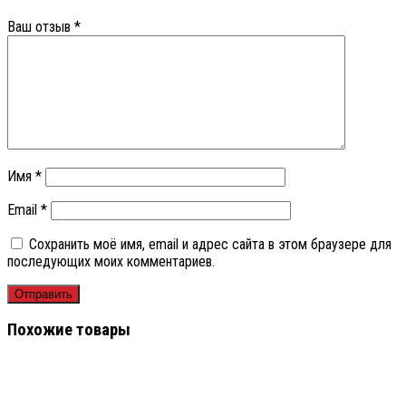
Ваш отзыв
*
Имя
*
Email
*
Сохранить моё имя, email и адрес сайта в этом браузере для
последующих моих комментариев.
Похожие товары