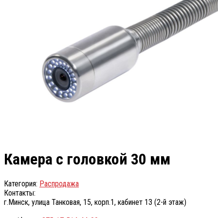
Камера с головкой 30 мм
Категория:
Распродажа
Контакты:
г.Минск, улица Танковая, 15, корп.1, кабинет 13 (2-й этаж)