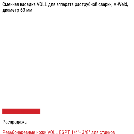
Сменная насадка VOLL для аппарата раструбной сварки, V-Weld,
диаметр 63 мм
Быстрый просмотр
Распродажа
Резьбонарезные ножи VOLL BSPT 1/4″- 3/8″ для станков