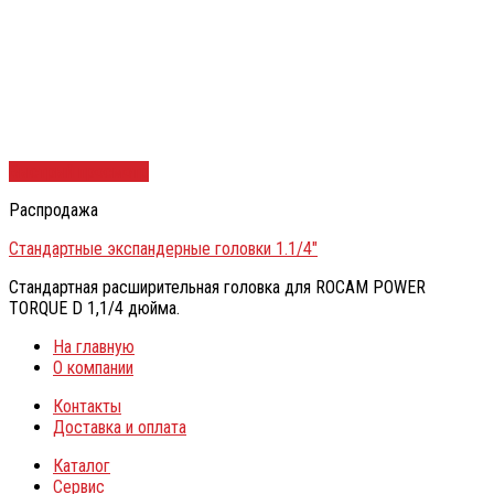
Быстрый просмотр
Распродажа
Стандартные экспандерные головки 1.1/4″
Стандартная расширительная головка для ROCAM POWER
TORQUE D 1,1/4 дюйма.
На главную
О компании
Контакты
Доставка и оплата
Каталог
Сервис