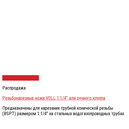
Быстрый просмотр
Распродажа
Резьбонарезные ножи VOLL 1.1/4″ для ручного клуппа
Предназначены для нарезания трубной конической резьбы
(BSPT) размером 1.1/4″ на стальных водогазопроводных трубах.