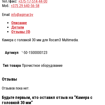
тел./факс:
+375-17-514-44-00
Моб.:
+375 29 640-56-58
Email:
info@agimar.by
Описание
Детали
Отзывы (0)
Камера с головкой 30 мм для Rocam3 Multimedia.
Артикул
'-50-1500000123
Тип товара
Прочистное оборудование
Отзывы
Отзывов пока нет.
Будьте первым, кто оставил отзыв на “Камера с
головкой 30 мм”