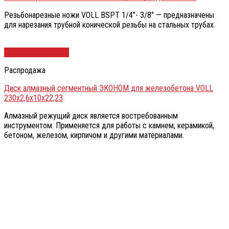
Резьбонарезные ножи VOLL BSPT 1/4″- 3/8″ — предназначены
для нарезания трубной конической резьбы на стальных трубах.
Быстрый просмотр
Распродажа
Диск алмазный сегментный ЭКОНОМ для железобетона VOLL
230х2,6х10х22,23
Алмазный режущий диск является востребованным
инструментом. Применяется для работы с камнем, керамикой,
бетоном, железом, кирпичом и другими материалами.