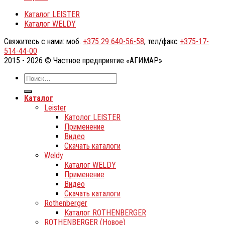
Каталог LEISTER
Каталог WELDY
Свяжитесь с нами: моб.
+375 29 640-56-58
, тел/факс
+375-17-
514-44-00
2015 - 2026 © Частное предприятие «АГИМАР»
Каталог
Leister
Католог LEISTER
Применение
Видео
Скачать каталоги
Weldy
Каталог WELDY
Применение
Видео
Скачать каталоги
Rothenberger
Каталог ROTHENBERGER
ROTHENBERGER (Новое)