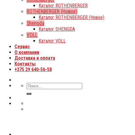
Каталог ROTHENBERGER
ROTHENBERGER (Новое)
Каталог ROTHENBERGER (Новое)
Shengda
Каталог SHENGDA
VOLL
Каталог VOLL
Сервис
О компании
Доставка и оплата
Контакты
+375 29 640-56-58