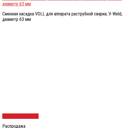
диаметр 63 мм
Сменная насадка VOLL для аппарата раструбной сварки, V-Weld,
диаметр 63 мм
Быстрый просмотр
Распродажа