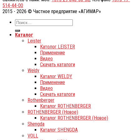
514-44-00
2015 - 2026 © Частное предприятие «АГИМАР»
Каталог
Leister
Католог LEISTER
Применение
Видео
Скачать каталоги
Weldy
Каталог WELDY
Применение
Видео
Скачать каталоги
Rothenberger
Каталог ROTHENBERGER
ROTHENBERGER (Новое)
Каталог ROTHENBERGER (Новое)
Shengda
Каталог SHENGDA
VOLL