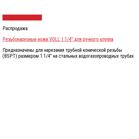
Быстрый просмотр
Распродажа
Резьбонарезные ножи VOLL 1.1/4″ для ручного клуппа
Предназначены для нарезания трубной конической резьбы
(BSPT) размером 1.1/4″ на стальных водогазопроводных трубах.