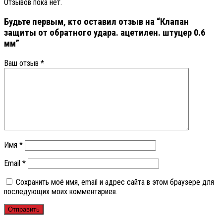
Отзывов пока нет.
Будьте первым, кто оставил отзыв на “Клапан
защиты от обратного удара. ацетилен. штуцер 0.6
мм”
Ваш отзыв
*
Имя
*
Email
*
Сохранить моё имя, email и адрес сайта в этом браузере для
последующих моих комментариев.