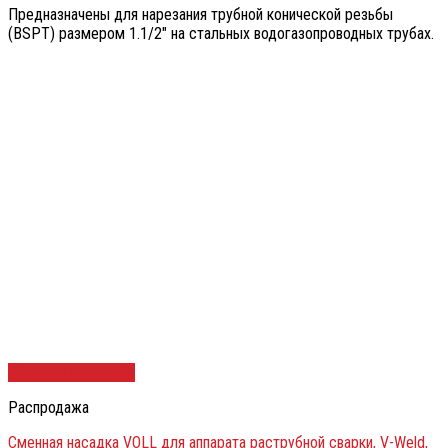
Предназначены для нарезания трубной конической резьбы
(BSPT) размером 1.1/2″ на стальных водогазопроводных трубах.
Быстрый просмотр
Распродажа
Сменная насадка VOLL для аппарата раструбной сварки, V-Weld,