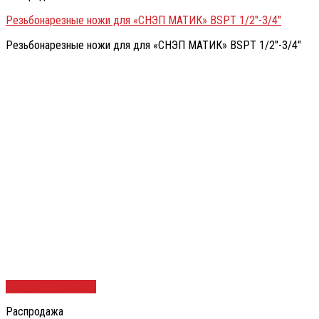
Резьбонарезные ножи для «СНЭП МАТИК» BSPT 1/2″-3/4″
Резьбонарезные ножи для для «СНЭП МАТИК» BSPT 1/2″-3/4″
Быстрый просмотр
Распродажа