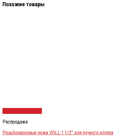
Похожие товары
Быстрый просмотр
Распродажа
Резьбонарезные ножи VOLL 1.1/2″ для ручного клуппа