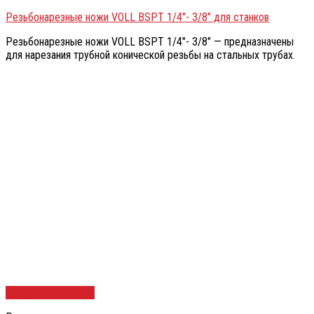
Резьбонарезные ножи VOLL BSPT 1/4″- 3/8″ для станков
Резьбонарезные ножи VOLL BSPT 1/4″- 3/8″ — предназначены
для нарезания трубной конической резьбы на стальных трубах.
Быстрый просмотр