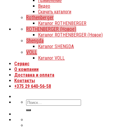
Применение
Видео
Скачать каталоги
Rothenberger
Каталог ROTHENBERGER
ROTHENBERGER (Новое)
Каталог ROTHENBERGER (Новое)
Shengda
Каталог SHENGDA
VOLL
Каталог VOLL
Сервис
О компании
Доставка и оплата
Контакты
+375 29 640-56-58