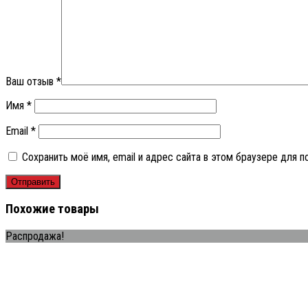
Ваш отзыв
*
Имя
*
Email
*
Сохранить моё имя, email и адрес сайта в этом браузере для
Похожие товары
Распродажа!