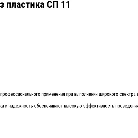
з пластика СП 11
 профессионального применения при выполнении широкого спектра 
мика и надежность обеспечивают высокую эффективность проведения