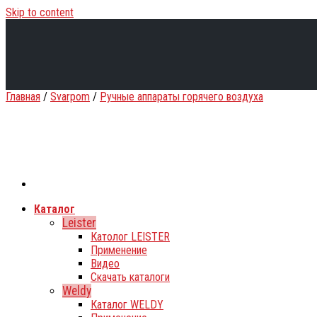
Skip to content
Главная
/
Svarpom
/
Ручные аппараты горячего воздуха
Каталог
Leister
Католог LEISTER
Применение
Видео
Скачать каталоги
Weldy
Каталог WELDY