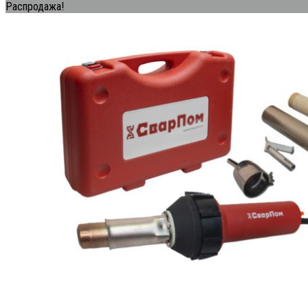
Распродажа!