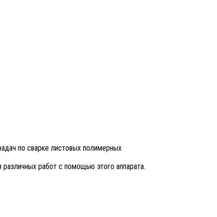
задач по сварке листовых полимерных
 различных работ с помощью этого аппарата.