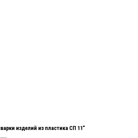
варки изделий из пластика СП 11”