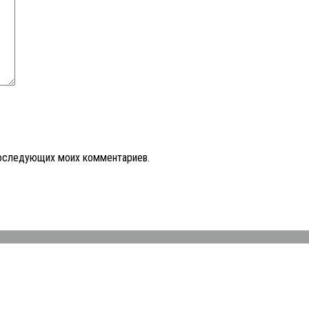
 последующих моих комментариев.