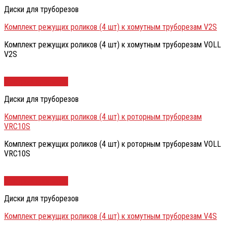
Диски для труборезов
Комплект режущих роликов (4 шт) к хомутным труборезам V2S
Комплект режущих роликов (4 шт) к хомутным труборезам VOLL
V2S
Быстрый просмотр
Диски для труборезов
Комплект режущих роликов (4 шт) к роторным труборезам
VRC10S
Комплект режущих роликов (4 шт) к роторным труборезам VOLL
VRC10S
Быстрый просмотр
Диски для труборезов
Комплект режущих роликов (4 шт) к хомутным труборезам V4S