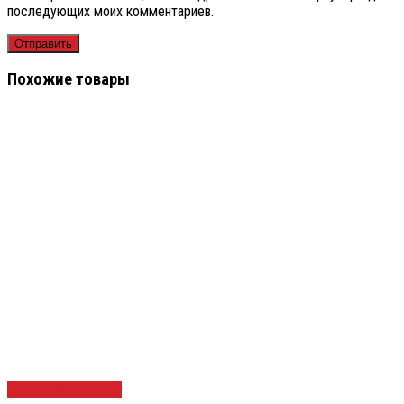
последующих моих комментариев.
Похожие товары
Быстрый просмотр