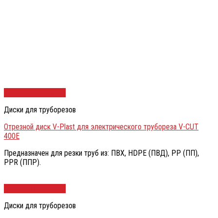
Быстрый просмотр
Диски для труборезов
Отрезной диск V-Plast для электрического трубореза V-CUT
400E
Предназначен для резки труб из: ПВХ, HDPE (ПВД), PP (ПП),
PPR (ППР).
Быстрый просмотр
Диски для труборезов