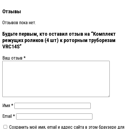
Отзывы
Отзывов пока нет.
Будьте первым, кто оставил отзыв на “Комплект
режущих роликов (4 шт) к роторным труборезам
VRC14S”
Ваш отзыв
*
Имя
*
Email
*
Сохранить моё имя, email и адрес сайта в этом браузере для