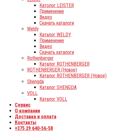
Католог LEISTER
Применение
Видео
Скачать каталоги
Weldy
Каталог WELDY
Применение
Видео
Скачать каталоги
Rothenberger
Каталог ROTHENBERGER
ROTHENBERGER (Новое)
Каталог ROTHENBERGER (Новое)
Shengda
Каталог SHENGDA
VOLL
Каталог VOLL
Сервис
О компании
Доставка и оплата
Контакты
+375 29 640-56-58