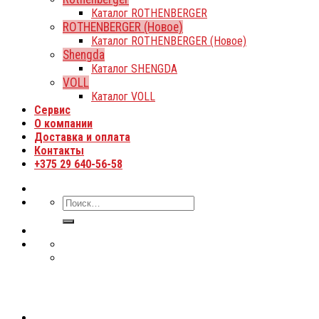
Каталог ROTHENBERGER
ROTHENBERGER (Новое)
Каталог ROTHENBERGER (Новое)
Shengda
Каталог SHENGDA
VOLL
Каталог VOLL
Сервис
О компании
Доставка и оплата
Контакты
+375 29 640-56-58