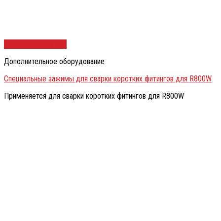
Быстрый просмотр
Дополнительное оборудование
Специальные зажимы для сварки коротких фитингов для R800W
Применяется для сварки коротких фитингов для R800W