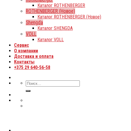
Каталог ROTHENBERGER
ROTHENBERGER (Новое)
Каталог ROTHENBERGER (Новое)
Shengda
Каталог SHENGDA
VOLL
Каталог VOLL
Сервис
О компании
Доставка и оплата
Контакты
+375 29 640-56-58