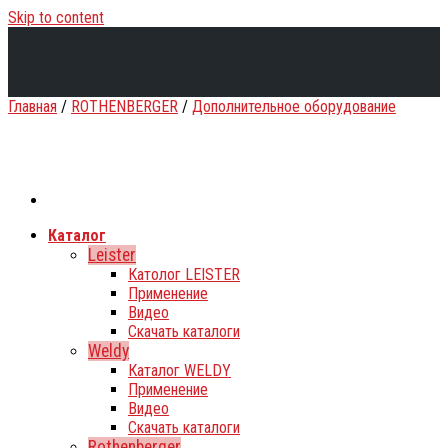
Skip to content
Главная
/
ROTHENBERGER
/
Дополнительное оборудование
Каталог
Leister
Католог LEISTER
Применение
Видео
Скачать каталоги
Weldy
Каталог WELDY
Применение
Видео
Скачать каталоги
Rothenberger