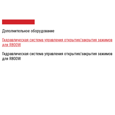
Быстрый просмотр
Дополнительное оборудование
Гидравлическая система управления открытия/закрытия зажимов
для R800W
Гидравлическая система управления открытия/закрытия зажимов
для R800W