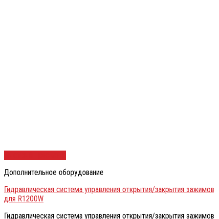
Быстрый просмотр
Дополнительное оборудование
Гидравлическая система управления открытия/закрытия зажимов
для R1200W
Гидравлическая система управления открытия/закрытия зажимов