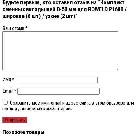
Будьте первым, кто оставил отзыв на “Комплект
сменных вкладышей D-50 мм для ROWELD Р160В /
широкие (6 шт) / узкие (2 шт)”
Ваш отзыв
*
Имя
*
Email
*
Сохранить моё имя, email и адрес сайта в этом браузере для
последующих моих комментариев.
Похожие товары