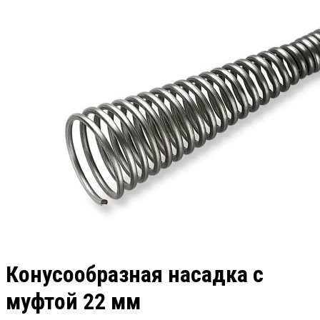
Конусообразная насадка с
муфтой 22 мм