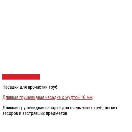
Быстрый просмотр
Насадки для прочистки труб
Длинная грушевидная насадка с муфтой 16 мм
Длинная грушевидная насадка для очень узких труб, легких
засоров и застрявших предметов