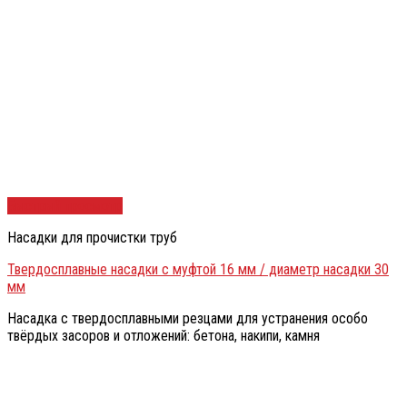
Быстрый просмотр
Насадки для прочистки труб
Твердосплавные насадки с муфтой 16 мм / диаметр насадки 30
мм
Насадка с твердосплавными резцами для устранения особо
твёрдых засоров и отложений: бетона, накипи, камня