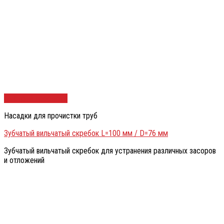
Быстрый просмотр
Насадки для прочистки труб
Зубчатый вильчатый скребок L=100 мм / D=76 мм
Зубчатый вильчатый скребок для устранения различных засоров
и отложений