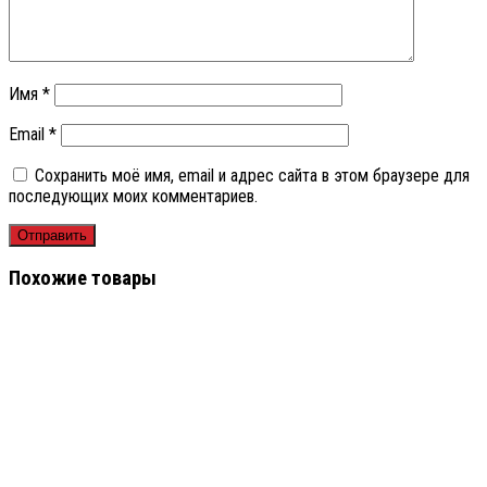
Имя
*
Email
*
Сохранить моё имя, email и адрес сайта в этом браузере для
последующих моих комментариев.
Похожие товары