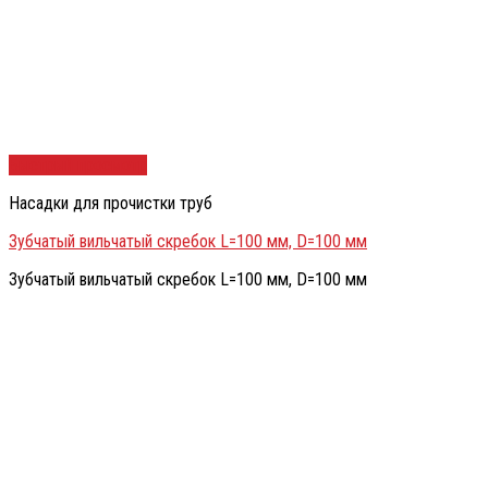
Быстрый просмотр
Насадки для прочистки труб
Зубчатый вильчатый скребок L=100 мм, D=100 мм
Зубчатый вильчатый скребок L=100 мм, D=100 мм