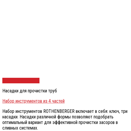
Быстрый просмотр
Насадки для прочистки труб
Набор инструментов из 4 частей
Набор инструментов ROTHENBERGER включает в себя: ключ, три
насадки. Насадки различной формы позволяют подобрать
оптимальный вариант для эффективной прочистки засоров в
сливных системах.