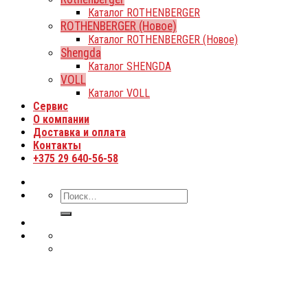
Каталог ROTHENBERGER
ROTHENBERGER (Новое)
Каталог ROTHENBERGER (Новое)
Shengda
Каталог SHENGDA
VOLL
Каталог VOLL
Сервис
О компании
Доставка и оплата
Контакты
+375 29 640-56-58