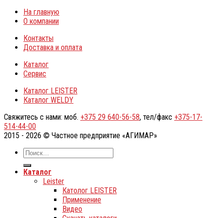
На главную
О компании
Контакты
Доставка и оплата
Каталог
Сервис
Каталог LEISTER
Каталог WELDY
Свяжитесь с нами: моб.
+375 29 640-56-58
, тел/факс
+375-17-
514-44-00
2015 - 2026 © Частное предприятие «АГИМАР»
Каталог
Leister
Католог LEISTER
Применение
Видео