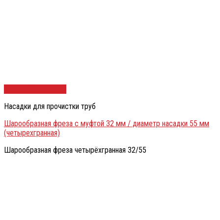
Быстрый просмотр
Насадки для прочистки труб
Шарообразная фреза с муфтой 32 мм / диаметр насадки 55 мм
(четырехгранная)
Шарообразная фреза четырёхгранная 32/55