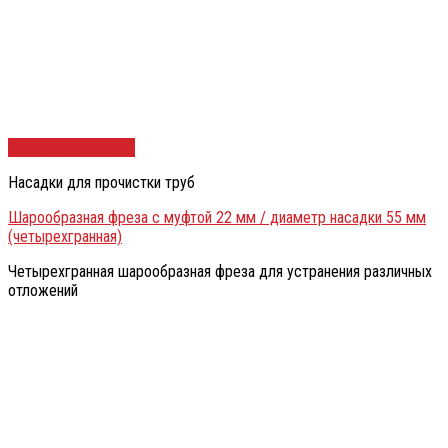
Быстрый просмотр
Насадки для прочистки труб
Шарообразная фреза с муфтой 22 мм / диаметр насадки 55 мм
(четырехгранная)
Четырехгранная шарообразная фреза для устранения различных
отложений