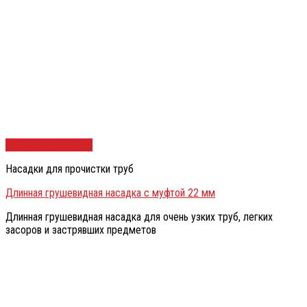
Быстрый просмотр
Насадки для прочистки труб
Длинная грушевидная насадка с муфтой 22 мм
Длинная грушевидная насадка для очень узких труб, легких
засоров и застрявших предметов