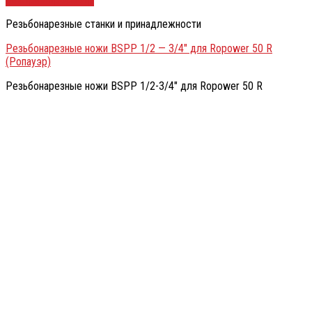
Резьбонарезные станки и принадлежности
Резьбонарезные ножи BSPP 1/2 — 3/4″ для Ropower 50 R
(Ропауэр)
Резьбонарезные ножи BSPP 1/2-3/4″ для Ropower 50 R