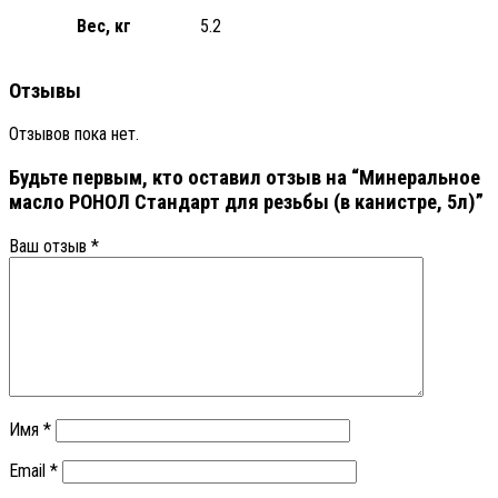
Вес, кг
5.2
Отзывы
Отзывов пока нет.
Будьте первым, кто оставил отзыв на “Минеральное
масло РОНОЛ Стандарт для резьбы (в канистре, 5л)”
Ваш отзыв
*
Имя
*
Email
*