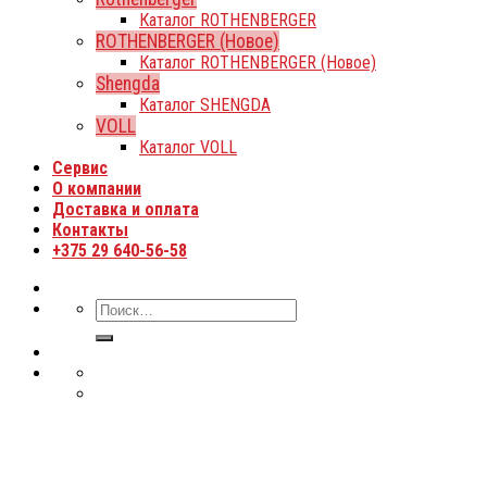
Каталог ROTHENBERGER
ROTHENBERGER (Новое)
Каталог ROTHENBERGER (Новое)
Shengda
Каталог SHENGDA
VOLL
Каталог VOLL
Сервис
О компании
Доставка и оплата
Контакты
+375 29 640-56-58