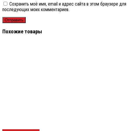
Сохранить моё имя, email и адрес сайта в этом браузере для
последующих моих комментариев.
Похожие товары