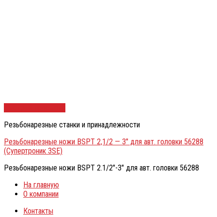
Быстрый просмотр
Резьбонарезные станки и принадлежности
Резьбонарезные ножи BSPT 2,1/2 — 3″ для авт. головки 56288
(Супертроник 3SE)
Резьбонарезные ножи BSPT 2.1/2″-3″ для авт. головки 56288
На главную
О компании
Контакты