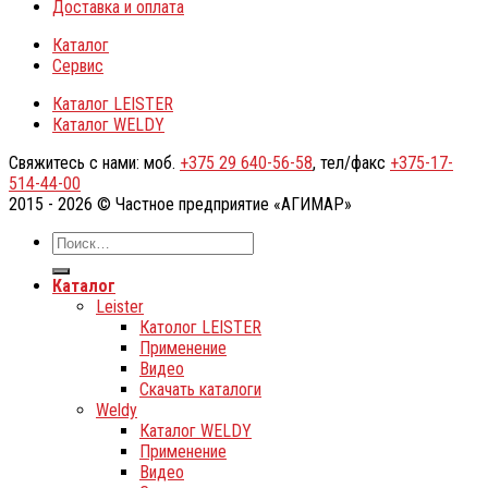
Доставка и оплата
Каталог
Сервис
Каталог LEISTER
Каталог WELDY
Свяжитесь с нами: моб.
+375 29 640-56-58
, тел/факс
+375-17-
514-44-00
2015 - 2026 © Частное предприятие «АГИМАР»
Каталог
Leister
Католог LEISTER
Применение
Видео
Скачать каталоги
Weldy
Каталог WELDY
Применение
Видео