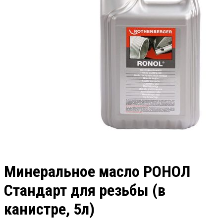
Минеральное масло РОНОЛ
Стандарт для резьбы (в
канистре, 5л)