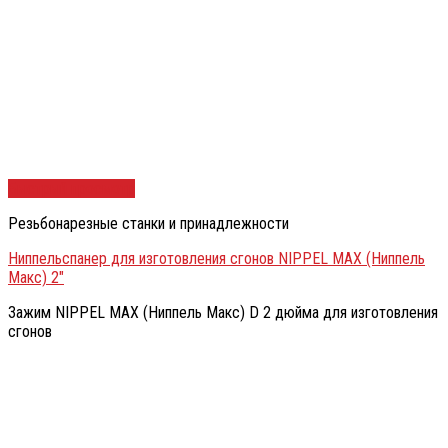
Быстрый просмотр
Резьбонарезные станки и принадлежности
Ниппельспанер для изготовления сгонов NIPPEL MAX (Ниппель
Макс) 2″
Зажим NIPPEL MAX (Ниппель Макс) D 2 дюйма для изготовления
сгонов