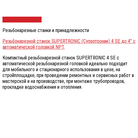
Быстрый просмотр
Резьбонарезные станки и принадлежности
Резьбонарезной станок SUPERTRONIС (Супертроник) 4 SE до 4″ с
автоматической головкой NPT.
Компактный резьбонарезной станок SUPERTRONIС 4 SE с
автоматической резьбонарезной головкой идеально подходит
для мобильного и стационарного использования в цехе, на
стройплощадке, при проведении ремонтных и сервисных работ в
мастерской и на производстве, при монтаже трубопроводов,
прокладке водоснабжения и отопления.