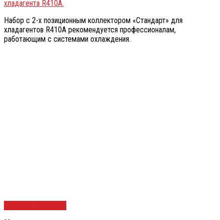
хладагента R410A.
Набор с 2-х позиционным коллектором «Стандарт» для
хладагентов R410A рекомендуется профессионалам,
работающим с системами охлаждения.
Быстрый просмотр