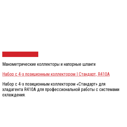
Быстрый просмотр
Манометрические коллекторы и напорные шланги
Набор с 4-х позиционным коллектором I Стандарт, R410A
Набор с 4-х позиционным коллектором «Стандарт» для
хладагента R410A для профессиональной работы с системами
охлаждения.