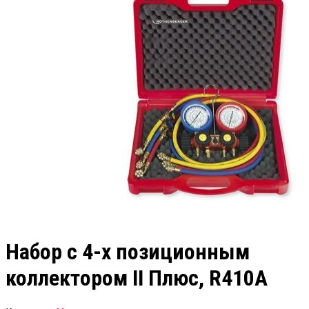
Набор с 4-х позиционным
коллектором II Плюс, R410A