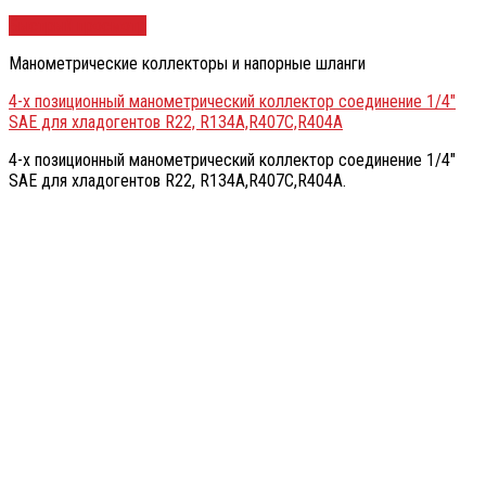
Быстрый просмотр
Манометрические коллекторы и напорные шланги
4-х позиционный манометрический коллектор соединение 1/4″
SAE для хладогентов R22, R134A,R407C,R404A
4-х позиционный манометрический коллектор соединение 1/4″
SAE для хладогентов R22, R134A,R407C,R404A.