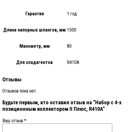
Гарантия
1 год
Длина напорных шлангов, мм
1500
Манометр, мм
80
Для хладагентов
R410A
Отзывы
Отзывов пока нет.
Будьте первым, кто оставил отзыв на “Набор с 4-х
позиционным коллектором II Плюс, R410A”
Ваш отзыв
*