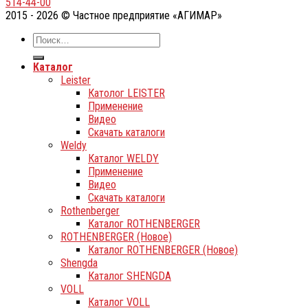
514-44-00
2015 - 2026 © Частное предприятие «АГИМАР»
Каталог
Leister
Католог LEISTER
Применение
Видео
Скачать каталоги
Weldy
Каталог WELDY
Применение
Видео
Скачать каталоги
Rothenberger
Каталог ROTHENBERGER
ROTHENBERGER (Новое)
Каталог ROTHENBERGER (Новое)
Shengda
Каталог SHENGDA
VOLL
Каталог VOLL