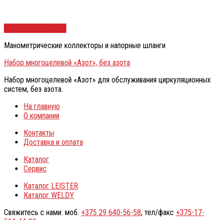
Быстрый просмотр
Манометрические коллекторы и напорные шланги
Набор многоцелевой «Азот», без азота
Набор многоцелевой «Азот» для обслуживания циркуляционных
систем, без азота.
На главную
О компании
Контакты
Доставка и оплата
Каталог
Сервис
Каталог LEISTER
Каталог WELDY
Свяжитесь с нами: моб.
+375 29 640-56-58
, тел/факс
+375-17-