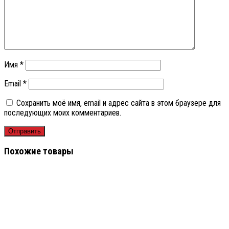
Имя
*
Email
*
Сохранить моё имя, email и адрес сайта в этом браузере для
последующих моих комментариев.
Похожие товары