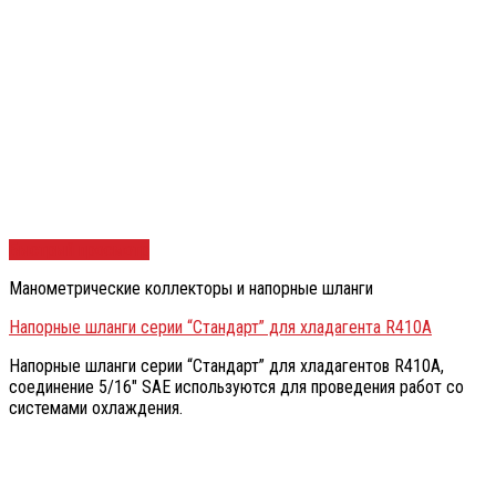
Быстрый просмотр
Манометрические коллекторы и напорные шланги
Напорные шланги серии “Стандарт” для хладагента R410А
Напорные шланги серии “Стандарт” для хладагентов R410А,
соединение 5/16″ SAE используются для проведения работ со
системами охлаждения.