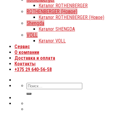
Каталог ROTHENBERGER
ROTHENBERGER (Новое)
Каталог ROTHENBERGER (Новое)
Shengda
Каталог SHENGDA
VOLL
Каталог VOLL
Сервис
О компании
Доставка и оплата
Контакты
+375 29 640-56-58