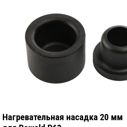
Нагревательная насадка 20 мм