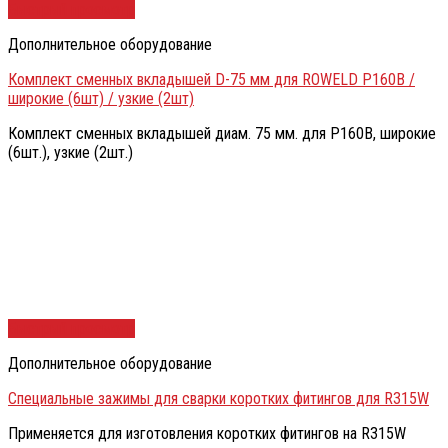
Быстрый просмотр
Дополнительное оборудование
Комплект сменных вкладышей D-75 мм для ROWELD Р160В /
широкие (6шт) / узкие (2шт)
Комплект сменных вкладышей диам. 75 мм. для Р160В, широкие
(6шт.), узкие (2шт.)
Быстрый просмотр
Дополнительное оборудование
Специальные зажимы для сварки коротких фитингов для R315W
Применяется для изготовления коротких фитингов на R315W