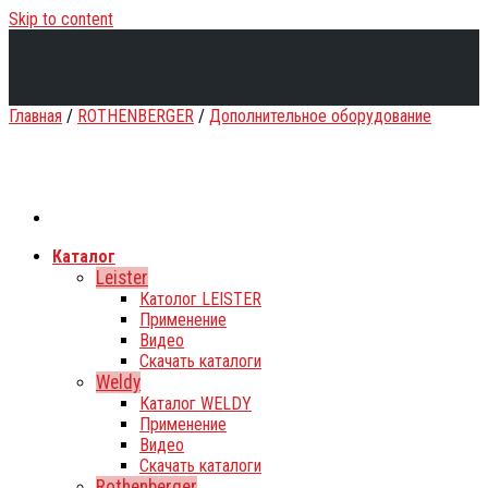
Skip to content
Главная
/
ROTHENBERGER
/
Дополнительное оборудование
Каталог
Leister
Католог LEISTER
Применение
Видео
Скачать каталоги
Weldy
Каталог WELDY
Применение
Видео
Скачать каталоги
Rothenberger