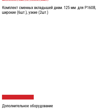
Комплект сменных вкладышей диам. 125 мм. для Р160В,
широкие (6шт.), узкие (2шт.)
Быстрый просмотр
Дополнительное оборудование