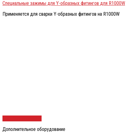
Специальные зажимы для Y-образных фитингов для R1000W
Применяется для сварки Y-образных фитингов на R1000W
Быстрый просмотр
Дополнительное оборудование