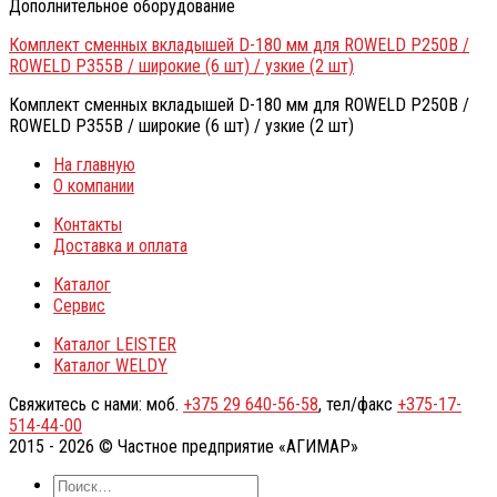
Дополнительное оборудование
Комплект сменных вкладышей D-180 мм для ROWELD P250B /
ROWELD P355B / широкие (6 шт) / узкие (2 шт)
Комплект сменных вкладышей D-180 мм для ROWELD P250B /
ROWELD P355B / широкие (6 шт) / узкие (2 шт)
На главную
О компании
Контакты
Доставка и оплата
Каталог
Сервис
Каталог LEISTER
Каталог WELDY
Свяжитесь с нами: моб.
+375 29 640-56-58
, тел/факс
+375-17-
514-44-00
2015 - 2026 © Частное предприятие «АГИМАР»