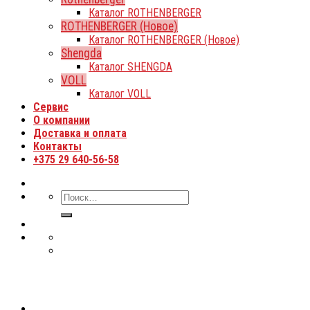
Каталог ROTHENBERGER
ROTHENBERGER (Новое)
Каталог ROTHENBERGER (Новое)
Shengda
Каталог SHENGDA
VOLL
Каталог VOLL
Сервис
О компании
Доставка и оплата
Контакты
+375 29 640-56-58