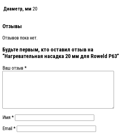
Диаметр, мм
20
Отзывы
Отзывов пока нет.
Будьте первым, кто оставил отзыв на
“Нагревательная насадка 20 мм для Roweld Р63”
Ваш отзыв
*
Имя
*
Email
*