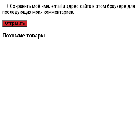
Сохранить моё имя, email и адрес сайта в этом браузере для
последующих моих комментариев.
Похожие товары