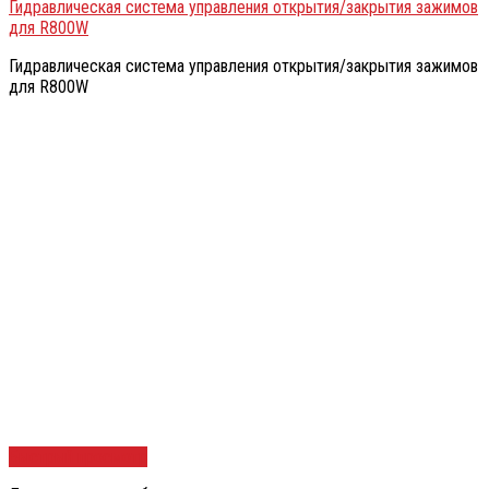
Гидравлическая система управления открытия/закрытия зажимов
для R800W
Гидравлическая система управления открытия/закрытия зажимов
для R800W
Быстрый просмотр