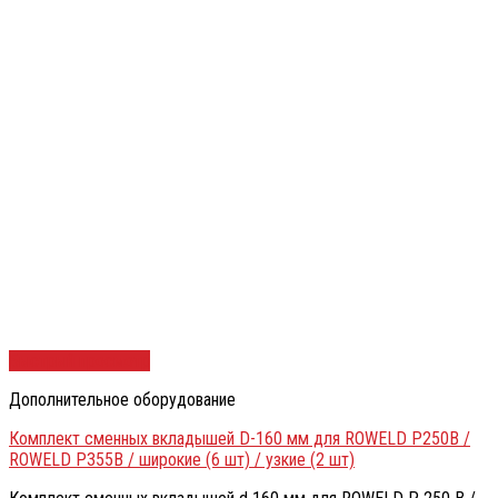
Быстрый просмотр
Дополнительное оборудование
Комплект сменных вкладышей D-160 мм для ROWELD P250B /
ROWELD P355B / широкие (6 шт) / узкие (2 шт)