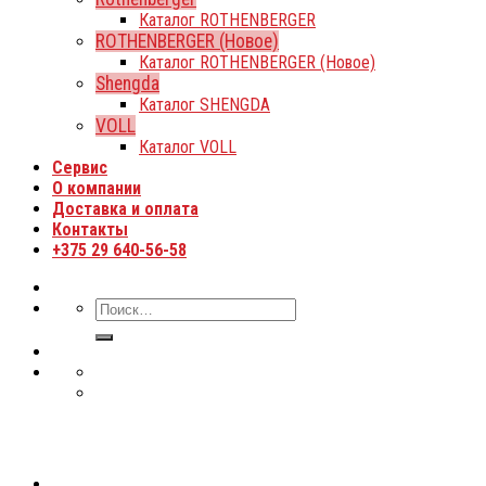
Каталог ROTHENBERGER
ROTHENBERGER (Новое)
Каталог ROTHENBERGER (Новое)
Shengda
Каталог SHENGDA
VOLL
Каталог VOLL
Сервис
О компании
Доставка и оплата
Контакты
+375 29 640-56-58