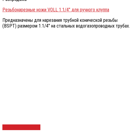
Резьбонарезные ножи VOLL 1.1/4″ для ручного клуппа
Предназначены для нарезания трубной конической резьбы
(BSPT) размером 1.1/4″ на стальных водогазопроводных трубах.
Быстрый просмотр