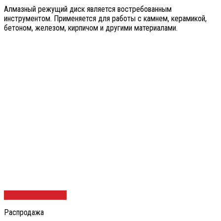
Алмазный режущий диск является востребованным
инструментом. Применяется для работы с камнем, керамикой,
бетоном, железом, кирпичом и другими материалами.
Быстрый просмотр
Распродажа