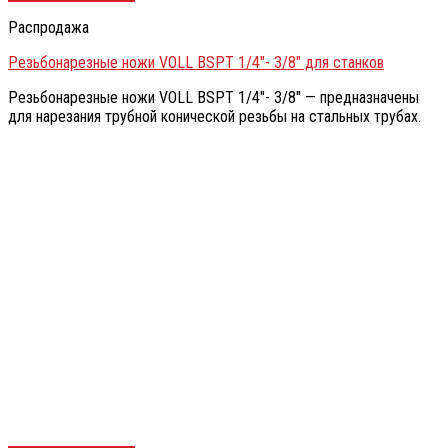
Распродажа
Резьбонарезные ножи VOLL BSPT 1/4″- 3/8″ для станков
Резьбонарезные ножи VOLL BSPT 1/4″- 3/8″ — предназначены
для нарезания трубной конической резьбы на стальных трубах.