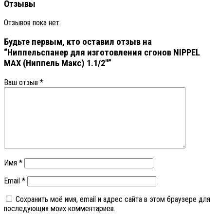
Отзывы
Отзывов пока нет.
Будьте первым, кто оставил отзыв на
“Ниппельспанер для изготовления сгонов NIPPEL
MAX (Ниппель Макс) 1.1/2″”
Ваш отзыв
*
Имя
*
Email
*
Сохранить моё имя, email и адрес сайта в этом браузере для
последующих моих комментариев.