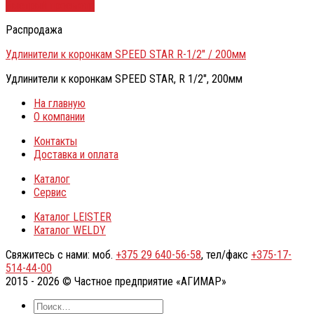
Быстрый просмотр
Распродажа
Удлинители к коронкам SPEED STAR R-1/2″ / 200мм
Удлинители к коронкам SPEED STAR, R 1/2″, 200мм
На главную
О компании
Контакты
Доставка и оплата
Каталог
Сервис
Каталог LEISTER
Каталог WELDY
Свяжитесь с нами: моб.
+375 29 640-56-58
, тел/факс
+375-17-
514-44-00
2015 - 2026 © Частное предприятие «АГИМАР»