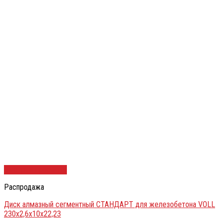
Быстрый просмотр
Распродажа
Диск алмазный сегментный СТАНДАРТ для железобетона VOLL
230х2,6х10х22,23