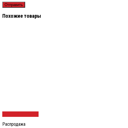
Похожие товары
Быстрый просмотр
Распродажа