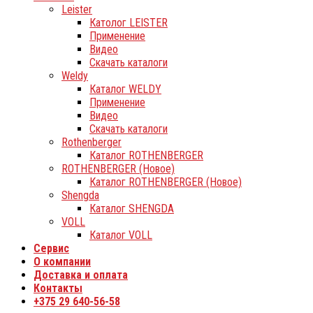
Leister
Католог LEISTER
Применение
Видео
Скачать каталоги
Weldy
Каталог WELDY
Применение
Видео
Скачать каталоги
Rothenberger
Каталог ROTHENBERGER
ROTHENBERGER (Новое)
Каталог ROTHENBERGER (Новое)
Shengda
Каталог SHENGDA
VOLL
Каталог VOLL
Сервис
О компании
Доставка и оплата
Контакты
+375 29 640-56-58