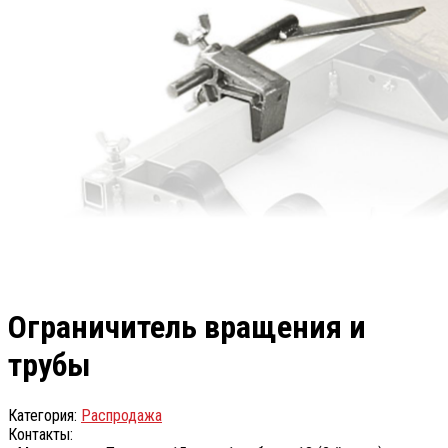
Ограничитель вращения и
трубы
Категория:
Распродажа
Контакты: