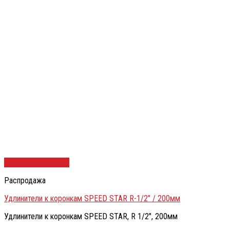
Быстрый просмотр
Распродажа
Удлинители к коронкам SPEED STAR R-1/2″ / 200мм
Удлинители к коронкам SPEED STAR, R 1/2″, 200мм