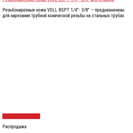
Резьбонарезные ножи VOLL BSPT 1/4″- 3/8″ — предназначены
для нарезания трубной конической резьбы на стальных трубах.
Быстрый просмотр
Распродажа