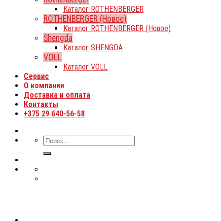
Каталог ROTHENBERGER
ROTHENBERGER (Новое)
Каталог ROTHENBERGER (Новое)
Shengda
Каталог SHENGDA
VOLL
Каталог VOLL
Сервис
О компании
Доставка и оплата
Контакты
+375 29 640-56-58