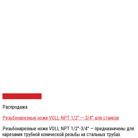
Быстрый просмотр
Распродажа
Резьбонарезные ножи VOLL NPT 1/2″ — 3/4″ для станков
Резьбонарезные ножи VOLL NPT 1/2″-3/4″ — предназначены для
нарезания трубной конической резьбы на стальных трубах.