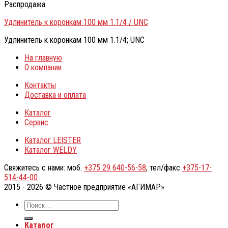
Распродажа
Удлинитель к коронкам 100 мм 1.1/4 / UNC
Удлинитель к коронкам 100 мм 1.1/4; UNC
На главную
О компании
Контакты
Доставка и оплата
Каталог
Сервис
Каталог LEISTER
Каталог WELDY
Свяжитесь с нами: моб.
+375 29 640-56-58
, тел/факс
+375-17-
514-44-00
2015 - 2026 © Частное предприятие «АГИМАР»
Каталог