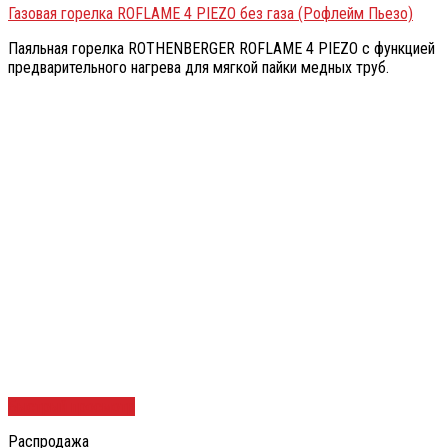
Газовая горелка ROFLAME 4 PIEZO без газа (Рофлейм Пьезо)
Паяльная горелка ROTHENBERGER ROFLAME 4 PIEZO с функцией
предварительного нагрева для мягкой пайки медных труб.
Быстрый просмотр
Распродажа