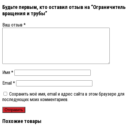
Будьте первым, кто оставил отзыв на “Ограничитель
вращения и трубы”
Ваш отзыв
*
Имя
*
Email
*
Сохранить моё имя, email и адрес сайта в этом браузере для
последующих моих комментариев.
Похожие товары