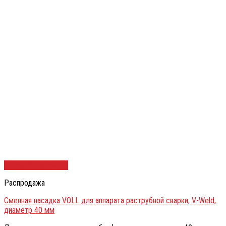
Быстрый просмотр
Распродажа
Сменная насадка VOLL для аппарата раструбной сварки, V-Weld,
диаметр 40 мм