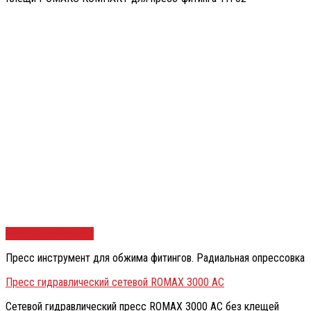
Быстрый просмотр
Пресс инструмент для обжима фитингов. Радиальная опрессовка
Пресс гидравлический сетевой ROMAX 3000 AC
Сетевой гидравлический пресс ROMAX 3000 AC без клещей