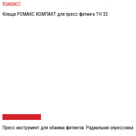
Компакт)
Клещи РОМАКС КОМПАКТ для пресс-фитинга TH 32
Быстрый просмотр
Пресс инструмент для обжима фитингов. Радиальная опрессовка