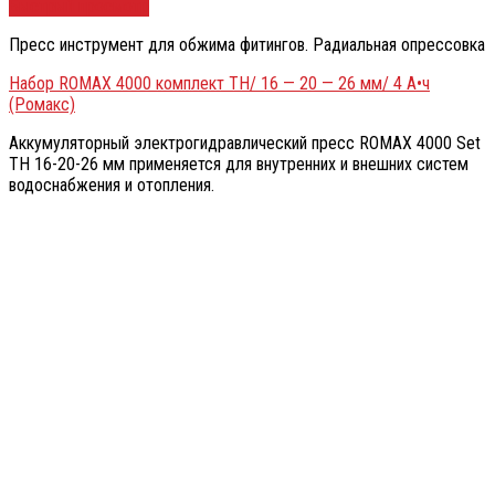
Быстрый просмотр
Пресс инструмент для обжима фитингов. Радиальная опрессовка
Набор ROMAX 4000 комплект TH/ 16 — 20 — 26 мм/ 4 А•ч
(Ромакс)
Аккумуляторный электрогидравлический пресс ROMAX 4000 Set
TH 16-20-26 мм применяется для внутренних и внешних систем
водоснабжения и отопления.