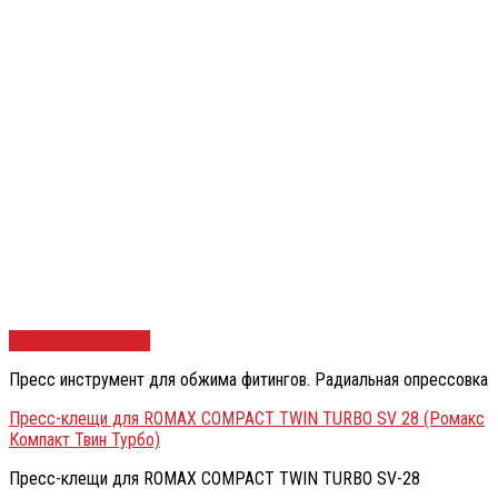
Быстрый просмотр
Пресс инструмент для обжима фитингов. Радиальная опрессовка
Пресс-клещи для ROMAX COMPACT TWIN TURBO SV 28 (Ромакс
Компакт Твин Турбо)
Пресс-клещи для ROMAX COMPACT TWIN TURBO SV-28