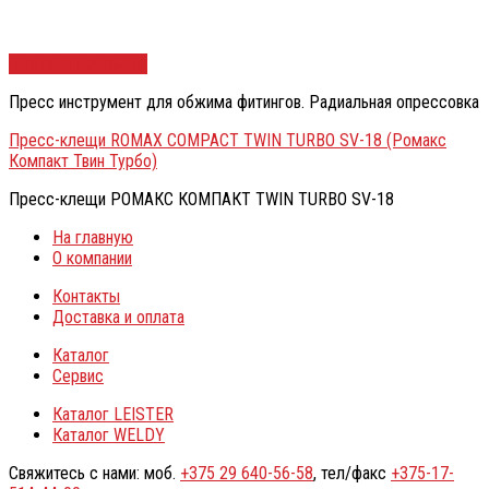
Быстрый просмотр
Пресс инструмент для обжима фитингов. Радиальная опрессовка
Пресс-клещи ROMAX COMPACT TWIN TURBO SV-18 (Ромакс
Компакт Твин Турбо)
Пресс-клещи РОМАКС КОМПАКТ TWIN TURBO SV-18
На главную
О компании
Контакты
Доставка и оплата
Каталог
Сервис
Каталог LEISTER
Каталог WELDY
Свяжитесь с нами: моб.
+375 29 640-56-58
, тел/факс
+375-17-