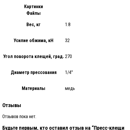
Картинки
Файлы
Вес, кг
1.8
Усилие обжима, кН
32
Угол поворота клещей, град.
270
Диаметр прессования
1/4"
Материалы
медь
Отзывы
Отзывов пока нет.
Будьте первым, кто оставил отзыв на “Пресс-клещи