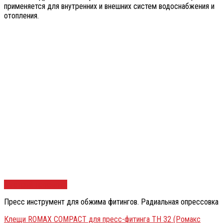
применяется для внутренних и внешних систем водоснабжения и
отопления.
Быстрый просмотр
Пресс инструмент для обжима фитингов. Радиальная опрессовка
Клещи ROMAX COMPACT для пресс-фитинга TH 32 (Ромакс