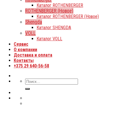
Каталог ROTHENBERGER
ROTHENBERGER (Новое)
Каталог ROTHENBERGER (Новое)
Shengda
Каталог SHENGDA
VOLL
Каталог VOLL
Сервис
О компании
Доставка и оплата
Контакты
+375 29 640-56-58