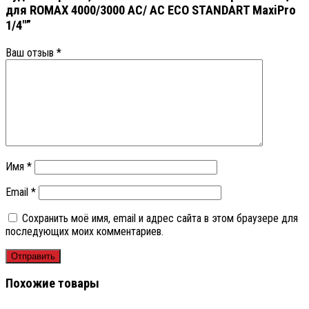
для ROMAX 4000/3000 АС/ AC ECO STANDART MaxiPro
1/4″”
Ваш отзыв
*
Имя
*
Email
*
Сохранить моё имя, email и адрес сайта в этом браузере для
последующих моих комментариев.
Похожие товары