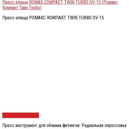
Пресс-клещи ROMAX COMPACT TWIN TURBO SV-15 (Ромакс
Компакт Твин Турбо)
Пресс-клещи РОМАКС КОМПАКТ TWIN TURBO SV-15
Быстрый просмотр
Пресс инструмент для обжима фитингов. Радиальная опрессовка