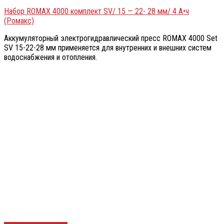
Набор ROMAX 4000 комплект SV/ 15 — 22- 28 мм/ 4 А•ч
(Ромакс)
Аккумуляторный электрогидравлический пресс ROMAX 4000 Set
SV 15-22-28 мм применяется для внутренних и внешних систем
водоснабжения и отопления.