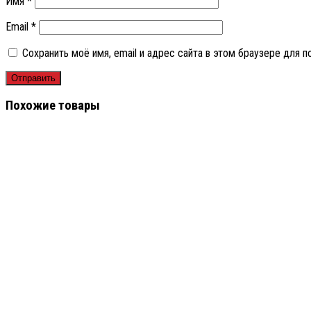
Имя
*
Email
*
Сохранить моё имя, email и адрес сайта в этом браузере для
Похожие товары