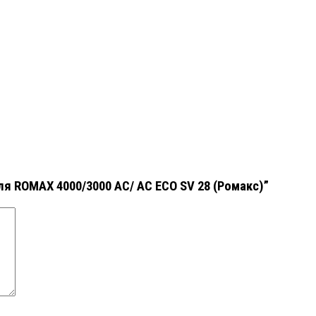
ля ROMAX 4000/3000 АС/ AC ECO SV 28 (Ромакс)”