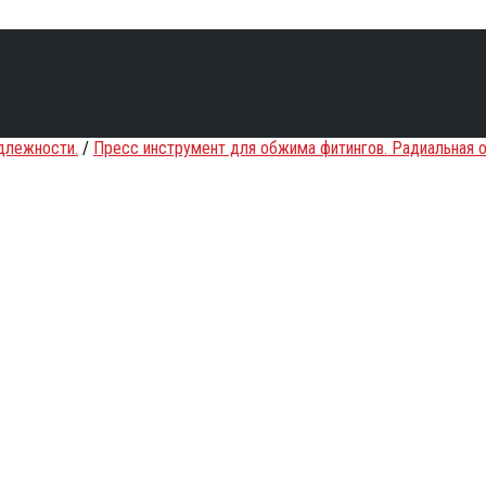
длежности.
/
Пресс инструмент для обжима фитингов. Радиальная 