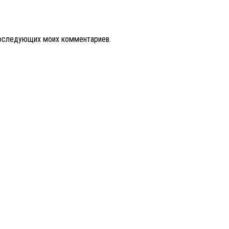
 последующих моих комментариев.