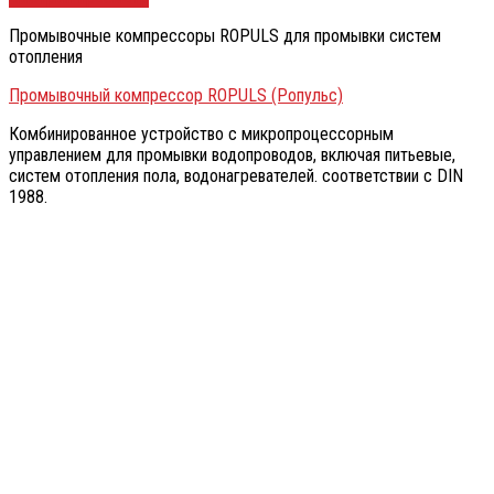
Промывочные компрессоры ROPULS для промывки систем
отопления
Промывочный компрессор ROPULS (Ропульс)
Комбинированное устройство с микропроцессорным
управлением для промывки водопроводов, включая питьевые,
систем отопления пола, водонагревателей. соответствии с DIN
1988.