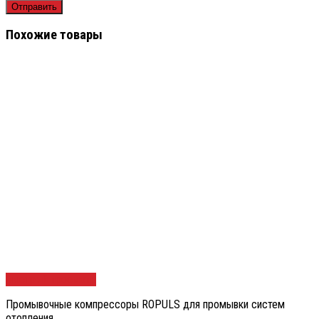
Похожие товары
Быстрый просмотр
Промывочные компрессоры ROPULS для промывки систем
отопления