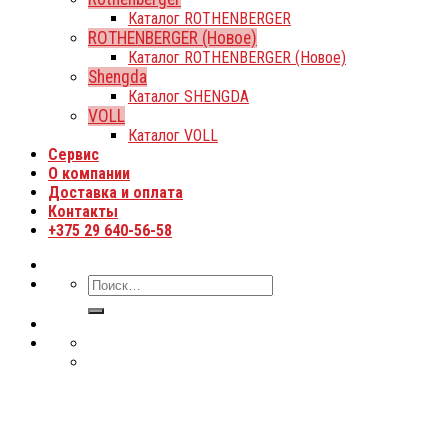
Каталог ROTHENBERGER
ROTHENBERGER (Новое)
Каталог ROTHENBERGER (Новое)
Shengda
Каталог SHENGDA
VOLL
Каталог VOLL
Сервис
О компании
Доставка и оплата
Контакты
+375 29 640-56-58