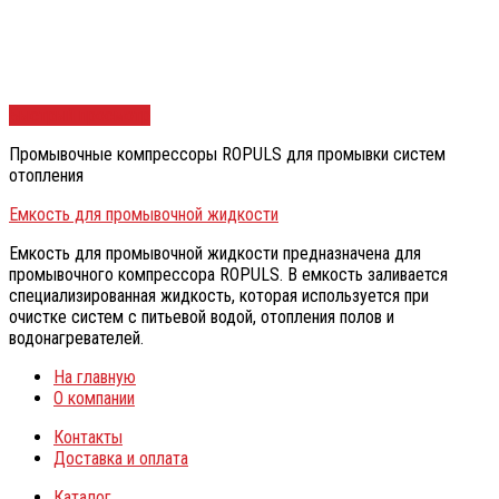
Быстрый просмотр
Промывочные компрессоры ROPULS для промывки систем
отопления
Емкость для промывочной жидкости
Емкость для промывочной жидкости предназначена для
промывочного компрессора ROPULS. В емкость заливается
специализированная жидкость, которая используется при
очистке систем с питьевой водой, отопления полов и
водонагревателей.
На главную
О компании
Контакты
Доставка и оплата
Каталог