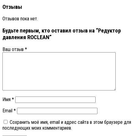
Отзывы
Отзывов пока нет.
Будьте первым, кто оставил отзыв на “Редуктор
давления ROCLEAN”
Ваш отзыв
*
Имя
*
Email
*
Сохранить моё имя, email и адрес сайта в этом браузере для
последующих моих комментариев.