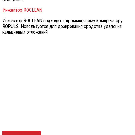
Инжектор ROCLEAN
Инжектор ROCLEAN подходит к промывочному компрессору
ROPULS. Используется для дозирования средства удаления
кальциевых отложений.
Быстрый просмотр