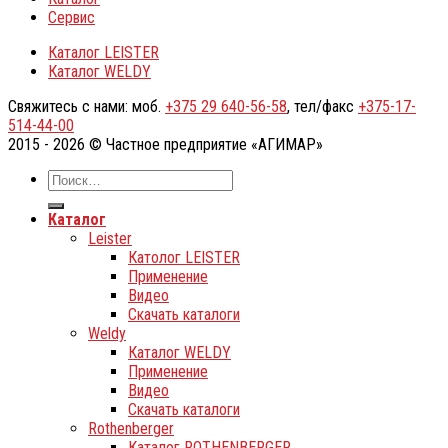
Сервис
Каталог LEISTER
Каталог WELDY
Свяжитесь с нами: моб.
+375 29 640-56-58
, тел/факс
+375-17-
514-44-00
2015 - 2026 © Частное предприятие «АГИМАР»
Каталог
Leister
Католог LEISTER
Применение
Видео
Скачать каталоги
Weldy
Каталог WELDY
Применение
Видео
Скачать каталоги
Rothenberger
Каталог ROTHENBERGER