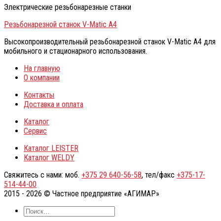
Электрические резьбонарезные станки
Резьбонарезной станок V-Matic A4
Высокопроизводительный резьбонарезной станок V-Matic A4 для
мобильного и стационарного использования.
На главную
О компании
Контакты
Доставка и оплата
Каталог
Сервис
Каталог LEISTER
Каталог WELDY
Свяжитесь с нами: моб.
+375 29 640-56-58
, тел/факс
+375-17-
514-44-00
2015 - 2026 © Частное предприятие «АГИМАР»