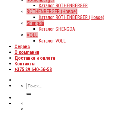
Каталог ROTHENBERGER
ROTHENBERGER (Новое)
Каталог ROTHENBERGER (Новое)
Shengda
Каталог SHENGDA
VOLL
Каталог VOLL
Сервис
О компании
Доставка и оплата
Контакты
+375 29 640-56-58