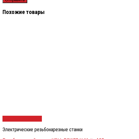
Похожие товары
Быстрый просмотр
Электрические резьбонарезные станки