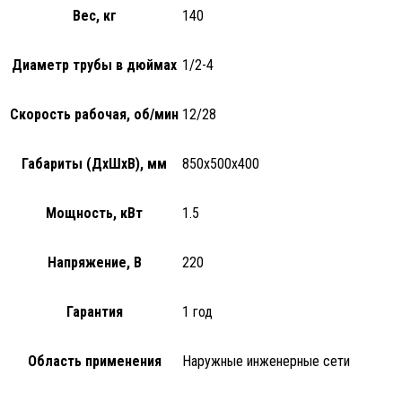
Вес, кг
140
Диаметр трубы в дюймах
1/2-4
Скорость рабочая, об/мин
12/28
Габариты (ДхШхВ), мм
850x500x400
Мощность, кВт
1.5
Напряжение, В
220
Гарантия
1 год
Область применения
Наружные инженерные сети