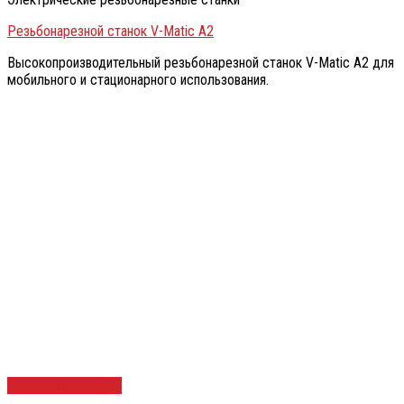
Резьбонарезной станок V-Matic A2
Высокопроизводительный резьбонарезной станок V-Matic A2 для
мобильного и стационарного использования.
Быстрый просмотр