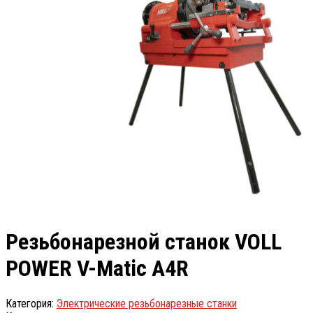
Резьбонарезной станок VOLL
POWER V-Matic A4R
Категория:
Электрические резьбонарезные станки