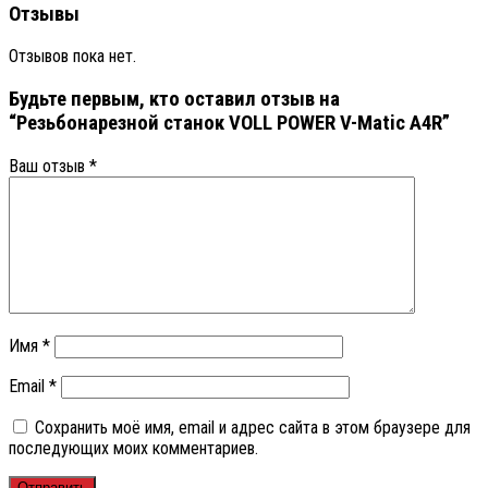
Отзывы
Отзывов пока нет.
Будьте первым, кто оставил отзыв на
“Резьбонарезной станок VOLL POWER V-Matic A4R”
Ваш отзыв
*
Имя
*
Email
*
Сохранить моё имя, email и адрес сайта в этом браузере для
последующих моих комментариев.