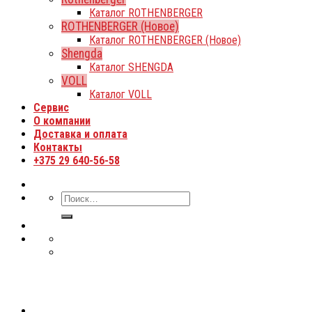
Каталог ROTHENBERGER
ROTHENBERGER (Новое)
Каталог ROTHENBERGER (Новое)
Shengda
Каталог SHENGDA
VOLL
Каталог VOLL
Сервис
О компании
Доставка и оплата
Контакты
+375 29 640-56-58