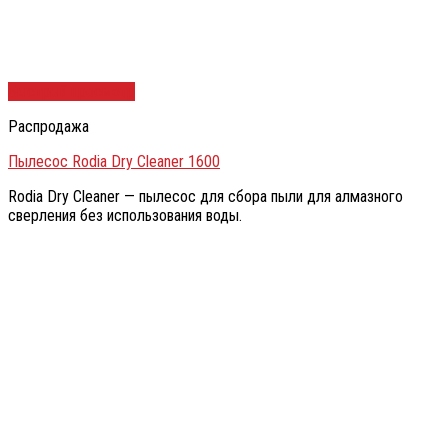
Быстрый просмотр
Распродажа
Пылесос Rodia Dry Cleaner 1600
Rodia Dry Cleaner — пылесос для сбора пыли для алмазного
сверления без использования воды.