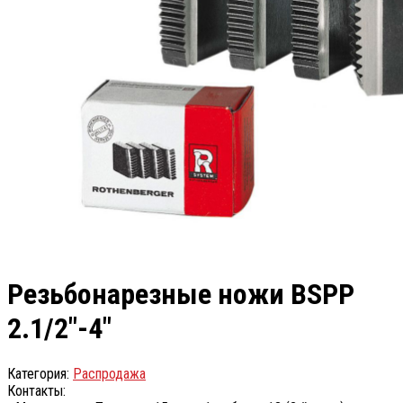
Резьбонарезные ножи BSPP
2.1/2″-4″
Категория:
Распродажа
Контакты: