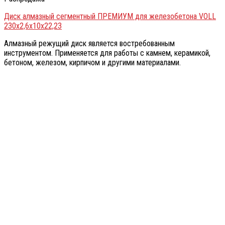
Диск алмазный сегментный ПРЕМИУМ для железобетона VOLL
230х2,6х10х22,23
Алмазный режущий диск является востребованным
инструментом. Применяется для работы с камнем, керамикой,
бетоном, железом, кирпичом и другими материалами.