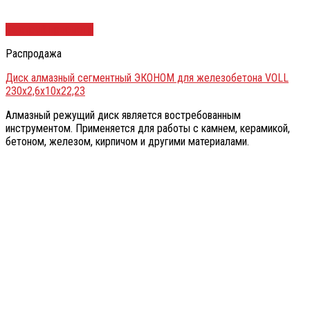
Быстрый просмотр
Распродажа
Диск алмазный сегментный ЭКОНОМ для железобетона VOLL
230х2,6х10х22,23
Алмазный режущий диск является востребованным
инструментом. Применяется для работы с камнем, керамикой,
бетоном, железом, кирпичом и другими материалами.