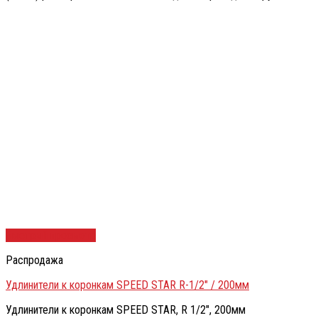
Быстрый просмотр
Распродажа
Удлинители к коронкам SPEED STAR R-1/2″ / 200мм
Удлинители к коронкам SPEED STAR, R 1/2″, 200мм