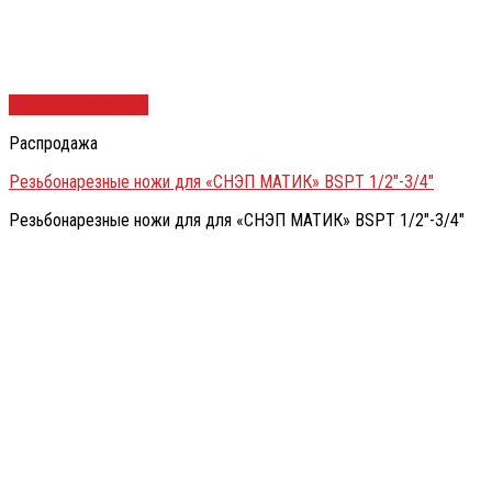
Быстрый просмотр
Распродажа
Резьбонарезные ножи для «СНЭП МАТИК» BSPT 1/2″-3/4″
Резьбонарезные ножи для для «СНЭП МАТИК» BSPT 1/2″-3/4″