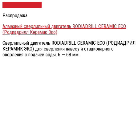
Быстрый просмотр
Распродажа
Алмазный сверлильный двигатель RODIADRILL CERAMIC ECO
(Родиадрилл Керамик Эко)
Сверлильный двигатель RODIADRILL CERAMIC ECO (РОДИАДРИЛ
КЕРАМИК ЭКО) для сверления навесу и стационарного
сверления с подачей воды, 6 — 68 мм.