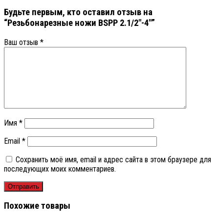
Будьте первым, кто оставил отзыв на
“Резьбонарезные ножи BSPP 2.1/2″-4″”
Ваш отзыв
*
Имя
*
Email
*
Сохранить моё имя, email и адрес сайта в этом браузере для
последующих моих комментариев.
Похожие товары