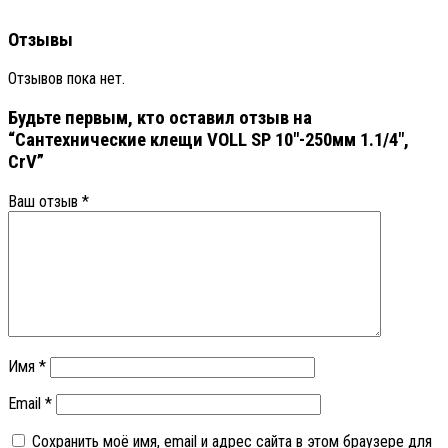
Отзывы
Отзывов пока нет.
Будьте первым, кто оставил отзыв на
“Сантехнические клещи VOLL SP 10″-250мм 1.1/4″,
CrV”
Ваш отзыв
*
Имя
*
Email
*
Сохранить моё имя, email и адрес сайта в этом браузере для