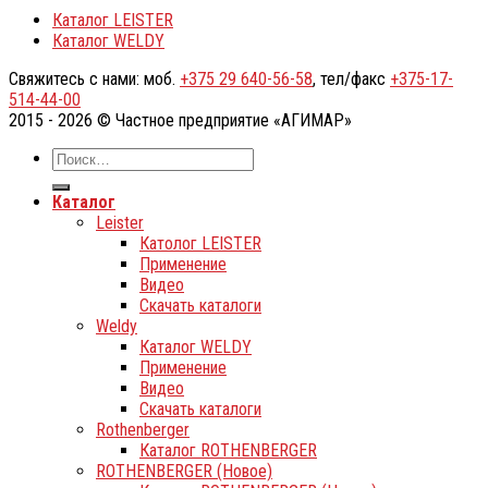
Каталог LEISTER
Каталог WELDY
Свяжитесь с нами: моб.
+375 29 640-56-58
, тел/факс
+375-17-
514-44-00
2015 - 2026 © Частное предприятие «АГИМАР»
Каталог
Leister
Католог LEISTER
Применение
Видео
Скачать каталоги
Weldy
Каталог WELDY
Применение
Видео
Скачать каталоги
Rothenberger
Каталог ROTHENBERGER
ROTHENBERGER (Новое)