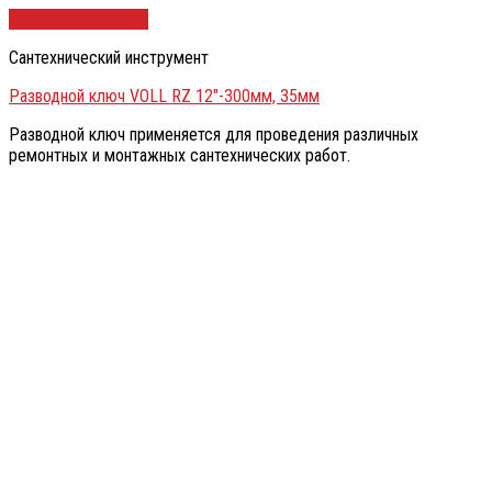
Быстрый просмотр
Сантехнический инструмент
Разводной ключ VOLL RZ 12″-300мм, 35мм
Разводной ключ применяется для проведения различных
ремонтных и монтажных сантехнических работ.