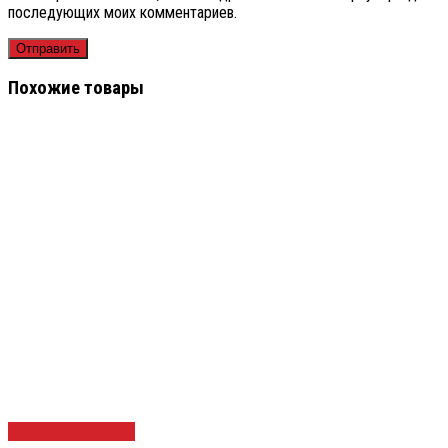
последующих моих комментариев.
Похожие товары
Быстрый просмотр