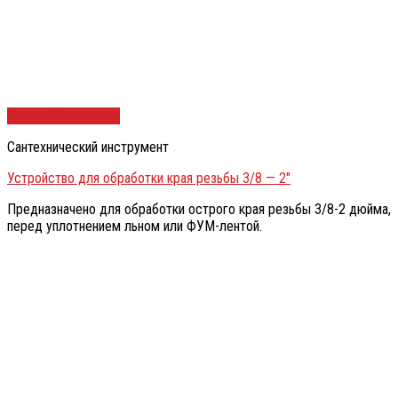
Быстрый просмотр
Сантехнический инструмент
Устройство для обработки края резьбы 3/8 — 2″
Предназначено для обработки острого края резьбы 3/8-2 дюйма,
перед уплотнением льном или ФУМ-лентой.