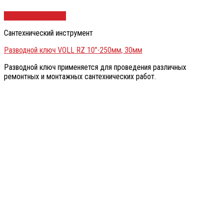
Быстрый просмотр
Сантехнический инструмент
Разводной ключ VOLL RZ 10″-250мм, 30мм
Разводной ключ применяется для проведения различных
ремонтных и монтажных сантехнических работ.