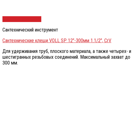
Быстрый просмотр
Сантехнический инструмент
Сантехнические клещи VOLL SP 12″-300мм 1.1/2″, CrV
Для удерживания труб, плоского материала, а также четырех- и
шестигранных резьбовых соединений. Максимальный захват до
300 мм.