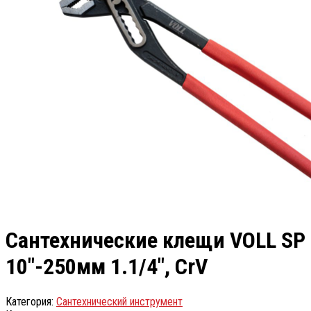
Сантехнические клещи VOLL SP
10″-250мм 1.1/4″, CrV
Категория:
Сантехнический инструмент