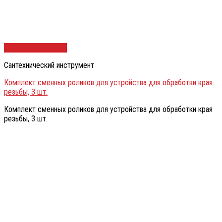
Быстрый просмотр
Сантехнический инструмент
Комплект сменных роликов для устройства для обработки края
резьбы, 3 шт.
Комплект сменных роликов для устройства для обработки края
резьбы, 3 шт.