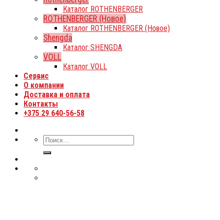
Каталог ROTHENBERGER
ROTHENBERGER (Новое)
Каталог ROTHENBERGER (Новое)
Shengda
Каталог SHENGDA
VOLL
Каталог VOLL
Сервис
О компании
Доставка и оплата
Контакты
+375 29 640-56-58