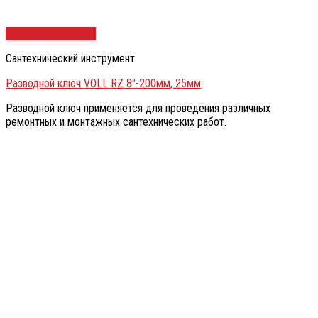
Быстрый просмотр
Сантехнический инструмент
Разводной ключ VOLL RZ 8″-200мм, 25мм
Разводной ключ применяется для проведения различных
ремонтных и монтажных сантехнических работ.