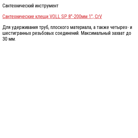
Сантехнический инструмент
Сантехнические клещи VOLL SP 8″-200мм 1″, CrV
Для удерживания труб, плоского материала, а также четырех- и
шестигранных резьбовых соединений. Максимальный захват до
30 мм.