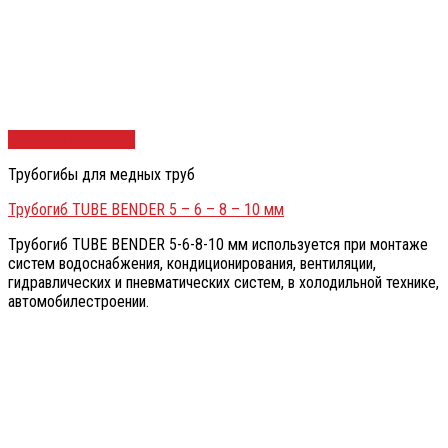
Быстрый просмотр
Трубогибы для медных труб
Трубогиб TUBE BENDER 5 – 6 – 8 – 10 мм
Трубогиб TUBE BENDER 5-6-8-10 мм используется при монтаже
систем водоснабжения, кондиционирования, вентиляции,
гидравлических и пневматических систем, в холодильной технике,
автомобилестроении.