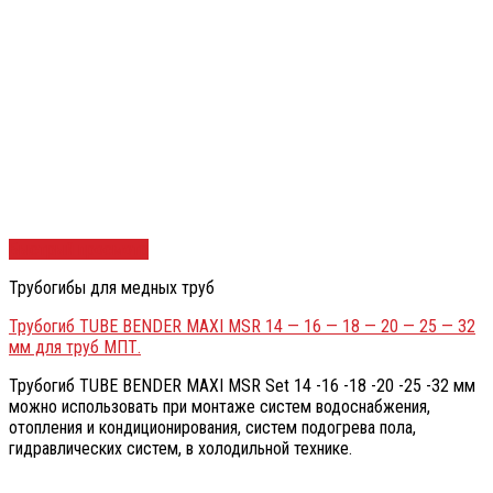
Быстрый просмотр
Трубогибы для медных труб
Трубогиб TUBE BENDER MAXI MSR 14 — 16 — 18 — 20 — 25 — 32
мм для труб МПТ.
Трубогиб TUBE BENDER MAXI MSR Set 14 -16 -18 -20 -25 -32 мм
можно использовать при монтаже систем водоснабжения,
отопления и кондиционирования, систем подогрева пола,
гидравлических систем, в холодильной технике.