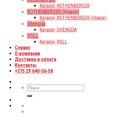
Каталог ROTHENBERGER
ROTHENBERGER (Новое)
Каталог ROTHENBERGER (Новое)
Shengda
Каталог SHENGDA
VOLL
Каталог VOLL
Сервис
О компании
Доставка и оплата
Контакты
+375 29 640-56-58