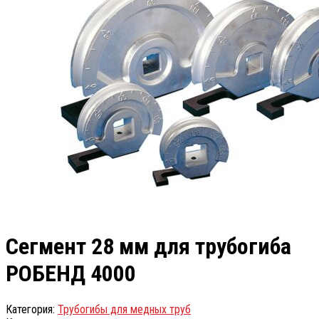
Сегмент 28 мм для трубогиба
РОБЕНД 4000
Категория:
Трубогибы для медных труб