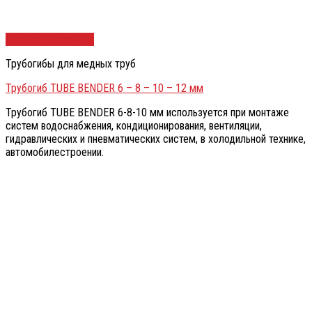
Быстрый просмотр
Трубогибы для медных труб
Трубогиб TUBE BENDER 6 – 8 – 10 – 12 мм
Трубогиб TUBE BENDER 6-8-10 мм используется при монтаже
систем водоснабжения, кондиционирования, вентиляции,
гидравлических и пневматических систем, в холодильной технике,
автомобилестроении.