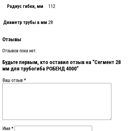
Радиус гибки, мм
112
Диаметр трубы в мм
28
Отзывы
Отзывов пока нет.
Будьте первым, кто оставил отзыв на “Сегмент 28
мм для трубогиба РОБЕНД 4000”
Ваш отзыв
*
Имя
*