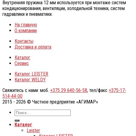
Внутренняя пружина 12 мм используется при монтаже систем
кондиционирования, вентиляции, холодильной техники, систем
гидравлики и пневматики.
На главную
О компании
Контакты
Доставка и оплата
Каталог
Сервис
Каталог LEISTER
Каталог WELDY
Свяжитесь с нами: моб.
+375 29 640-56-58
, тел/факс
+375-17-
514-44-00
2015 - 2026 © Частное предприятие «АГИМАР»
Каталог
Leister