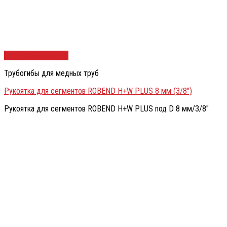
Быстрый просмотр
Трубогибы для медных труб
Рукоятка для сегментов ROBEND H+W PLUS 8 мм (3/8″)
Рукоятка для сегментов ROBEND H+W PLUS под D 8 мм/3/8″