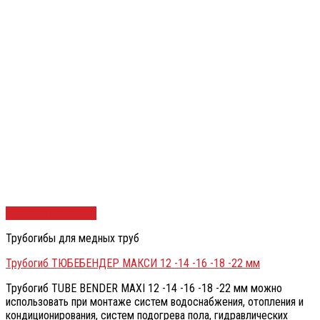
Быстрый просмотр
Трубогибы для медных труб
Трубогиб ТЮБЕБЕНДЕР МАКСИ 12 -14 -16 -18 -22 мм
Трубогиб TUBE BENDER MAXI 12 -14 -16 -18 -22 мм можно
использовать при монтаже систем водоснабжения, отопления и
кондиционирования, систем подогрева пола, гидравлических