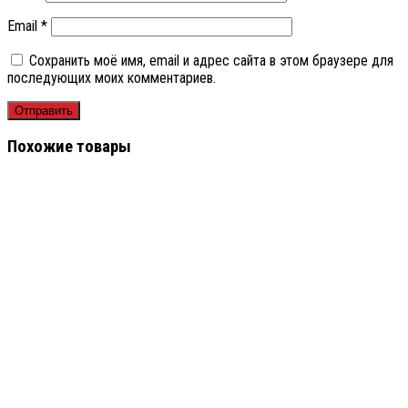
Email
*
Сохранить моё имя, email и адрес сайта в этом браузере для
последующих моих комментариев.
Похожие товары