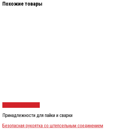
Похожие товары
Быстрый просмотр
Принадлежности для пайки и сварки
Безопасная рукоятка со штепсельным соединением