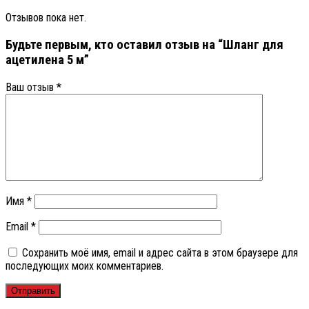
Отзывов пока нет.
Будьте первым, кто оставил отзыв на “Шланг для
ацетилена 5 м”
Ваш отзыв
*
Имя
*
Email
*
Сохранить моё имя, email и адрес сайта в этом браузере для
последующих моих комментариев.