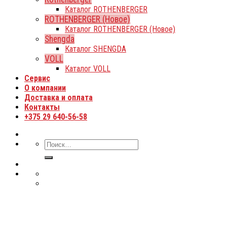
Каталог ROTHENBERGER
ROTHENBERGER (Новое)
Каталог ROTHENBERGER (Новое)
Shengda
Каталог SHENGDA
VOLL
Каталог VOLL
Сервис
О компании
Доставка и оплата
Контакты
+375 29 640-56-58