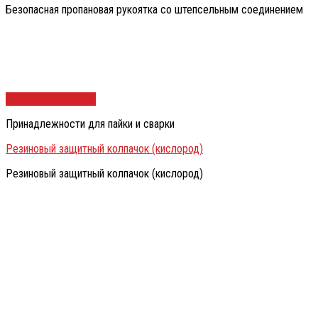
Безопасная пропановая рукоятка со штепсельным соединением
Быстрый просмотр
Принадлежности для пайки и сварки
Резиновый защитный колпачок (кислород)
Резиновый защитный колпачок (кислород)