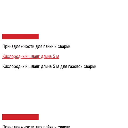
Быстрый просмотр
Принадлежности для пайки и сварки
Кислородный шланг длина 5 м
Кислородный шланг длина 5 м для газовой сварки
Быстрый просмотр
Принадлежности для пайки и сварки