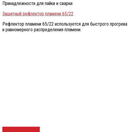
Принадлежности для пайки и сварки
Защитный рефлектор пламени 65/22
Рефлектор пламени 65/22 используется для быстрого прогрева
и равномерного распределения пламени.
Быстрый просмотр