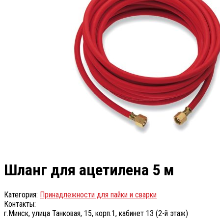
Шланг для ацетилена 5 м
Категория:
Принадлежности для пайки и сварки
Контакты:
г.Минск, улица Танковая, 15, корп.1, кабинет 13 (2-й этаж)