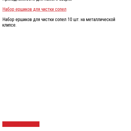
Набор ершиков для чистки сопел
Набор ершиков для чистки сопел 10 шт. на металлической
клипсе.
Быстрый просмотр