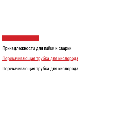
Быстрый просмотр
Принадлежности для пайки и сварки
Перекачивающая трубка для кислорода
Перекачивающая трубка для кислорода