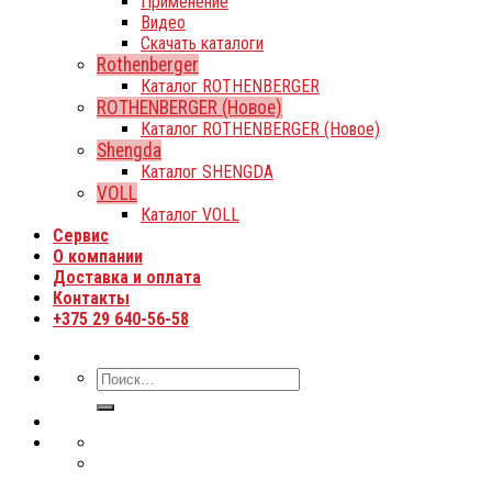
Применение
Видео
Скачать каталоги
Rothenberger
Каталог ROTHENBERGER
ROTHENBERGER (Новое)
Каталог ROTHENBERGER (Новое)
Shengda
Каталог SHENGDA
VOLL
Каталог VOLL
Сервис
О компании
Доставка и оплата
Контакты
+375 29 640-56-58