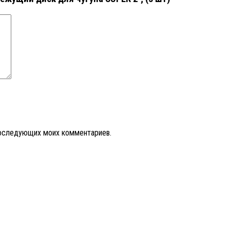
 последующих моих комментариев.