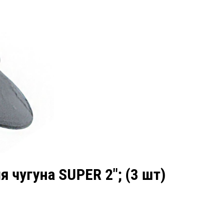
чугуна SUPER 2″; (3 шт)