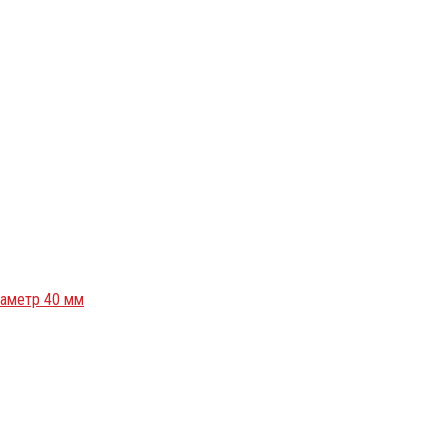
иаметр 40 мм