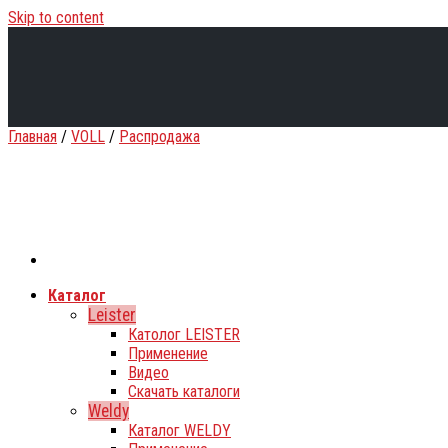
Skip to content
Главная
/
VOLL
/
Распродажа
Каталог
Leister
Католог LEISTER
Применение
Видео
Скачать каталоги
Weldy
Каталог WELDY