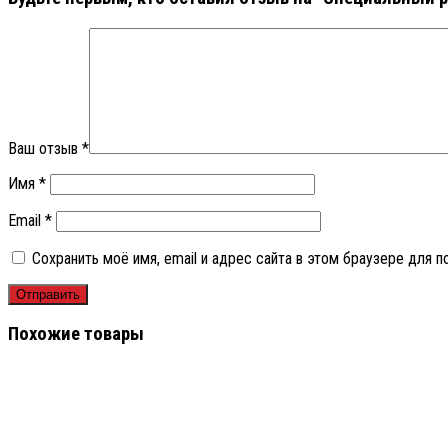
Ваш отзыв
*
Имя
*
Email
*
Сохранить моё имя, email и адрес сайта в этом браузере для
Похожие товары