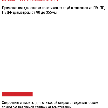
Применяется для сварки пластиковых труб и фитингов из ПЭ, ПП,
ПВДФ диаметром от 90 до 355мм
Быстрый просмотр
Сварочные аппараты для стыковой сварки с гидравлическим
приводом различной степени автоматизации