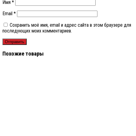
Имя
*
Email
*
Сохранить моё имя, email и адрес сайта в этом браузере для
последующих моих комментариев.
Похожие товары