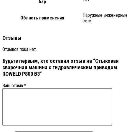
бар
Наружные инженерные
Область применения
сети
Отзывы
Отзывов пока нет.
Будьте первым, кто оставил отзыв на “Стыковая
сварочная машина с гидравлическим приводом
ROWELD P800 B3”
Ваш отзыв
*