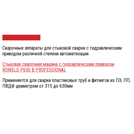
Быстрый просмотр
Сварочные аппараты для стыковой сварки с гидравлическим
приводом различной степени автоматизации
Стыковая сварочная машина с гидравлическим приводом
ROWELD P630 B PROFESSIONAL
Применяется для сварки пластиковых труб и фитингов из ПЭ, ПП,
ПВДФ диаметром от 315 до 630мм