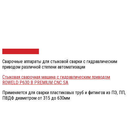
Быстрый просмотр
Сварочные аппараты для стыковой сварки с гидравлическим
приводом различной степени автоматизации
Стыковая сварочная машина с гидравлическим приводом
ROWELD P630 В PREMIUM CNC SА
Применяется для сварки пластиковых труб и фитингов из ПЭ, ПП,
ПВДФ диаметром от 315 до 630мм