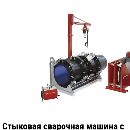
Стыковая сварочная машина с