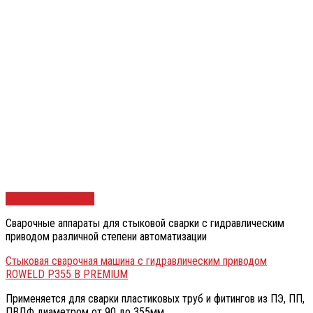
Быстрый просмотр
Сварочные аппараты для стыковой сварки с гидравлическим
приводом различной степени автоматизации
Стыковая сварочная машина с гидравлическим приводом
ROWELD Р355 В PREMIUM
Применяется для сварки пластиковых труб и фитингов из ПЭ, ПП,
ПВДФ диаметром от 90 до 355мм