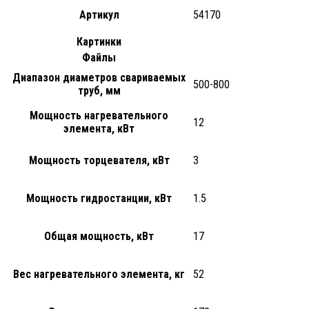
Артикул
54170
Картинки
Файлы
Диапазон диаметров свариваемых
500-800
труб, мм
Мощность нагревательного
12
элемента, кВт
Мощность торцевателя, кВт
3
Мощность гидростанции, кВт
1.5
Общая мощность, кВт
17
Вес нагревательного элемента, кг
52