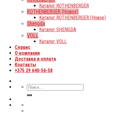
Каталог ROTHENBERGER
ROTHENBERGER (Новое)
Каталог ROTHENBERGER (Новое)
Shengda
Каталог SHENGDA
VOLL
Каталог VOLL
Сервис
О компании
Доставка и оплата
Контакты
+375 29 640-56-58