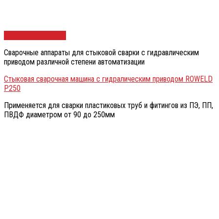
Быстрый просмотр
Сварочные аппараты для стыковой сварки с гидравлическим
приводом различной степени автоматизации
Стыковая сварочная машина с гидралическим приводом ROWELD
P250
Применяется для сварки пластиковых труб и фитингов из ПЭ, ПП,
ПВДФ диаметром от 90 до 250мм