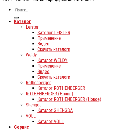
Каталог
Leister
Католог LEISTER
Применение
Видео
Скачать каталоги
Weldy
Каталог WELDY
Применение
Видео
Скачать каталоги
Rothenberger
Каталог ROTHENBERGER
ROTHENBERGER (Новое)
Каталог ROTHENBERGER (Новое)
Shengda
Каталог SHENGDA
VOLL
Каталог VOLL
Сервис