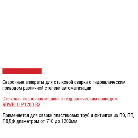
Быстрый просмотр
Сварочные аппараты для стыковой сварки с гидравлическим
приводом различной степени автоматизации
Стыковая сварочная машина с гидравлическим приводом
ROWELD P1200 B3
Применяется для сварки пластиковых труб и фитингов из ПЭ, ПП,
ПВДФ диаметром от 710 до 1200мм