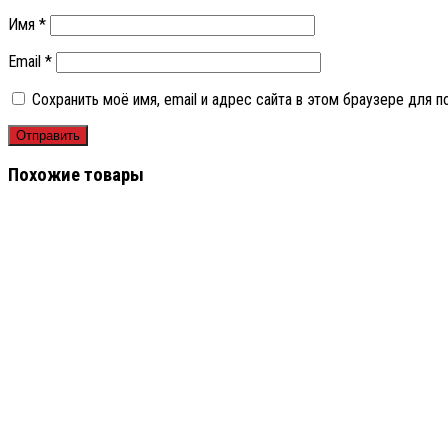
Имя
*
Email
*
Сохранить моё имя, email и адрес сайта в этом браузере для
Похожие товары