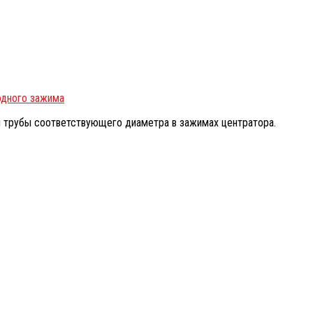
одного зажима
 трубы соответствующего диаметра в зажимах центратора.