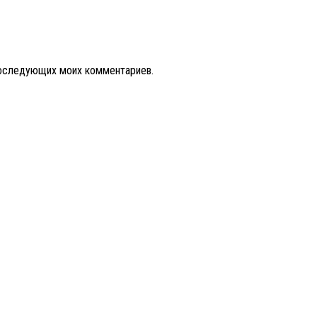
 последующих моих комментариев.