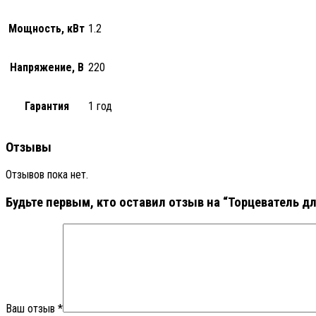
Мощность, кВт
1.2
Напряжение, В
220
Гарантия
1 год
Отзывы
Отзывов пока нет.
Будьте первым, кто оставил отзыв на “Торцеватель дл
Ваш отзыв
*