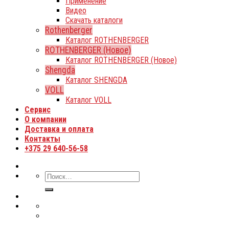
Применение
Видео
Скачать каталоги
Rothenberger
Каталог ROTHENBERGER
ROTHENBERGER (Новое)
Каталог ROTHENBERGER (Новое)
Shengda
Каталог SHENGDA
VOLL
Каталог VOLL
Сервис
О компании
Доставка и оплата
Контакты
+375 29 640-56-58