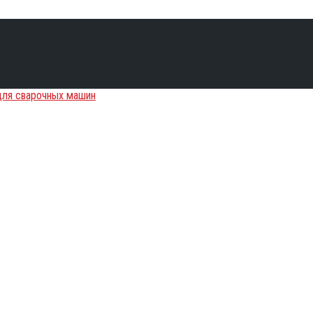
ля сварочных машин