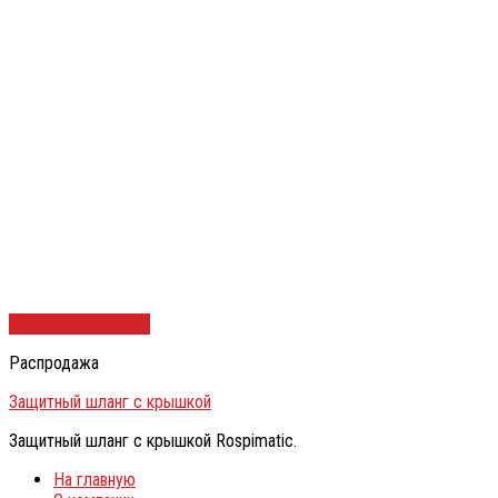
Быстрый просмотр
Распродажа
Защитный шланг с крышкой
Защитный шланг с крышкой Rospimatic.
На главную