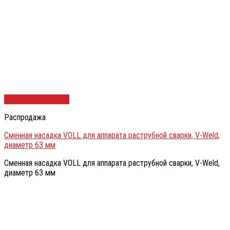
Быстрый просмотр
Распродажа
Сменная насадка VOLL для аппарата раструбной сварки, V-Weld,
диаметр 63 мм
Сменная насадка VOLL для аппарата раструбной сварки, V-Weld,
диаметр 63 мм