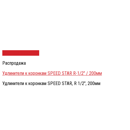
Быстрый просмотр
Распродажа
Удлинители к коронкам SPEED STAR R-1/2″ / 200мм
Удлинители к коронкам SPEED STAR, R 1/2″, 200мм