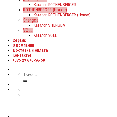
Каталог ROTHENBERGER
ROTHENBERGER (Новое)
Каталог ROTHENBERGER (Новое)
Shengda
Каталог SHENGDA
VOLL
Каталог VOLL
Сервис
О компании
Доставка и оплата
Контакты
+375 29 640-56-58