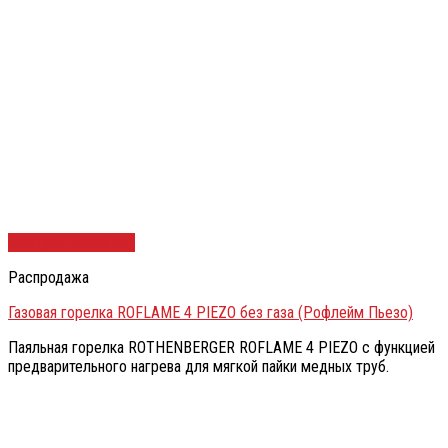
Быстрый просмотр
Распродажа
Газовая горелка ROFLAME 4 PIEZO без газа (Рофлейм Пьезо)
Паяльная горелка ROTHENBERGER ROFLAME 4 PIEZO с функцией
предварительного нагрева для мягкой пайки медных труб.