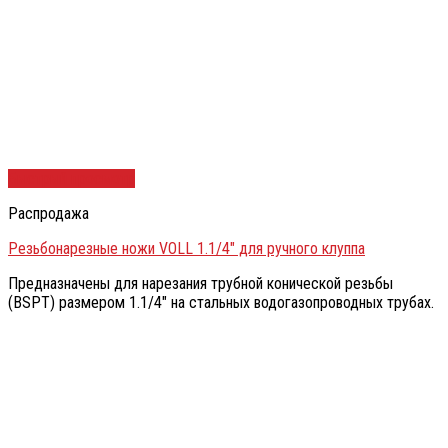
Быстрый просмотр
Распродажа
Резьбонарезные ножи VOLL 1.1/4″ для ручного клуппа
Предназначены для нарезания трубной конической резьбы
(BSPT) размером 1.1/4″ на стальных водогазопроводных трубах.