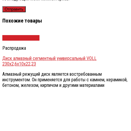
Похожие товары
Быстрый просмотр
Распродажа
Диск алмазный сегментный универсальный VOLL
230х2,6х10х22,23
Алмазный режущий диск является востребованным
инструментом. Он применяется для работы с камнем, керамикой,
бетоном, железом, кирпичом и другими материалами