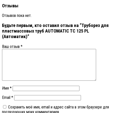
Отзывы
Отзывов пока нет.
Будьте первым, кто оставил отзыв на “Труборез для
пластмассовых труб АUTOMATIC TC 125 РL
(Автоматик)”
Ваш отзыв
*
Имя
*
Email
*
Сохранить моё имя, email и адрес сайта в этом браузере для
последующих моих комментариев.