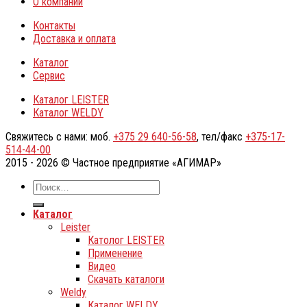
О компании
Контакты
Доставка и оплата
Каталог
Сервис
Каталог LEISTER
Каталог WELDY
Свяжитесь с нами: моб.
+375 29 640-56-58
, тел/факс
+375-17-
514-44-00
2015 - 2026 © Частное предприятие «АГИМАР»
Каталог
Leister
Католог LEISTER
Применение
Видео
Скачать каталоги
Weldy
Каталог WELDY