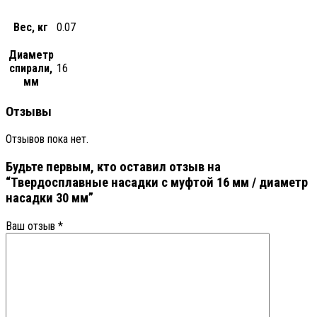
Вес, кг
0.07
Диаметр
спирали,
16
мм
Отзывы
Отзывов пока нет.
Будьте первым, кто оставил отзыв на
“Твердосплавные насадки с муфтой 16 мм / диаметр
насадки 30 мм”
Ваш отзыв
*