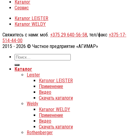
Каталог
Сервис
Каталог LEISTER
Каталог WELDY
Свяжитесь с нами: моб.
+375 29 640-56-58
, тел/факс
+375-17-
514-44-00
2015 - 2026 © Частное предприятие «АГИМАР»
Каталог
Leister
Католог LEISTER
Применение
Видео
Скачать каталоги
Weldy
Каталог WELDY
Применение
Видео
Скачать каталоги
Rothenberger