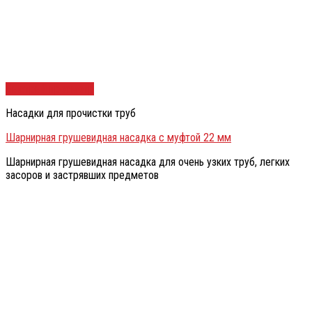
Быстрый просмотр
Насадки для прочистки труб
Шарнирная грушевидная насадка с муфтой 22 мм
Шарнирная грушевидная насадка для очень узких труб, легких
засоров и застрявших предметов