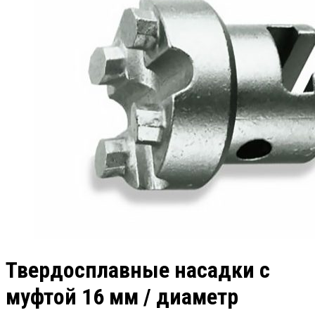
Твердосплавные насадки с
муфтой 16 мм / диаметр