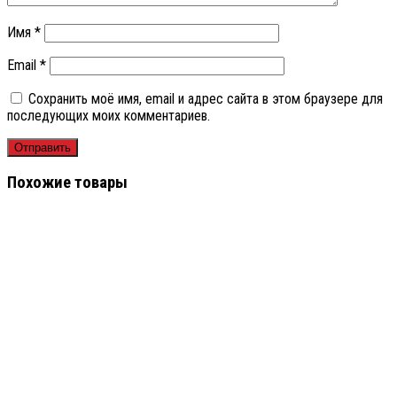
Имя
*
Email
*
Сохранить моё имя, email и адрес сайта в этом браузере для
последующих моих комментариев.
Похожие товары