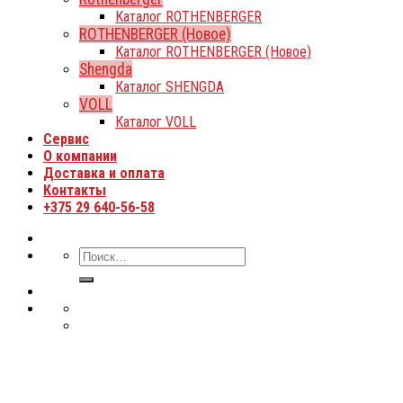
Каталог ROTHENBERGER
ROTHENBERGER (Новое)
Каталог ROTHENBERGER (Новое)
Shengda
Каталог SHENGDA
VOLL
Каталог VOLL
Сервис
О компании
Доставка и оплата
Контакты
+375 29 640-56-58