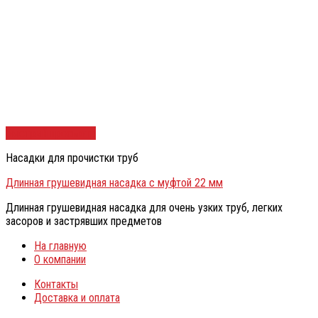
Быстрый просмотр
Насадки для прочистки труб
Длинная грушевидная насадка с муфтой 22 мм
Длинная грушевидная насадка для очень узких труб, легких
засоров и застрявших предметов
На главную
О компании
Контакты
Доставка и оплата