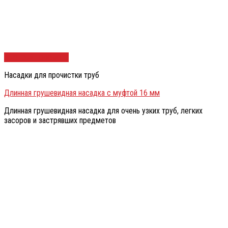
Быстрый просмотр
Насадки для прочистки труб
Длинная грушевидная насадка с муфтой 16 мм
Длинная грушевидная насадка для очень узких труб, легких
засоров и застрявших предметов