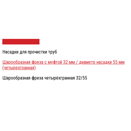
Быстрый просмотр
Насадки для прочистки труб
Шарообразная фреза с муфтой 32 мм / диаметр насадки 55 мм
(четырехгранная)
Шарообразная фреза четырёхгранная 32/55