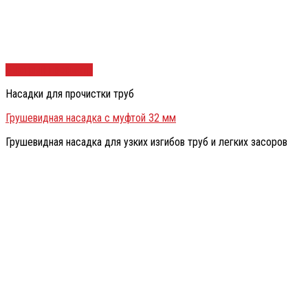
Быстрый просмотр
Насадки для прочистки труб
Грушевидная насадка с муфтой 32 мм
Грушевидная насадка для узких изгибов труб и легких засоров