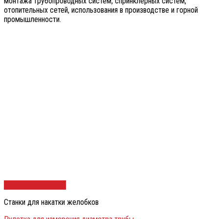
монтажа трубопроводных систем, спринклерных систем,
отопительных сетей, использования в производстве и горной
промышленности.
Быстрый просмотр
Станки для накатки желобков