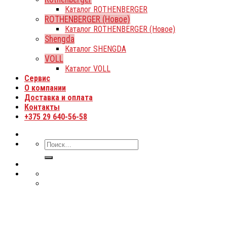
Каталог ROTHENBERGER
ROTHENBERGER (Новое)
Каталог ROTHENBERGER (Новое)
Shengda
Каталог SHENGDA
VOLL
Каталог VOLL
Сервис
О компании
Доставка и оплата
Контакты
+375 29 640-56-58