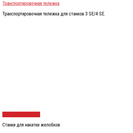
Транспортировочная тележка
Транспортировочная тележка для станков 3 SE/4 SE.
Быстрый просмотр
Станки для накатки желобков