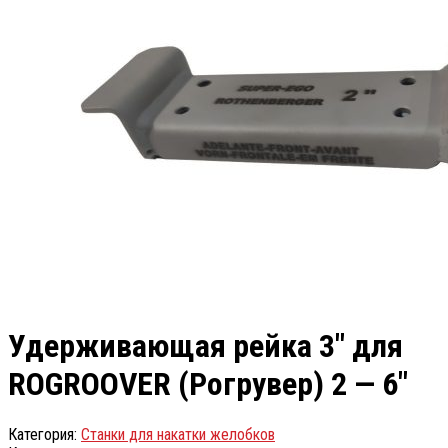
Удерживающая рейка 3″ для
ROGROOVER (Рогрувер) 2 — 6″
Категория:
Станки для накатки желобков