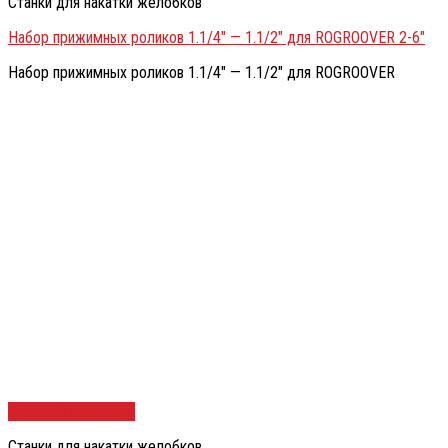
Станки для накатки желобков
Набор прижимных роликов 1.1/4″ — 1.1/2″ для ROGROOVER 2-6″
Набор прижимных роликов 1.1/4″ — 1.1/2″ для ROGROOVER
Быстрый просмотр
Станки для накатки желобков