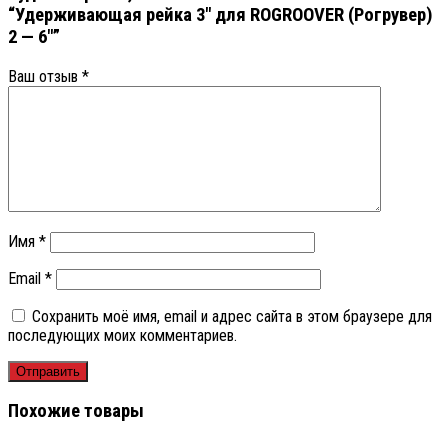
“Удерживающая рейка 3″ для ROGROOVER (Рогрувер)
2 — 6″”
Ваш отзыв
*
Имя
*
Email
*
Сохранить моё имя, email и адрес сайта в этом браузере для
последующих моих комментариев.
Похожие товары