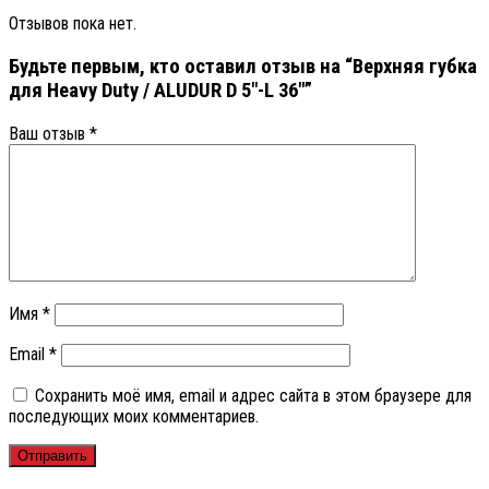
Отзывов пока нет.
Будьте первым, кто оставил отзыв на “Верхняя губка
для Heavy Duty / ALUDUR D 5″-L 36″”
Ваш отзыв
*
Имя
*
Email
*
Сохранить моё имя, email и адрес сайта в этом браузере для
последующих моих комментариев.