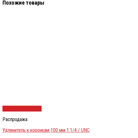
Похожие товары
Быстрый просмотр
Распродажа
Удлинитель к коронкам 100 мм 1.1/4 / UNC