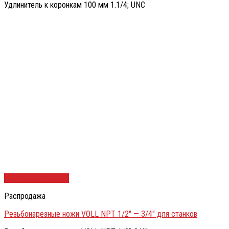
Удлинитель к коронкам 100 мм 1.1/4; UNC
Быстрый просмотр
Распродажа
Резьбонарезные ножи VOLL NPT 1/2″ — 3/4″ для станков