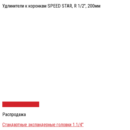
Удлинители к коронкам SPEED STAR, R 1/2″, 200мм
Быстрый просмотр
Распродажа
Стандартные экспандерные головки 1.1/4″