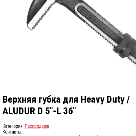
Верхняя губка для Heavy Duty /
ALUDUR D 5″-L 36″
Категория:
Распродажа
Контакты: