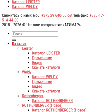
Каталог LEISTER
Каталог WELDY
Свяжитесь с нами: моб.
+375 29 640-56-58
, тел/факс
+375-17-
514-44-00
2015 - 2026 © Частное предприятие «АГИМАР»
Каталог
Leister
Католог LEISTER
Применение
Видео
Скачать каталоги
Weldy
Каталог WELDY
Применение
Видео
Скачать каталоги
Rothenberger
Каталог ROTHENBERGER
ROTHENBERGER (Новое)
Каталог ROTHENBERGER (Новое)