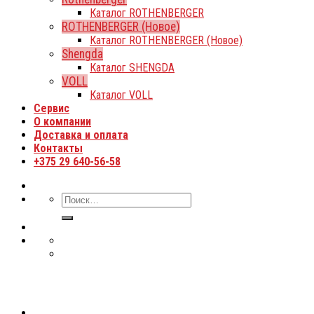
Каталог ROTHENBERGER
ROTHENBERGER (Новое)
Каталог ROTHENBERGER (Новое)
Shengda
Каталог SHENGDA
VOLL
Каталог VOLL
Сервис
О компании
Доставка и оплата
Контакты
+375 29 640-56-58