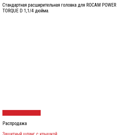
Стандартная расширительная головка для ROCAM POWER
TORQUE D 1,1/4 дюйма.
Быстрый просмотр
Распродажа
Защитный шланг с крышкой