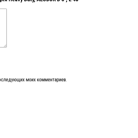
 последующих моих комментариев.