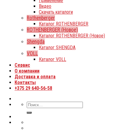
Применение
Видео
Скачать каталоги
Rothenberger
Каталог ROTHENBERGER
ROTHENBERGER (Новое)
Каталог ROTHENBERGER (Новое)
Shengda
Каталог SHENGDA
VOLL
Каталог VOLL
Сервис
О компании
Доставка и оплата
Контакты
+375 29 640-56-58