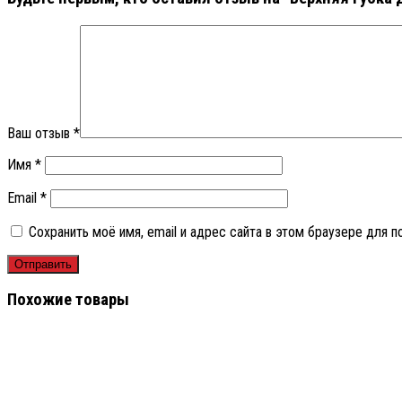
Ваш отзыв
*
Имя
*
Email
*
Сохранить моё имя, email и адрес сайта в этом браузере для
Похожие товары