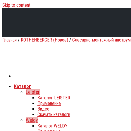
Skip to content
Главная
/
ROTHENBERGER (Новое)
/
Слесарно-монтажный инструм
Каталог
Leister
Католог LEISTER
Применение
Видео
Скачать каталоги
Weldy
Каталог WELDY