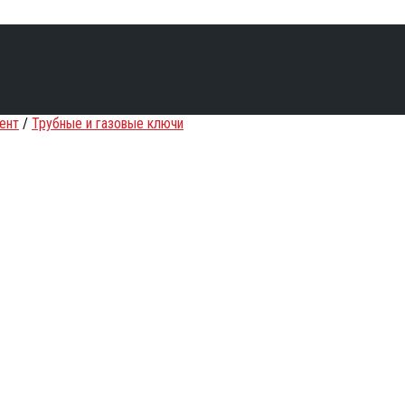
ент
/
Трубные и газовые ключи