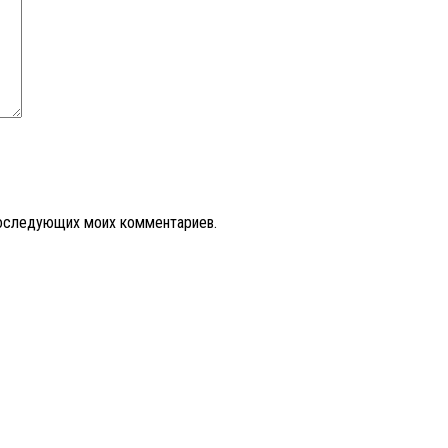
 последующих моих комментариев.