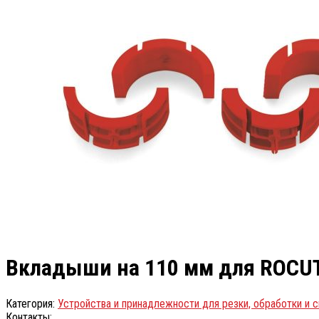
Вкладыши на 110 мм для ROCUT
Категория:
Устройства и принадлежности для резки, обработки и 
Контакты: