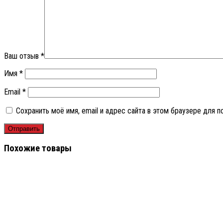
Ваш отзыв
*
Имя
*
Email
*
Сохранить моё имя, email и адрес сайта в этом браузере для
Похожие товары