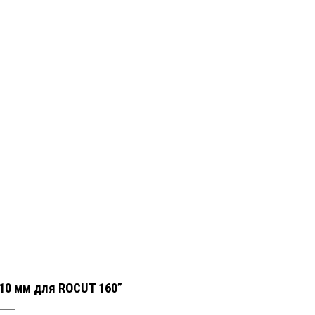
10 мм для ROCUT 160”