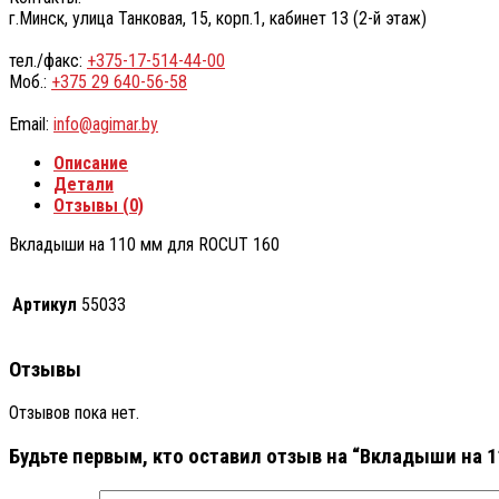
г.Минск, улица Танковая, 15, корп.1, кабинет 13 (2-й этаж)
тел./факс:
+375-17-514-44-00
Моб.:
+375 29 640-56-58
Email:
info@agimar.by
Описание
Детали
Отзывы (0)
Вкладыши на 110 мм для ROCUT 160
Артикул
55033
Отзывы
Отзывов пока нет.
Будьте первым, кто оставил отзыв на “Вкладыши на 1