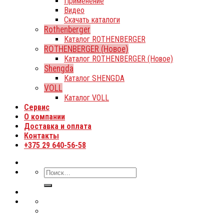
Применение
Видео
Скачать каталоги
Rothenberger
Каталог ROTHENBERGER
ROTHENBERGER (Новое)
Каталог ROTHENBERGER (Новое)
Shengda
Каталог SHENGDA
VOLL
Каталог VOLL
Сервис
О компании
Доставка и оплата
Контакты
+375 29 640-56-58