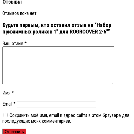
Отзывы
Отзывов пока нет.
Будьте первым, кто оставил отзыв на “Набор
прижимных роликов 1″ для ROGROOVER 2-6″”
Ваш отзыв
*
Имя
*
Email
*
Сохранить моё имя, email и адрес сайта в этом браузере для
последующих моих комментариев.