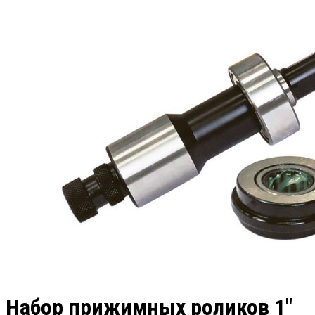
Набор прижимных роликов 1″