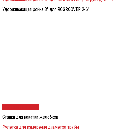
Удерживающая рейка 3″ для ROGROOVER 2-6″
Быстрый просмотр
Станки для накатки желобков
Рулетка для измерения диаметра трубы