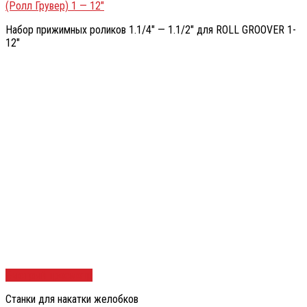
(Ролл Грувер) 1 — 12″
Набор прижимных роликов 1.1/4″ — 1.1/2″ для ROLL GROOVER 1-
12″
Быстрый просмотр
Станки для накатки желобков