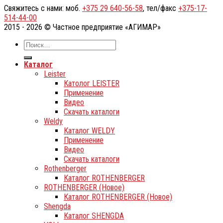
Свяжитесь с нами: моб.
+375 29 640-56-58
, тел/факс
+375-17-
514-44-00
2015 - 2026 © Частное предприятие «АГИМАР»
Каталог
Leister
Католог LEISTER
Применение
Видео
Скачать каталоги
Weldy
Каталог WELDY
Применение
Видео
Скачать каталоги
Rothenberger
Каталог ROTHENBERGER
ROTHENBERGER (Новое)
Каталог ROTHENBERGER (Новое)
Shengda
Каталог SHENGDA