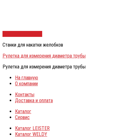
Быстрый просмотр
Станки для накатки желобков
Рулетка для измерения диаметра трубы
Рулетка для измерения диаметра трубы
На главную
О компании
Контакты
Доставка и оплата
Каталог
Сервис
Каталог LEISTER
Каталог WELDY