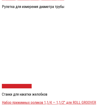
Рулетка для измерения диаметра трубы
Быстрый просмотр
Станки для накатки желобков
Набор прижимных роликов 1,1/4 — 1,1/2″ для ROLL GROOVER