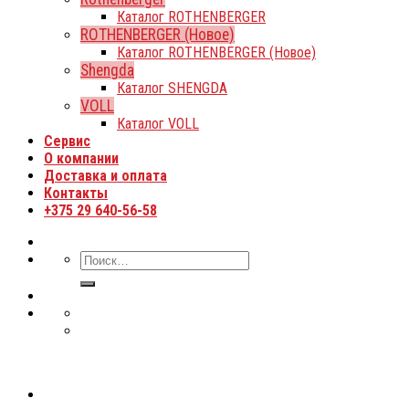
Каталог ROTHENBERGER
ROTHENBERGER (Новое)
Каталог ROTHENBERGER (Новое)
Shengda
Каталог SHENGDA
VOLL
Каталог VOLL
Сервис
О компании
Доставка и оплата
Контакты
+375 29 640-56-58