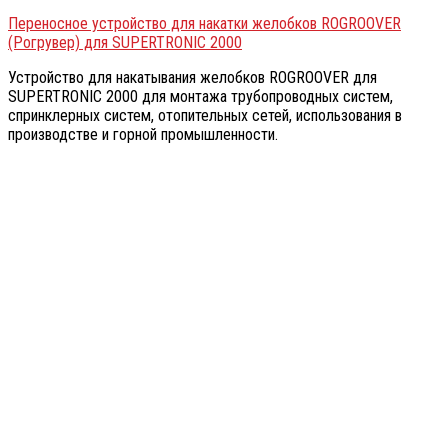
Переносное устройство для накатки желобков ROGROOVER
(Рогрувер) для SUPERTRONIC 2000
Устройство для накатывания желобков ROGROOVER для
SUPERTRONIC 2000 для монтажа трубопроводных систем,
спринклерных систем, отопительных сетей, использования в
производстве и горной промышленности.